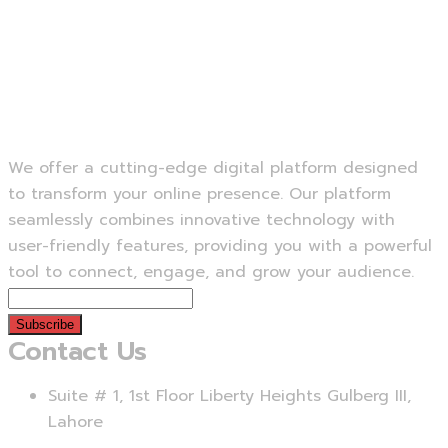
Next Service
We offer a cutting-edge digital platform designed
to transform your online presence. Our platform
seamlessly combines innovative technology with
user-friendly features, providing you with a powerful
tool to connect, engage, and grow your audience.
Subscribe
Contact Us
Suite # 1, 1st Floor Liberty Heights Gulberg III,
Lahore