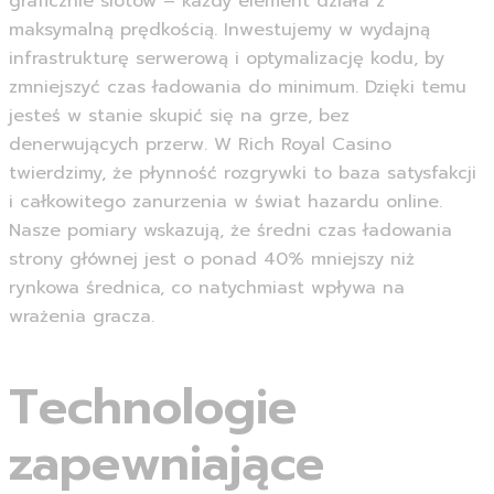
graficznie slotów – każdy element działa z
maksymalną prędkością. Inwestujemy w wydajną
infrastrukturę serwerową i optymalizację kodu, by
zmniejszyć czas ładowania do minimum. Dzięki temu
jesteś w stanie skupić się na grze, bez
denerwujących przerw. W Rich Royal Casino
twierdzimy, że płynność rozgrywki to baza satysfakcji
i całkowitego zanurzenia w świat hazardu online.
Nasze pomiary wskazują, że średni czas ładowania
strony głównej jest o ponad 40% mniejszy niż
rynkowa średnica, co natychmiast wpływa na
wrażenia gracza.
Technologie
zapewniające