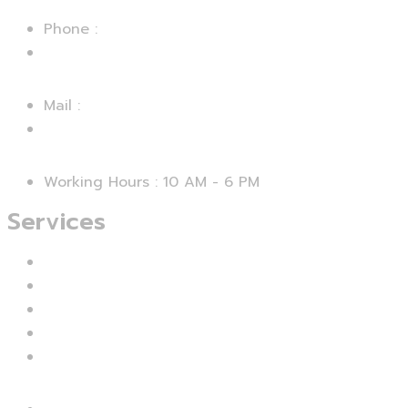
Phone :
+92 312 4729067
Mail :
support@smartseo.pk
Working Hours : 10 AM - 6 PM
Services
Branding & Identity
Web Design & Development
Mobile App Development
UI & UX Designing
Digital Marketing