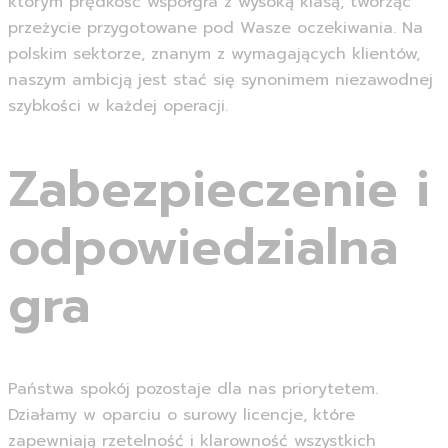
którym prędkość współgra z wysoką klasą, tworząc
przeżycie przygotowane pod Wasze oczekiwania. Na
polskim sektorze, znanym z wymagających klientów,
naszym ambicją jest stać się synonimem niezawodnej
szybkości w każdej operacji.
Zabezpieczenie i
odpowiedzialna
gra
Państwa spokój pozostaje dla nas priorytetem.
Działamy w oparciu o surowy licencje, które
zapewniają rzetelność i klarowność wszystkich