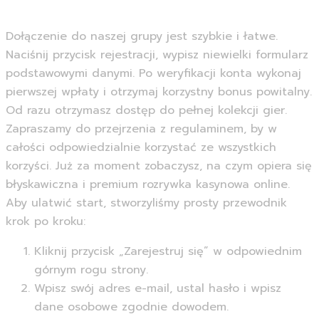
Dołączenie do naszej grupy jest szybkie i łatwe.
Naciśnij przycisk rejestracji, wypisz niewielki formularz
podstawowymi danymi. Po weryfikacji konta wykonaj
pierwszej wpłaty i otrzymaj korzystny bonus powitalny.
Od razu otrzymasz dostęp do pełnej kolekcji gier.
Zapraszamy do przejrzenia z regulaminem, by w
całości odpowiedzialnie korzystać ze wszystkich
korzyści. Już za moment zobaczysz, na czym opiera się
błyskawiczna i premium rozrywka kasynowa online.
Aby ulatwić start, stworzyliśmy prosty przewodnik
krok po kroku:
Kliknij przycisk „Zarejestruj się” w odpowiednim
górnym rogu strony.
Wpisz swój adres e-mail, ustal hasło i wpisz
dane osobowe zgodnie dowodem.