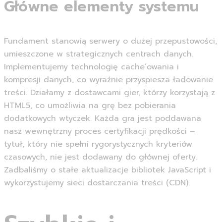
Główne elementy systemu
Fundament stanowią serwery o dużej przepustowości,
umieszczone w strategicznych centrach danych.
Implementujemy technologię cache’owania i
kompresji danych, co wyraźnie przyspiesza ładowanie
treści. Działamy z dostawcami gier, którzy korzystają z
HTML5, co umożliwia na grę bez pobierania
dodatkowych wtyczek. Każda gra jest poddawana
nasz wewnętrzny proces certyfikacji prędkości –
tytuł, który nie spełni rygorystycznych kryteriów
czasowych, nie jest dodawany do głównej oferty.
Zadbaliśmy o stałe aktualizacje bibliotek JavaScript i
wykorzystujemy sieci dostarczania treści (CDN).