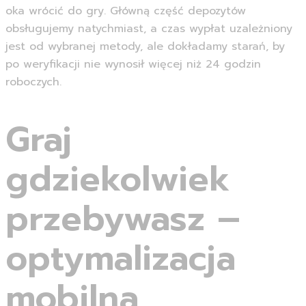
oka wrócić do gry. Główną część depozytów
obsługujemy natychmiast, a czas wypłat uzależniony
jest od wybranej metody, ale dokładamy starań, by
po weryfikacji nie wynosił więcej niż 24 godzin
roboczych.
Graj
gdziekolwiek
przebywasz –
optymalizacja
mobilna