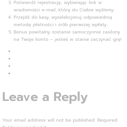
Potwierdź rejestrację, wybierając link w
wiadomości e-mail, którą do Ciebie wyślemy.
Przejdź do kasy, wyselekcjonuj odpowiednią
metodę płatności i zrób pierwszej wpłaty.
Bonus powitalny zostanie samoczynnie zasilony
na Twoje konto – jesteś w stanie zaczynać grę!
Leave a Reply
Your email address will not be published.
Required