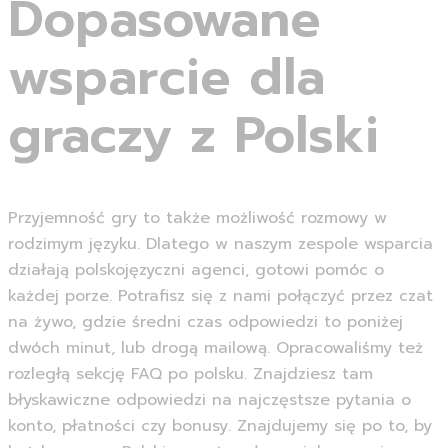
Dopasowane
wsparcie dla
graczy z Polski
Przyjemność gry to także możliwość rozmowy w
rodzimym języku. Dlatego w naszym zespole wsparcia
działają polskojęzyczni agenci, gotowi pomóc o
każdej porze. Potrafisz się z nami połączyć przez czat
na żywo, gdzie średni czas odpowiedzi to poniżej
dwóch minut, lub drogą mailową. Opracowaliśmy też
rozległą sekcję FAQ po polsku. Znajdziesz tam
błyskawiczne odpowiedzi na najczęstsze pytania o
konto, płatności czy bonusy. Znajdujemy się po to, by