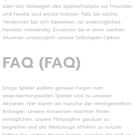
oder das Verbergen des Spielverhaltens vor Freunden
und Familie sind ernste Indizien. Falls Sie solche
Tendenzen bei sich bemerken, ist unverzügliches
Handeln notwendig. Einsetzen Sie in einer solchen
Situation unverzüglich unsere Selbstsperr-Option.
FAQ (FAQ)
Einige Spieler äußern genaue Fragen zum
verantwortungsvollen Spielen und zu unseren
Aktionen. Hier klären wir manche der meistgestellten
Anfragen. Unsere Antworten möchten Ihnen
ermöglichen, unsere Philosophie genauer zu
begreifen und die Werkzeuge effektiv zu nutzen.
Sollten Sie andere Fragen haben, wenden Sie sich an