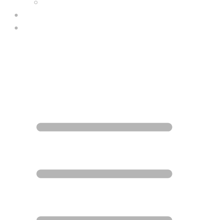
Brand Logo
Blog
Contact Us
Menu
Lets start