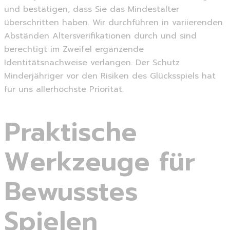
und bestätigen, dass Sie das Mindestalter
überschritten haben. Wir durchführen in variierenden
Abständen Altersverifikationen durch und sind
berechtigt im Zweifel ergänzende
Identitätsnachweise verlangen. Der Schutz
Minderjähriger vor den Risiken des Glücksspiels hat
für uns allerhöchste Priorität.
Praktische
Werkzeuge für
Bewusstes
Spielen