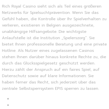
Rich Royal Casino sieht sich als Teil eines größeren
Netzwerks für Spielsuchtprävention. Wenn Sie das
Gefühl haben, die Kontrolle über Ihr Spielverhalten zu
verlieren, existieren in Belgien ausgezeichnete,
unabhängige Hilfsangebote. Die wichtigste
Anlaufstelle ist die Institution „Spelerszorg“. Sie
bietet Ihnen professionelle Beratung und eine private
Hotline. Als Nutzer eines zugelassenen Casinos
stehen Ihnen darüber hinaus konkrete Rechte zu, die
durch das Glücksspielgesetz geschützt werden.
Hierzu zählt der Anspruch auf ein faires Spiel, auf
Datenschutz sowie auf klare Informationen. Sie
haben ferner das Recht, sich jederzeit über das
zentrale Selbstsperrsystem EPIS sperren zu lassen.