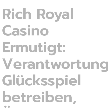
Rich Royal
Casino
Ermutigt:
Verantwortun
Glücksspiel
betreiben,