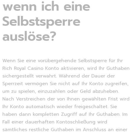
wenn ich eine
Selbstsperre
auslöse?
Wenn Sie eine vorübergehende Selbstsperre für Ihr
Rich Royal Casino Konto aktivieren, wird Ihr Guthaben
sichergestellt verwahrt. Während der Dauer der
Sperrzeit vermögen Sie nicht auf Ihr Konto zugreifen,
um zu spielen, einzuzahlen oder Geld abzuheben.
Nach Verstreichen der von Ihnen gewählten Frist wird
Ihr Konto automatisch wieder freigeschaltet. Sie
haben dann kompletten Zugriff auf Ihr Guthaben. Im
Fall einer dauerhaften Kontoschließung wird
sämtliches restliche Guthaben im Anschluss an einer