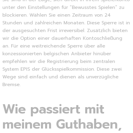
unter den Einstellungen für “Bewusstes Spielen” zu
blockieren. Wählen Sie einen Zeitraum von 24
Stunden und zahlreichen Monaten. Diese Sperre ist in
der ausgesuchten Frist irreversibel. Zusätzlich bieten
wir die Option einer dauerhaften Kontoschließung
an. Für eine weitreichende Sperre über alle
konzessionierten belgischen Anbieter hinüber
empfehlen wir die Registrierung beim zentralen
System EPIS der Glücksspielkommission. Diese zwei
Wege sind einfach und dienen als unverzügliche
Bremse.
Wie passiert mit
meinem Guthaben,