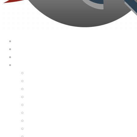
Home
About Us
Our Services
Website Development
Application Development
SEO Optimization
Social Media Marketing
Graphic Designing
Content Marketing