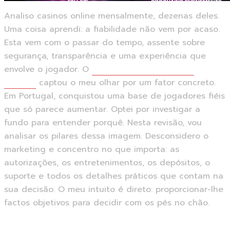
Analiso casinos online mensalmente, dezenas deles.
Uma coisa aprendi: a fiabilidade não vem por acaso.
Esta vem com o passar do tempo, assente sobre
segurança, transparência e uma experiência que
envolve o jogador. O
Faça Login Em Rich Royal
Cassino
captou o meu olhar por um fator concreto.
Em Portugal, conquistou uma base de jogadores fiéis
que só parece aumentar. Optei por investigar a
fundo para entender porquê. Nesta revisão, vou
analisar os pilares dessa imagem. Desconsidero o
marketing e concentro no que importa: as
autorizações, os entretenimentos, os depósitos, o
suporte e todos os detalhes práticos que contam na
sua decisão. O meu intuito é direto: proporcionar-lhe
factos objetivos para decidir com os pés no chão.