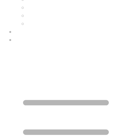
Amazon Marketing
Photography
Brand Logo
Blog
Contact Us
Menu
Lets start