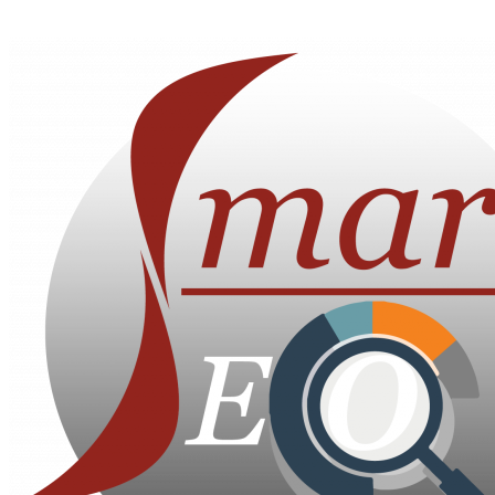
Skip to content