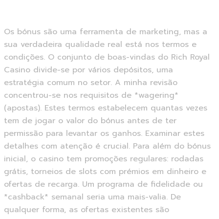
Os bónus são uma ferramenta de marketing, mas a
sua verdadeira qualidade real está nos termos e
condições. O conjunto de boas-vindas do Rich Royal
Casino divide-se por vários depósitos, uma
estratégia comum no setor. A minha revisão
concentrou-se nos requisitos de *wagering*
(apostas). Estes termos estabelecem quantas vezes
tem de jogar o valor do bónus antes de ter
permissão para levantar os ganhos. Examinar estes
detalhes com atenção é crucial. Para além do bónus
inicial, o casino tem promoções regulares: rodadas
grátis, torneios de slots com prémios em dinheiro e
ofertas de recarga. Um programa de fidelidade ou
*cashback* semanal seria uma mais-valia. De
qualquer forma, as ofertas existentes são