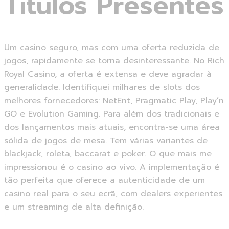
Títulos Presentes
Um casino seguro, mas com uma oferta reduzida de
jogos, rapidamente se torna desinteressante. No Rich
Royal Casino, a oferta é extensa e deve agradar à
generalidade. Identifiquei milhares de slots dos
melhores fornecedores: NetEnt, Pragmatic Play, Play’n
GO e Evolution Gaming. Para além dos tradicionais e
dos lançamentos mais atuais, encontra-se uma área
sólida de jogos de mesa. Tem várias variantes de
blackjack, roleta, baccarat e poker. O que mais me
impressionou é o casino ao vivo. A implementação é
tão perfeita que oferece a autenticidade de um
casino real para o seu ecrã, com dealers experientes
e um streaming de alta definição.