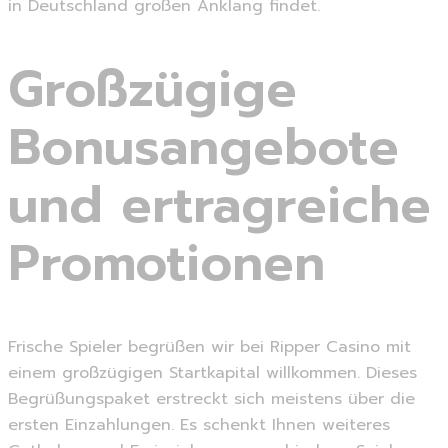
in Deutschland großen Anklang findet.
Großzügige
Bonusangebote
und ertragreiche
Promotionen
Frische Spieler begrüßen wir bei Ripper Casino mit
einem großzügigen Startkapital willkommen. Dieses
Begrüßungspaket erstreckt sich meistens über die
ersten Einzahlungen. Es schenkt Ihnen weiteres