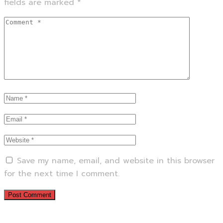
fields are marked
*
Save my name, email, and website in this browser
for the next time I comment.
Previous Service