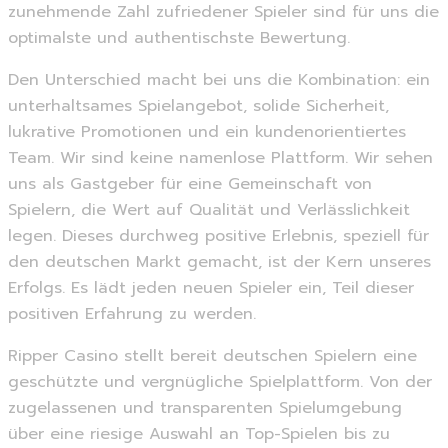
zunehmende Zahl zufriedener Spieler sind für uns die
optimalste und authentischste Bewertung.
Den Unterschied macht bei uns die Kombination: ein
unterhaltsames Spielangebot, solide Sicherheit,
lukrative Promotionen und ein kundenorientiertes
Team. Wir sind keine namenlose Plattform. Wir sehen
uns als Gastgeber für eine Gemeinschaft von
Spielern, die Wert auf Qualität und Verlässlichkeit
legen. Dieses durchweg positive Erlebnis, speziell für
den deutschen Markt gemacht, ist der Kern unseres
Erfolgs. Es lädt jeden neuen Spieler ein, Teil dieser
positiven Erfahrung zu werden.
Ripper Casino stellt bereit deutschen Spielern eine
geschützte und vergnügliche Spielplattform. Von der
zugelassenen und transparenten Spielumgebung
über eine riesige Auswahl an Top-Spielen bis zu