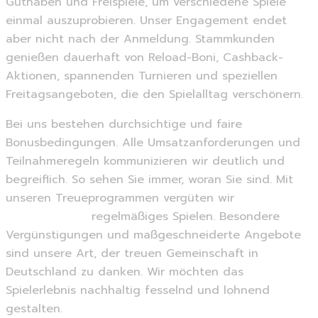
Guthaben und Freispiele, um verschiedene Spiele
einmal auszuprobieren. Unser Engagement endet
aber nicht nach der Anmeldung. Stammkunden
genießen dauerhaft von Reload-Boni, Cashback-
Aktionen, spannenden Turnieren und speziellen
Freitagsangeboten, die den Spielalltag verschönern.
Bei uns bestehen durchsichtige und faire
Bonusbedingungen. Alle Umsatzanforderungen und
Teilnahmeregeln kommunizieren wir deutlich und
begreiflich. So sehen Sie immer, woran Sie sind. Mit
unseren Treueprogrammen vergüten wir
pitchbook.com
regelmäßiges Spielen. Besondere
Vergünstigungen und maßgeschneiderte Angebote
sind unsere Art, der treuen Gemeinschaft in
Deutschland zu danken. Wir möchten das
Spielerlebnis nachhaltig fesselnd und lohnend
gestalten.