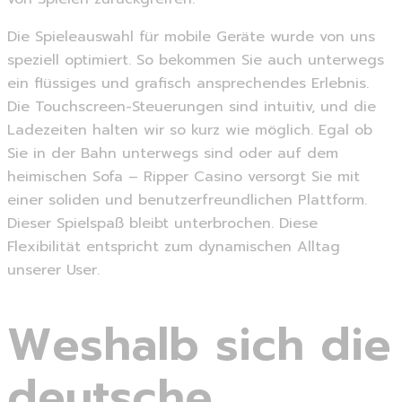
Die Spieleauswahl für mobile Geräte wurde von uns
speziell optimiert. So bekommen Sie auch unterwegs
ein flüssiges und grafisch ansprechendes Erlebnis.
Die Touchscreen-Steuerungen sind intuitiv, und die
Ladezeiten halten wir so kurz wie möglich. Egal ob
Sie in der Bahn unterwegs sind oder auf dem
heimischen Sofa – Ripper Casino versorgt Sie mit
einer soliden und benutzerfreundlichen Plattform.
Dieser Spielspaß bleibt unterbrochen. Diese
Flexibilität entspricht zum dynamischen Alltag
unserer User.
Weshalb sich die
deutsche