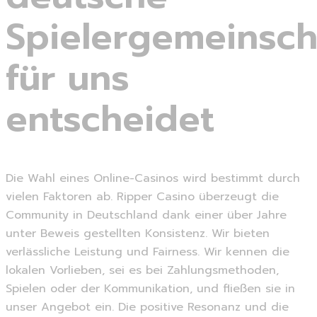
Spielergemeinsch
für uns
entscheidet
Die Wahl eines Online-Casinos wird bestimmt durch
vielen Faktoren ab. Ripper Casino überzeugt die
Community in Deutschland dank einer über Jahre
unter Beweis gestellten Konsistenz. Wir bieten
verlässliche Leistung und Fairness. Wir kennen die
lokalen Vorlieben, sei es bei Zahlungsmethoden,
Spielen oder der Kommunikation, und fließen sie in
unser Angebot ein. Die positive Resonanz und die