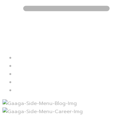
Blog
Career
Contact
Services
Projects