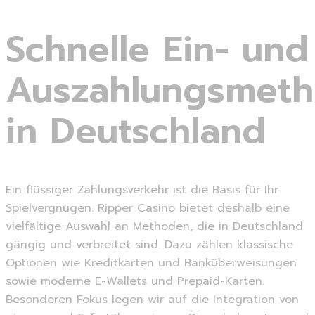
Schnelle Ein- und
Auszahlungsmet
in Deutschland
Ein flüssiger Zahlungsverkehr ist die Basis für Ihr
Spielvergnügen. Ripper Casino bietet deshalb eine
vielfältige Auswahl an Methoden, die in Deutschland
gängig und verbreitet sind. Dazu zählen klassische
Optionen wie Kreditkarten und Banküberweisungen
sowie moderne E-Wallets und Prepaid-Karten.
Besonderen Fokus legen wir auf die Integration von