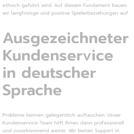
ethisch geführt wird. Auf diesem Fundament bauen
wir langfristige und positive Spielerbeziehungen auf.
Ausgezeichneter
Kundenservice
in deutscher
Sprache
Probleme können gelegentlich auftauchen. Unser
Kundenservice-Team hilft Ihnen dann professionell
und zuvorkommend weiter. Wir bieten Support in