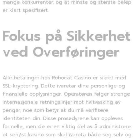
mange konkurrenter, og at minste og største beløp
er klart spesifisert.
Fokus på Sikkerhet
ved Overføringer
Alle betalinger hos Robocat Casino er sikret med
SSL-kryptering. Dette ivaretar dine personlige og
finansielle opplysninger. Operatøren følger strenge
internasjonale retningslinjer mot hvitvasking av
penger, noe som betyr at du må verifisere
identiteten din. Disse prosedyrene kan oppleves
formelle, men de er en viktig del av å administrere
et seriøst kasino som skal ivareta både seg selv og