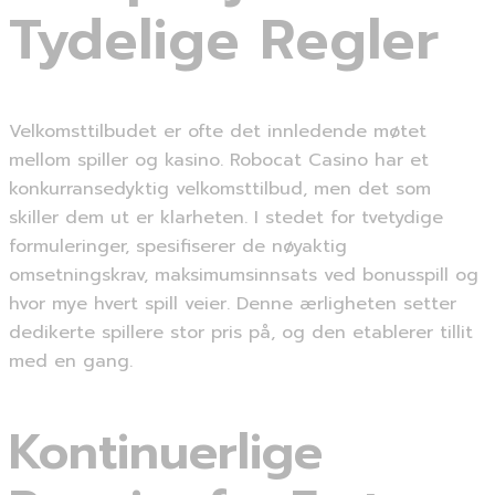
Tydelige Regler
Velkomsttilbudet er ofte det innledende møtet
mellom spiller og kasino. Robocat Casino har et
konkurransedyktig velkomsttilbud, men det som
skiller dem ut er klarheten. I stedet for tvetydige
formuleringer, spesifiserer de nøyaktig
omsetningskrav, maksimumsinnsats ved bonusspill og
hvor mye hvert spill veier. Denne ærligheten setter
dedikerte spillere stor pris på, og den etablerer tillit
med en gang.
Kontinuerlige