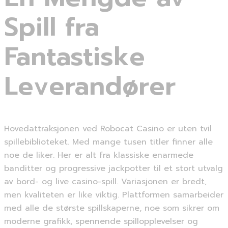
Spill fra
Fantastiske
Leverandører
Hovedattraksjonen ved Robocat Casino er uten tvil
spillebiblioteket. Med mange tusen titler finner alle
noe de liker. Her er alt fra klassiske enarmede
banditter og progressive jackpotter til et stort utvalg
av bord- og live casino-spill. Variasjonen er bredt,
men kvaliteten er like viktig. Plattformen samarbeider
med alle de største spillskaperne, noe som sikrer om
moderne grafikk, spennende spillopplevelser og