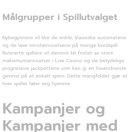
Målgrupper i Spillutvalget
Nybegynnere vil like de enkle, klassiske automatene
og de lave minsteinnsatsene på mange bordspill.
Rutinerte spillere vil derimot bli fristet av store
maksimumsinnsatser i Live Casino og de betydelige
progressive jackpottene som kan gi en livsendrende
gevinst på et enkelt spinn. Dette mangfoldet gjør at
hver spiller føler seg hjemme.
Kampanjer og
Kampanjer med