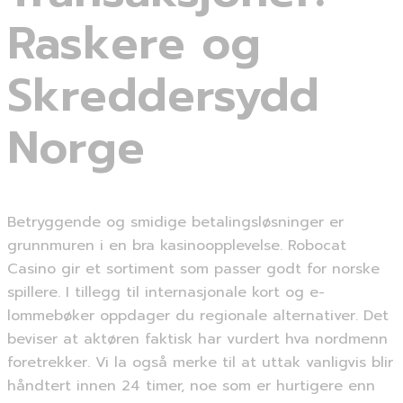
Raskere og
Skreddersydd
Norge
Betryggende og smidige betalingsløsninger er
grunnmuren i en bra kasinoopplevelse. Robocat
Casino gir et sortiment som passer godt for norske
spillere. I tillegg til internasjonale kort og e-
lommebøker oppdager du regionale alternativer. Det
beviser at aktøren faktisk har vurdert hva nordmenn
foretrekker. Vi la også merke til at uttak vanligvis blir
håndtert innen 24 timer, noe som er hurtigere enn