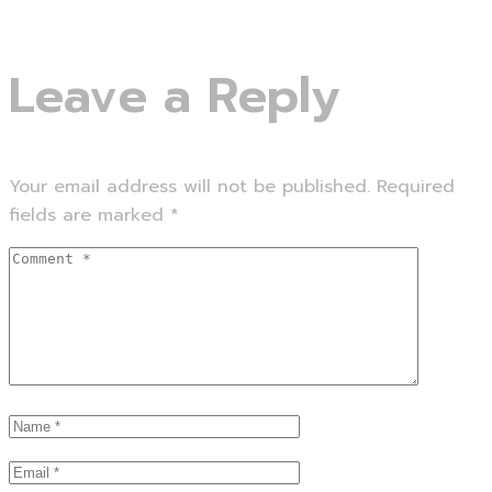
Leave a Reply
Your email address will not be published.
Required
fields are marked
*