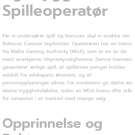
Spilleoperatør
Før vi undersøker spill og bonuser, skal vi snakke om
Robocat Casinos legitimitet. Operatøren har en lisens
fra Malta Gaming Authority (MGA), som er en av de
mest anerkjente tilsynsmyndighetene. Denne lisensen
garanterer ærlige spill, at spillernes penger holdes
adskilt fra selskapets økonomi, og at
personopplysninger sikres. For nordmenn gir dette en
ekstra trygghetsfølelse, siden en MGA-lisens ofte står
for seriøsitet i et marked med mange valg.
Opprinnelse og