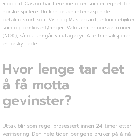
Robocat Casino har flere metoder som er egnet for
norske spillere. Du kan bruke internasjonale
betalingskort som Visa og Mastercard, e-lommebøker
som og bankoverføringer. Valutaen er norske kroner
(NOK), så du unngår valutagebyr. Alle transaksjoner
er beskyttede.
Hvor lenge tar det
å få motta
gevinster?
Uttak blir som regel prosessert innen 24 timer etter
verifisering. Den hele tiden pengene bruker på å nå