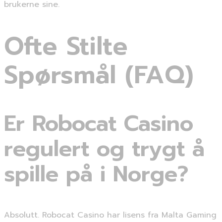
brukerne sine.
Ofte Stilte
Spørsmål (FAQ)
Er Robocat Casino
regulert og trygt å
spille på i Norge?
Absolutt. Robocat Casino har lisens fra Malta Gaming