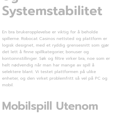
Systemstabilitet
En bra brukeropplevelse er viktig for å beholde
spillerne. Robocat Casinos nettsted og plattform er
logisk designet, med et ryddig grensesnitt som gjør
det lett å finne spillkategorier, bonuser og
kontoinnstillinger. Søk og filtre virker bra, noe som er
helt nødvendig når man har mange av spill å
selektere blant. Vi testet plattformen på ulike
enheter, og den virket problemfritt så vel på PC og
mobil.
Mobilspill Utenom