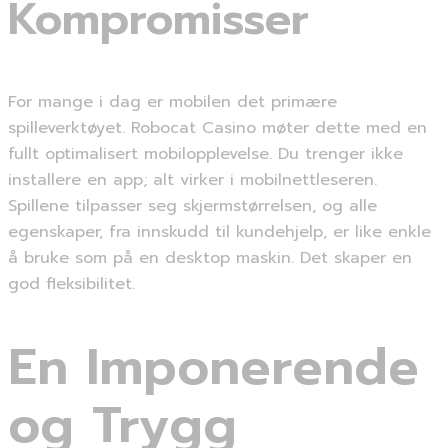
Kompromisser
For mange i dag er mobilen det primære
spilleverktøyet. Robocat Casino møter dette med en
fullt optimalisert mobilopplevelse. Du trenger ikke
installere en app; alt virker i mobilnettleseren.
Spillene tilpasser seg skjermstørrelsen, og alle
egenskaper, fra innskudd til kundehjelp, er like enkle
å bruke som på en desktop maskin. Det skaper en
god fleksibilitet.
En Imponerende
og Trygg