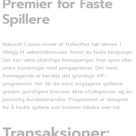
Premier for Faste
Spillere
Robocat Casino innser at trofasthet bør lønnes. I
tillegg til velkomstbonusen finner du faste kampanjer.
Det kan være ukentlige bonuspenger, free spins eller
unike turneringer med pengepremier. Det mest
fremragende er kanskje det grundige VIP-
programmet. Her får de mest engasjerte spillerne
gradvis gunstigere bonuser, økte uttakgrenser og en
personlig kundebehandler. Programmet er designet
for å hedre spillere som kommer tilbake over tid.
Transaksjoner: