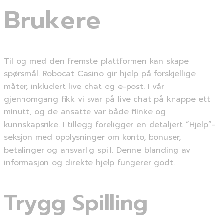
Brukere
Til og med den fremste plattformen kan skape
spørsmål. Robocat Casino gir hjelp på forskjellige
måter, inkludert live chat og e-post. I vår
gjennomgang fikk vi svar på live chat på knappe ett
minutt, og de ansatte var både flinke og
kunnskapsrike. I tillegg foreligger en detaljert “Hjelp”-
seksjon med opplysninger om konto, bonuser,
betalinger og ansvarlig spill. Denne blanding av
informasjon og direkte hjelp fungerer godt.
Trygg Spilling