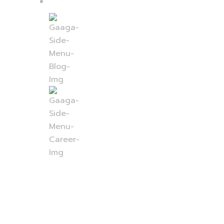
Projects