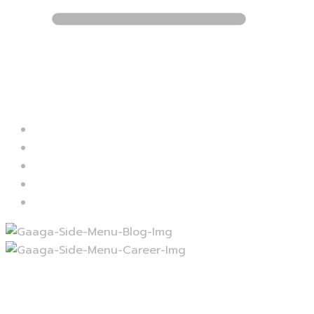
Blog
Career
Contact
Services
Projects