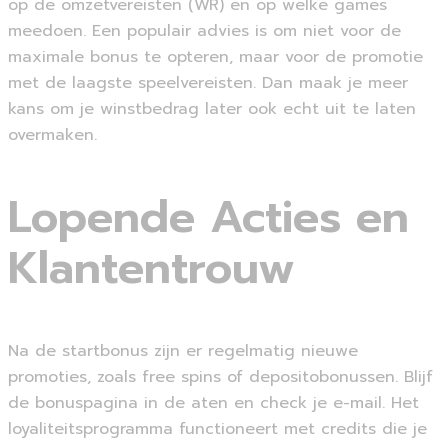
op de omzetvereisten (WR) en op welke games
meedoen. Een populair advies is om niet voor de
maximale bonus te opteren, maar voor de promotie
met de laagste speelvereisten. Dan maak je meer
kans om je winstbedrag later ook echt uit te laten
overmaken.
Lopende Acties en
Klantentrouw
Na de startbonus zijn er regelmatig nieuwe
promoties, zoals free spins of depositobonussen. Blijf
de bonuspagina in de aten en check je e-mail. Het
loyaliteitsprogramma functioneert met credits die je