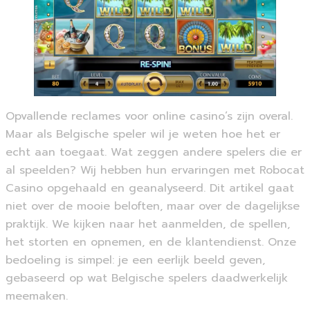
Opvallende reclames voor online casino’s zijn overal.
Maar als Belgische speler wil je weten hoe het er
echt aan toegaat. Wat zeggen andere spelers die er
al speelden? Wij hebben hun ervaringen met Robocat
Casino opgehaald en geanalyseerd. Dit artikel gaat
niet over de mooie beloften, maar over de dagelijkse
praktijk. We kijken naar het aanmelden, de spellen,
het storten en opnemen, en de klantendienst. Onze
bedoeling is simpel: je een eerlijk beeld geven,
gebaseerd op wat Belgische spelers daadwerkelijk
meemaken.