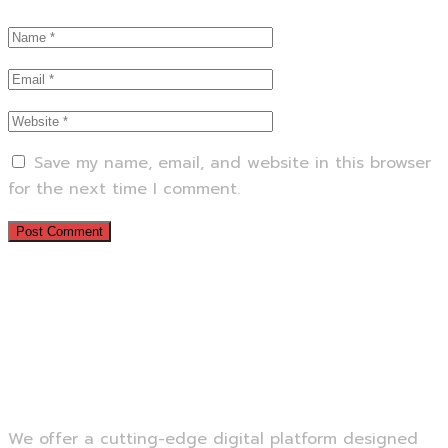
Save my name, email, and website in this browser
for the next time I comment.
Previous Service
Next Service
We offer a cutting-edge digital platform designed