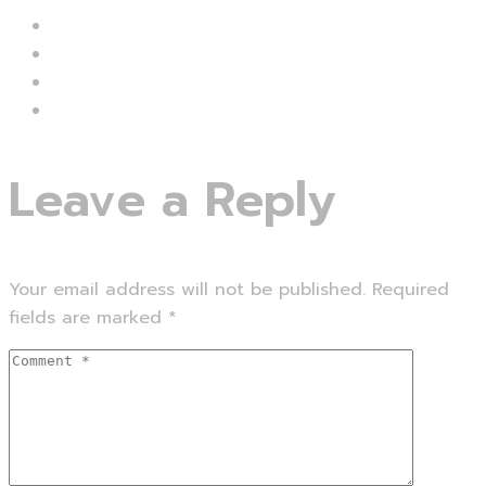
Leave a Reply
Your email address will not be published.
Required
fields are marked
*