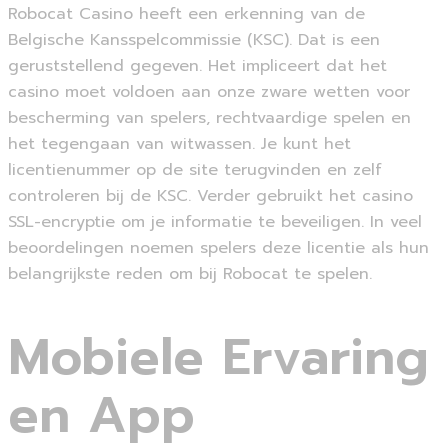
Robocat Casino heeft een erkenning van de
Belgische Kansspelcommissie (KSC). Dat is een
geruststellend gegeven. Het impliceert dat het
casino moet voldoen aan onze zware wetten voor
bescherming van spelers, rechtvaardige spelen en
het tegengaan van witwassen. Je kunt het
licentienummer op de site terugvinden en zelf
controleren bij de KSC. Verder gebruikt het casino
SSL-encryptie om je informatie te beveiligen. In veel
beoordelingen noemen spelers deze licentie als hun
belangrijkste reden om bij Robocat te spelen.
Mobiele Ervaring
en App