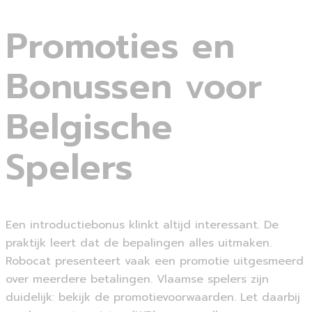
Promoties en
Bonussen voor
Belgische
Spelers
Een introductiebonus klinkt altijd interessant. De
praktijk leert dat de bepalingen alles uitmaken.
Robocat presenteert vaak een promotie uitgesmeerd
over meerdere betalingen. Vlaamse spelers zijn
duidelijk: bekijk de promotievoorwaarden. Let daarbij