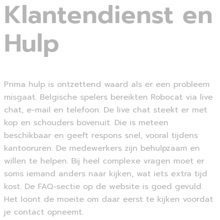
Klantendienst en
Hulp
Prima hulp is ontzettend waard als er een probleem
misgaat. Belgische spelers bereikten Robocat via live
chat, e-mail en telefoon. De live chat steekt er met
kop en schouders bovenuit. Die is meteen
beschikbaar en geeft respons snel, vooral tijdens
kantooruren. De medewerkers zijn behulpzaam en
willen te helpen. Bij heel complexe vragen moet er
soms iemand anders naar kijken, wat iets extra tijd
kost. De FAQ-sectie op de website is goed gevuld.
Het loont de moeite om daar eerst te kijken voordat
je contact opneemt.