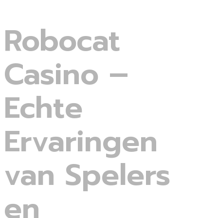
Robocat
Casino –
Echte
Ervaringen
van Spelers
en