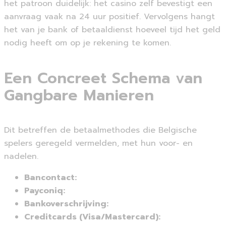
het patroon duidelijk: het casino zelf bevestigt een
aanvraag vaak na 24 uur positief. Vervolgens hangt
het van je bank of betaaldienst hoeveel tijd het geld
nodig heeft om op je rekening te komen.
Een Concreet Schema van
Gangbare Manieren
Dit betreffen de betaalmethodes die Belgische
spelers geregeld vermelden, met hun voor- en
nadelen.
Bancontact:
Payconiq:
Bankoverschrijving:
Creditcards (Visa/Mastercard):