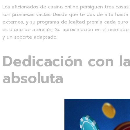
Los aficionados de casino online persiguen tres cosas
son promesas vacías. Desde que te das de alta hasta q
externos, y su programa de lealtad premia cada euro 
es digno de atención. Su aproximación en el mercado 
y un soporte adaptado.
Dedicación con la
absoluta