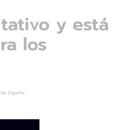
tativo y está
ra los
s de España