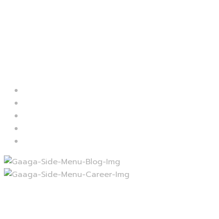
Blog
Career
Contact
Services
Projects