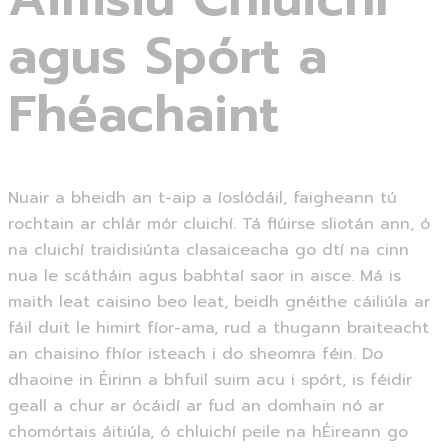
agus Spórt a
Fhéachaint
Nuair a bheidh an t-aip a íoslódáil, faigheann tú
rochtain ar chlár mór cluichí. Tá flúirse sliotán ann, ó
na cluichí traidisiúnta clasaiceacha go dtí na cinn
nua le scátháin agus babhtaí saor in aisce. Má is
maith leat caisino beo leat, beidh gnéithe cáiliúla ar
fáil duit le himirt fíor-ama, rud a thugann braiteacht
an chaisino fhíor isteach i do sheomra féin. Do
dhaoine in Éirinn a bhfuil suim acu i spórt, is féidir
geall a chur ar ócáidí ar fud an domhain nó ar
chomórtais áitiúla, ó chluichí peile na hÉireann go