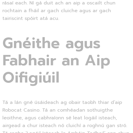
rásaí each. Ní gá duit ach an aip a oscailt chun
rochtain a fháil ar gach cluiche agus ar gach
tairiscint spóirt atá acu.
Gnéithe agus
Fabhair an Aip
Oifigiúil
Tá a lán gné úsáideach ag obair taobh thiar d’aip
Robocat Casino. Tá an comhéadan sothuigthe
leoithne, agus cabhraíonn sé leat logáil isteach,
airgead a chur isteach nó cluichí a roghnú gan stró.