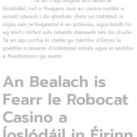
robo-cat.eu
. Tá an t-aip oifigiúil acu réidh le
híoslódáil, rud a thugann duit an casino iomlán a
oscailt isteach i do ghuthán cliste nó táibléad. Is
cúpla sain le bogearraí é an próiseas, agus beidh tú
ag imirt i bhfad sula mbeidh deireadh leis do chaife.
Tá an aip curtha le chéile go háirithe d’Éirinn, le
gnéithe a oireann d’úsáideoirí áitiúla agus le seirbhís
a fheidhmíonn go maith.
An Bealach is
Fearr le Robocat
Casino a
Íoslódáil in Éirinn