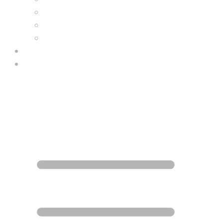
Amazon Marketing
Photography
Brand Logo
Blog
Contact Us
Menu
Lets start