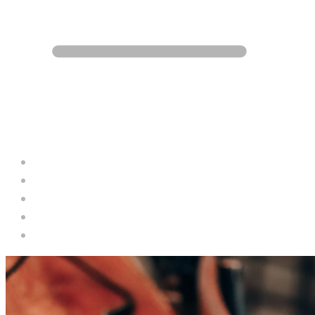
Blog
Career
Contact
Services
Projects