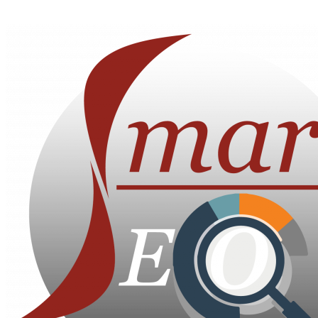
Skip to content