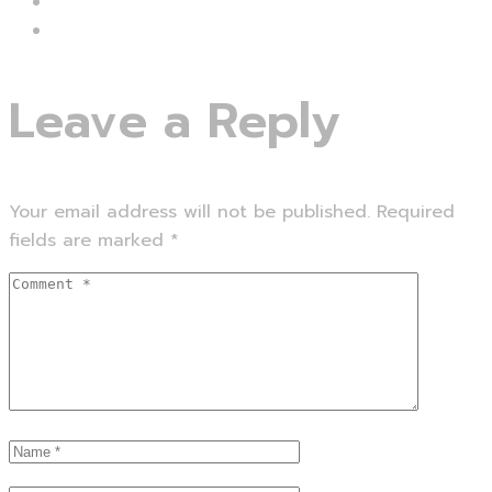
Leave a Reply
Your email address will not be published.
Required
fields are marked
*