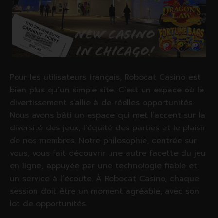
Pour les utilisateurs français, Robocat Casino est
bien plus qu’un simple site. C’est un espace où le
divertissement s’allie à de réelles opportunités.
Nous avons bâti un espace qui met l’accent sur la
diversité des jeux, l’équité des parties et le plaisir
de nos membres. Notre philosophie, centrée sur
vous, vous fait découvrir une autre facette du jeu
en ligne, appuyée par une technologie fiable et
un service à l’écoute. À Robocat Casino, chaque
session doit être un moment agréable, avec son
lot de opportunités.