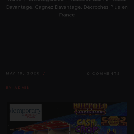
Davantage, Gagnez Davantage, Décrochez Plus en
France
MAY 19, 2026
0 COMMENTS
BY
ADMIN