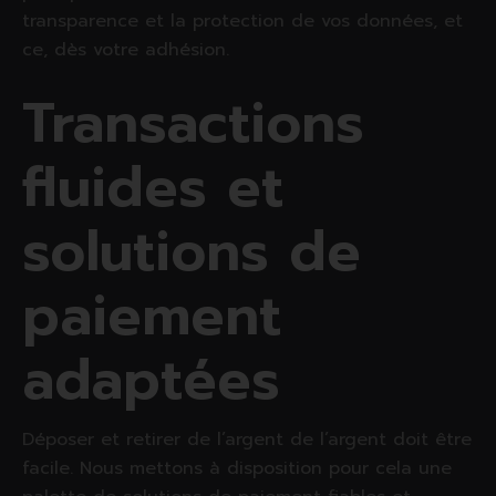
transparence et la protection de vos données, et
ce, dès votre adhésion.
Transactions
fluides et
solutions de
paiement
adaptées
Déposer et retirer de l’argent de l’argent doit être
facile. Nous mettons à disposition pour cela une