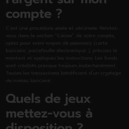
compte ?
C’est une procédure aisée et sécurisée. Rendez-
vous dans la section “Caisse” de votre compte,
optez pour votre moyen de paiement (carte
bancaire, portefeuille électronique…), précisez le
montant et appliquez les instructions. Les fonds
sont crédités presque toujours instantanément.
Toutes les transactions bénéficient d’un cryptage
de niveau bancaire.
Quels de jeux
mettez-vous à
disposition ?