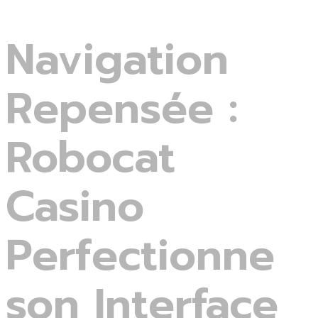
Navigation
Repensée :
Robocat
Casino
Perfectionne
son Interface