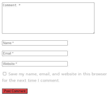
Save my name, email, and website in this browser
for the next time I comment.
Previous Service