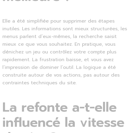
Elle a été simplifiée pour supprimer des étapes
inutiles. Les informations sont mieux structurées, les
menus parlent d’eux-mêmes, la recherche saisit
mieux ce que vous souhaitez. En pratique, vous
dénichez un jeu ou contrôlez votre compte plus
rapidement. La frustration baisse, et vous avez
l’impression de dominer l’outil. La logique a été
construite autour de vos actions, pas autour des
contraintes techniques du site.
La refonte a-t-elle
influencé la vitesse