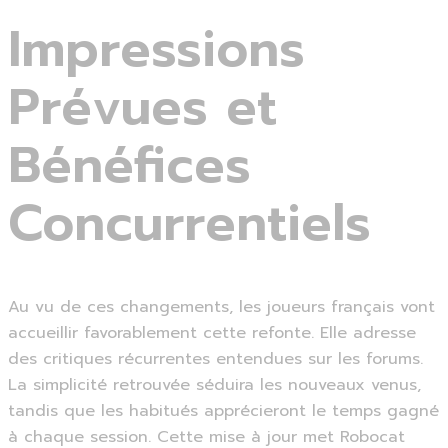
Impressions
Prévues et
Bénéfices
Concurrentiels
Au vu de ces changements, les joueurs français vont
accueillir favorablement cette refonte. Elle adresse
des critiques récurrentes entendues sur les forums.
La simplicité retrouvée séduira les nouveaux venus,
tandis que les habitués apprécieront le temps gagné
à chaque session. Cette mise à jour met Robocat