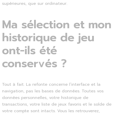
supérieures, que sur ordinateur.
Ma sélection et mon
historique de jeu
ont-ils été
conservés ?
Tout à fait. La refonte concerne l’interface et la
navigation, pas les bases de données. Toutes vos
données personnelles, votre historique de
transactions, votre liste de jeux favoris et le solde de
votre compte sont intacts. Vous les retrouverez,