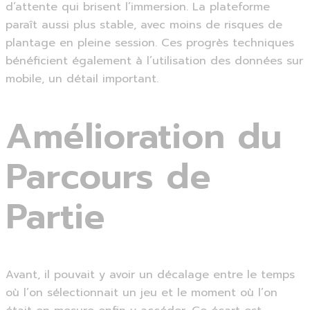
d’attente qui brisent l’immersion. La plateforme
paraît aussi plus stable, avec moins de risques de
plantage en pleine session. Ces progrès techniques
bénéficient également à l’utilisation des données sur
mobile, un détail important.
Amélioration du
Parcours de
Partie
Avant, il pouvait y avoir un décalage entre le temps
où l’on sélectionnait un jeu et le moment où l’on