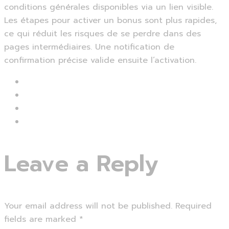
conditions générales disponibles via un lien visible.
Les étapes pour activer un bonus sont plus rapides,
ce qui réduit les risques de se perdre dans des
pages intermédiaires. Une notification de
confirmation précise valide ensuite l’activation.
Leave a Reply
Your email address will not be published.
Required
fields are marked
*