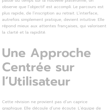
passé du temps sur la nouvelle plateforme, on
observe que l’objectif est accompli. Le parcours est
plus rapide, de l’inscription au retrait. L’interface,
autrefois simplement pratique, devient intuitive. Elle
répond mieux aux attentes françaises, qui valorisent
la clarté et la rapidité.
Une Approche
Centrée sur
l’Utilisateur
Cette révision ne provient pas d’un caprice
graphique. Elle découle d’une écoute. L’équipe de