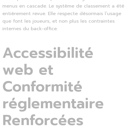
menus en cascade. Le système de classement a été
entièrement revue. Elle respecte désormais l’usage
que font les joueurs, et non plus les contraintes
internes du back-office.
Accessibilité
web et
Conformité
réglementaire
Renforcées