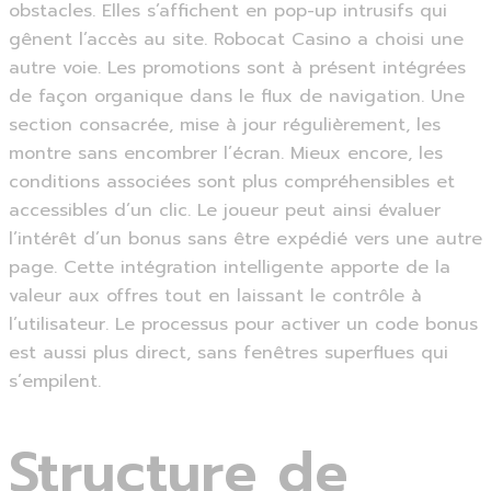
obstacles. Elles s’affichent en pop-up intrusifs qui
gênent l’accès au site. Robocat Casino a choisi une
autre voie. Les promotions sont à présent intégrées
de façon organique dans le flux de navigation. Une
section consacrée, mise à jour régulièrement, les
montre sans encombrer l’écran. Mieux encore, les
conditions associées sont plus compréhensibles et
accessibles d’un clic. Le joueur peut ainsi évaluer
l’intérêt d’un bonus sans être expédié vers une autre
page. Cette intégration intelligente apporte de la
valeur aux offres tout en laissant le contrôle à
l’utilisateur. Le processus pour activer un code bonus
est aussi plus direct, sans fenêtres superflues qui
s’empilent.
Structure de