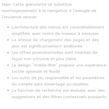
taps. Cette granularité se substitue
avantageusement à la navigation à l’aveugle de
l’ancienne version.
L’architecture des menus est considérablement
simplifiée, avec moins de niveaux à traverser.
La vitesse de chargement des pages et des
jeux est significativement améliorée.
Les offres promotionnelles sont insérées de
façon non intrusive et plus claire.
Le design “mobile-first” propose une expérience
tactile optimale et fluide.
Les outils de jeu responsable et les paramètres
du compte sont davantage accessibles.
La fonction de recherche est évoluée, avec des
suggestions et des filtres contextuels puissants.