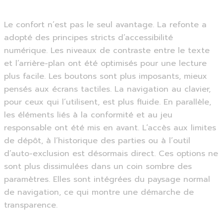
Le confort n’est pas le seul avantage. La refonte a
adopté des principes stricts d’accessibilité
numérique. Les niveaux de contraste entre le texte
et l’arrière-plan ont été optimisés pour une lecture
plus facile. Les boutons sont plus imposants, mieux
pensés aux écrans tactiles. La navigation au clavier,
pour ceux qui l’utilisent, est plus fluide. En parallèle,
les éléments liés à la conformité et au jeu
responsable ont été mis en avant. L’accès aux limites
de dépôt, à l’historique des parties ou à l’outil
d’auto-exclusion est désormais direct. Ces options ne
sont plus dissimulées dans un coin sombre des
paramètres. Elles sont intégrées du paysage normal
de navigation, ce qui montre une démarche de
transparence.