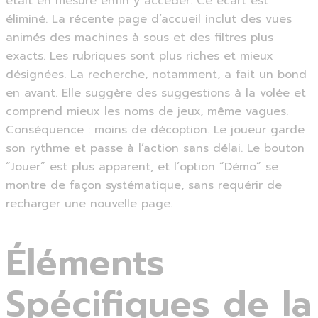
était en mesure enfin y accéder. Ce écart est
éliminé. La récente page d’accueil inclut des vues
animés des machines à sous et des filtres plus
exacts. Les rubriques sont plus riches et mieux
désignées. La recherche, notamment, a fait un bond
en avant. Elle suggère des suggestions à la volée et
comprend mieux les noms de jeux, même vagues.
Conséquence : moins de décoption. Le joueur garde
son rythme et passe à l’action sans délai. Le bouton
“Jouer” est plus apparent, et l’option “Démo” se
montre de façon systématique, sans requérir de
recharger une nouvelle page.
Éléments
Spécifiques de la