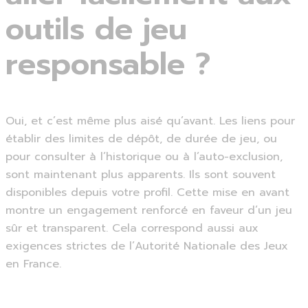
outils de jeu
responsable ?
Oui, et c’est même plus aisé qu’avant. Les liens pour
établir des limites de dépôt, de durée de jeu, ou
pour consulter à l’historique ou à l’auto-exclusion,
sont maintenant plus apparents. Ils sont souvent
disponibles depuis votre profil. Cette mise en avant
montre un engagement renforcé en faveur d’un jeu
sûr et transparent. Cela correspond aussi aux
exigences strictes de l’Autorité Nationale des Jeux
en France.