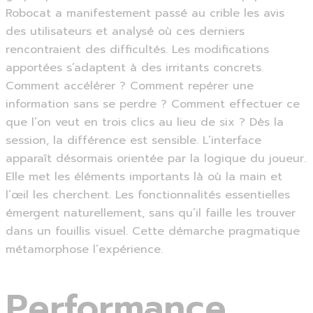
Robocat a manifestement passé au crible les avis
des utilisateurs et analysé où ces derniers
rencontraient des difficultés. Les modifications
apportées s’adaptent à des irritants concrets.
Comment accélérer ? Comment repérer une
information sans se perdre ? Comment effectuer ce
que l’on veut en trois clics au lieu de six ? Dès la
session, la différence est sensible. L’interface
apparaît désormais orientée par la logique du joueur.
Elle met les éléments importants là où la main et
l’œil les cherchent. Les fonctionnalités essentielles
émergent naturellement, sans qu’il faille les trouver
dans un fouillis visuel. Cette démarche pragmatique
métamorphose l’expérience.
Performance