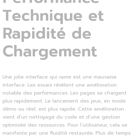
Technique et
Rapidité de
Chargement
Une jolie interface qui rame est une mauvaise
interface. Les essais révèlent une amélioration
notable des performances. Les pages se chargent
plus rapidement. Le lancement des jeux, en mode
démo ou réel, est plus rapide. Cette amélioration
vient d’un nettoyage du code et d’une gestion
optimisée des ressources. Pour l’utilisateur, cela se
manifeste par une fluidité restaurée. Plus de temps