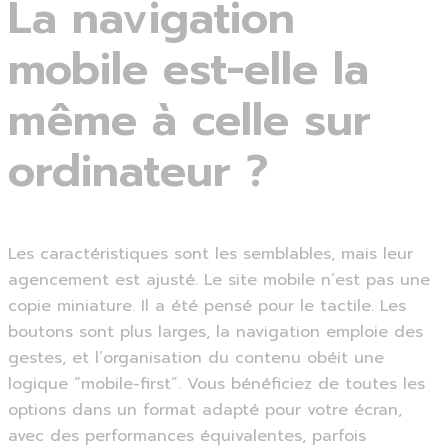
La navigation
mobile est-elle la
même à celle sur
ordinateur ?
Les caractéristiques sont les semblables, mais leur
agencement est ajusté. Le site mobile n’est pas une
copie miniature. Il a été pensé pour le tactile. Les
boutons sont plus larges, la navigation emploie des
gestes, et l’organisation du contenu obéit une
logique “mobile-first”. Vous bénéficiez de toutes les
options dans un format adapté pour votre écran,
avec des performances équivalentes, parfois