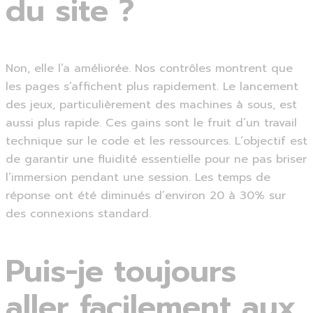
du site ?
Non, elle l’a améliorée. Nos contrôles montrent que
les pages s’affichent plus rapidement. Le lancement
des jeux, particulièrement des machines à sous, est
aussi plus rapide. Ces gains sont le fruit d’un travail
technique sur le code et les ressources. L’objectif est
de garantir une fluidité essentielle pour ne pas briser
l’immersion pendant une session. Les temps de
réponse ont été diminués d’environ 20 à 30% sur
des connexions standard.
Puis-je toujours
aller facilement aux