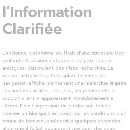
l’Information
Clarifiée
L’ancienne plateforme souffrait d’une structure trop
profonde. Certaines catégories de jeux étaient
ambiguës, dissimulant des titres recherchés. La
version actualisée a tout aplati. Le menu de
navigation affiche maintenant une hiérarchie limpide.
Les sections vitales – les jeux, les promotions, le
support client – apparaissent immédiatement à
l’écran. Finie l’impression de perdre son temps.
Trouver un blackjack en direct ou les conditions d’un
bonus de bienvenue nécessite quelques secondes,
alors que il fallait auparavant naviguer des sous-