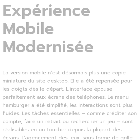
Expérience
Mobile
Modernisée
La version mobile n’est désormais plus une copie
miniature du site desktop. Elle a été repensée pour
les doigts dès le départ. L’interface épouse
parfaitement aux écrans des téléphones. Le menu
hamburger a été simplifié, les interactions sont plus
fluides. Les tâches essentielles – comme créditer son
compte, faire un retrait ou rechercher un jeu – sont
réalisables en un toucher depuis la plupart des
écrans. L’agencement des jeux, sous forme de grille