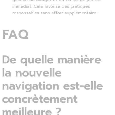
immédiat. Cela favorise des pratiques
responsables sans effort supplémentaire.
FAQ
De quelle manière
la nouvelle
navigation est-elle
concrètement
meilleure ?