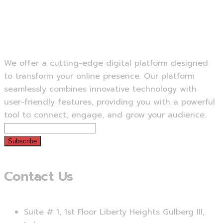
Next Service
We offer a cutting-edge digital platform designed
to transform your online presence. Our platform
seamlessly combines innovative technology with
user-friendly features, providing you with a powerful
tool to connect, engage, and grow your audience.
Subscribe
Contact Us
Suite # 1, 1st Floor Liberty Heights Gulberg III,