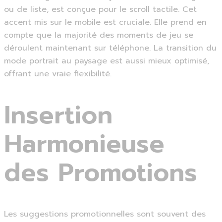
ou de liste, est conçue pour le scroll tactile. Cet
accent mis sur le mobile est cruciale. Elle prend en
compte que la majorité des moments de jeu se
déroulent maintenant sur téléphone. La transition du
mode portrait au paysage est aussi mieux optimisé,
offrant une vraie flexibilité.
Insertion
Harmonieuse
des Promotions
Les suggestions promotionnelles sont souvent des