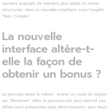
souvent exposés de manière plus lisible et mieux
structurée, dans la nouvelle interface, sous l’onglet
“Mon Compte”.
La nouvelle
interface altère-t-
elle la façon de
obtenir un bonus ?
Le principe reste le même : entrer un code et cliquer
sur “Réclamer”. Mais le parcours est plus naturel. Les
offres sont présentées plus distinctement, avec leurs