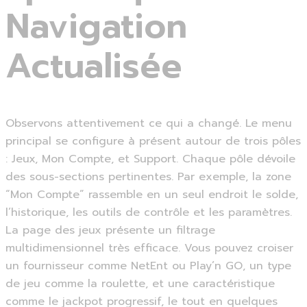
Navigation
Actualisée
Observons attentivement ce qui a changé. Le menu
principal se configure à présent autour de trois pôles
: Jeux, Mon Compte, et Support. Chaque pôle dévoile
des sous-sections pertinentes. Par exemple, la zone
“Mon Compte” rassemble en un seul endroit le solde,
l’historique, les outils de contrôle et les paramètres.
La page des jeux présente un filtrage
multidimensionnel très efficace. Vous pouvez croiser
un fournisseur comme NetEnt ou Play’n GO, un type
de jeu comme la roulette, et une caractéristique
comme le jackpot progressif, le tout en quelques