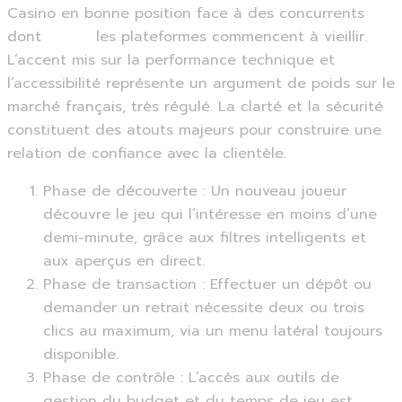
Casino en bonne position face à des concurrents
dont
ft.com
les plateformes commencent à vieillir.
L’accent mis sur la performance technique et
l’accessibilité représente un argument de poids sur le
marché français, très régulé. La clarté et la sécurité
constituent des atouts majeurs pour construire une
relation de confiance avec la clientèle.
Phase de découverte : Un nouveau joueur
découvre le jeu qui l’intéresse en moins d’une
demi-minute, grâce aux filtres intelligents et
aux aperçus en direct.
Phase de transaction : Effectuer un dépôt ou
demander un retrait nécessite deux ou trois
clics au maximum, via un menu latéral toujours
disponible.
Phase de contrôle : L’accès aux outils de
gestion du budget et du temps de jeu est