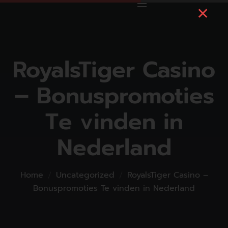
RoyalsTiger Casino
– Bonuspromoties
Te vinden in
Nederland
Home
Uncategorized
RoyalsTiger Casino –
Bonuspromoties Te vinden in Nederland