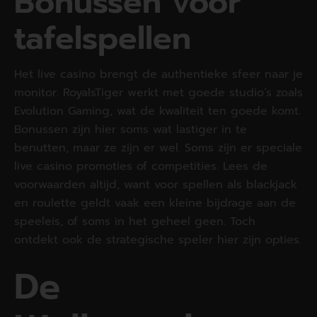
Bonussen voor
tafelspellen
Het live casino brengt de authentieke sfeer naar je
monitor. RoyalsTiger werkt met goede studio’s zoals
Evolution Gaming, wat de kwaliteit ten goede komt.
Bonussen zijn hier soms wat lastiger in te
benutten, maar ze zijn er wel. Soms zijn er speciale
live casino promoties of competities. Lees de
voorwaarden altijd, want voor spellen als blackjack
en roulette geldt vaak een kleine bijdrage aan de
speeleis, of soms in het geheel geen. Toch
ontdekt ook de strategische speler hier zijn opties.
De