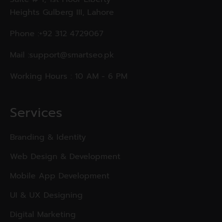
Heights Gulberg III, Lahore
Phone :
+92 312 4729067
Mail :
support@smartseo.pk
Working Hours : 10 AM - 6 PM
Services
Branding & Identity
Web Design & Development
Mobile App Development
UI & UX Designing
Digital Marketing