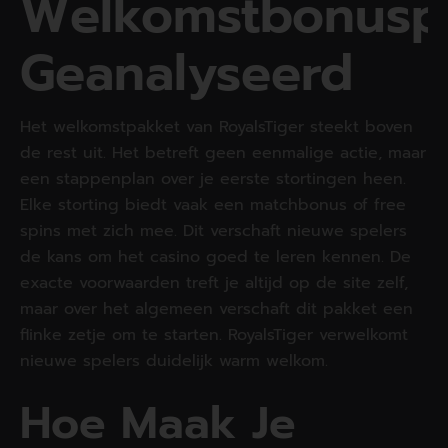
Welkomstbonusp
Geanalyseerd
Het welkomstpakket van RoyalsTiger steekt boven
de rest uit. Het betreft geen eenmalige actie, maar
een stappenplan over je eerste stortingen heen.
Elke storting biedt vaak een matchbonus of free
spins met zich mee. Dit verschaft nieuwe spelers
de kans om het casino goed te leren kennen. De
exacte voorwaarden treft je altijd op de site zelf,
maar over het algemeen verschaft dit pakket een
flinke zetje om te starten. RoyalsTiger verwelkomt
nieuwe spelers duidelijk warm welkom.
Hoe Maak Je