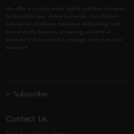
We offer a cutting-edge digital platform designed
to transform your online presence. Our platform
seamlessly combines innovative technology with
user-friendly features, providing you with a
powerful tool to connect, engage, and grow your
audience.
Subscribe
Contact Us
Suite # 1, 1st Floor Liberty