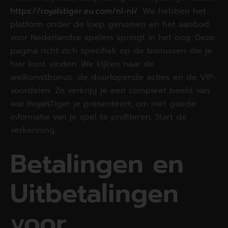
https://royalstiger.eu.com/nl-nl/
. We hebben het
platform onder de loep genomen en het aanbod
voor Nederlandse spelers springt in het oog. Deze
pagina richt zich specifiek op de bonussen die je
hier kunt vinden. We kijken naar de
welkomstbonus, de doorlopende acties en de VIP-
voordelen. Zo verkrijg je een compleet beeld van
wat RoyalsTiger je presenteert, om met goede
informatie van je spel te profiteren. Start de
verkenning.
Betalingen en
Uitbetalingen
voor