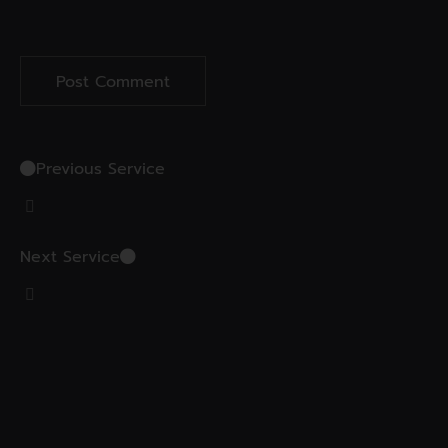
Previous Service
Next Service