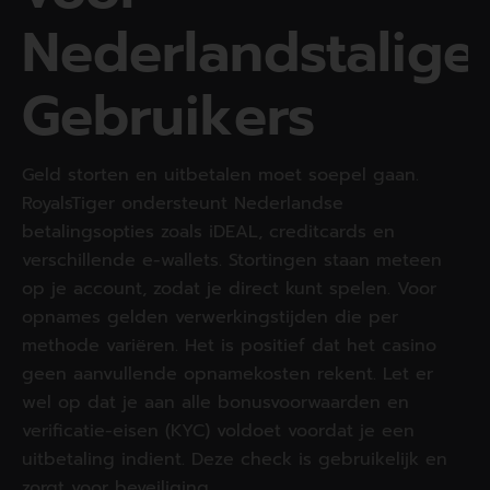
Nederlandstalige
Gebruikers
Geld storten en uitbetalen moet soepel gaan.
RoyalsTiger ondersteunt Nederlandse
betalingsopties zoals iDEAL, creditcards en
verschillende e-wallets. Stortingen staan meteen
op je account, zodat je direct kunt spelen. Voor
opnames gelden verwerkingstijden die per
methode variëren. Het is positief dat het casino
geen aanvullende opnamekosten rekent. Let er
wel op dat je aan alle bonusvoorwaarden en
verificatie-eisen (KYC) voldoet voordat je een
uitbetaling indient. Deze check is gebruikelijk en
zorgt voor beveiliging.