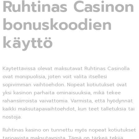
Ruhtinas Casinon
bonuskoodien
käyttö
Käytettävissä olevat maksutavat Ruhtinas Casinolla
ovat monipuolisia, joten voit valita itsellesi
sopivimman vaihtoehdon. Nopeat kotiutukset ovat
yksi kasinon parhaita ominaisuuksia, mikä tekee
rahansiirroista vaivattomia. Varmista, että hyödynnät
kaikki maksutapavaihtoehdot, kun teet talletuksia tai
nostoja.
Ruhtinas kasino on tunnettu myös nopeat kotiutukset
tarjoavista maksutavoista. Tämä on tärkeä tekijä