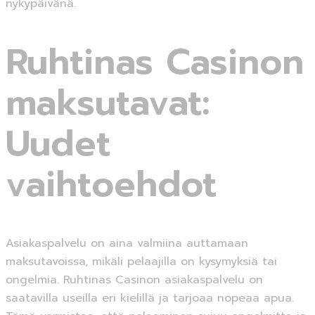
nykypäivänä.
Ruhtinas Casinon
maksutavat:
Uudet
vaihtoehdot
Asiakaspalvelu on aina valmiina auttamaan
maksutavoissa, mikäli pelaajilla on kysymyksiä tai
ongelmia. Ruhtinas Casinon asiakaspalvelu on
saatavilla useilla eri kielillä ja tarjoaa nopeaa apua.