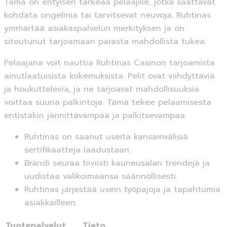
Tämä on erityisen tärkeää pelaajille, jotka saattavat
kohdata ongelmia tai tarvitsevat neuvoja. Ruhtinas
ymmärtää asiakaspalvelun merkityksen ja on
sitoutunut tarjoamaan parasta mahdollista tukea.
Pelaajana voit nauttia Ruhtinas Casinon tarjoamista
ainutlaatuisista kokemuksista. Pelit ovat viihdyttäviä
ja houkuttelevia, ja ne tarjoavat mahdollisuuksia
voittaa suuria palkintoja. Tämä tekee pelaamisesta
entistäkin jännittävämpää ja palkitsevampaa.
Ruhtinas on saanut useita kansainvälisiä
sertifikaatteja laadustaan.
Brändi seuraa tiiviisti kauneusalan trendejä ja
uudistaa valikoimaansa säännöllisesti.
Ruhtinas järjestää usein työpajoja ja tapahtumia
asiakkailleen.
Tuotepalvelut
Tieto