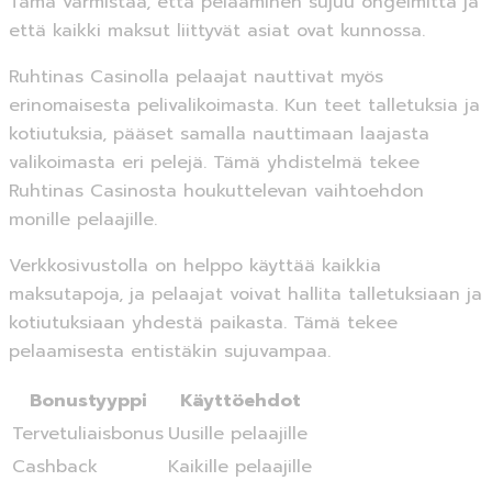
Tämä varmistaa, että pelaaminen sujuu ongelmitta ja
että kaikki maksut liittyvät asiat ovat kunnossa.
Ruhtinas Casinolla pelaajat nauttivat myös
erinomaisesta pelivalikoimasta. Kun teet talletuksia ja
kotiutuksia, pääset samalla nauttimaan laajasta
valikoimasta eri pelejä. Tämä yhdistelmä tekee
Ruhtinas Casinosta houkuttelevan vaihtoehdon
monille pelaajille.
Verkkosivustolla on helppo käyttää kaikkia
maksutapoja, ja pelaajat voivat hallita talletuksiaan ja
kotiutuksiaan yhdestä paikasta. Tämä tekee
pelaamisesta entistäkin sujuvampaa.
Bonustyyppi
Käyttöehdot
Tervetuliaisbonus
Uusille pelaajille
Cashback
Kaikille pelaajille