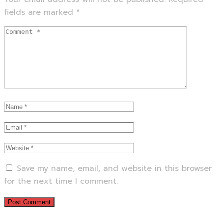
fields are marked
*
Save my name, email, and website in this browser
for the next time I comment.