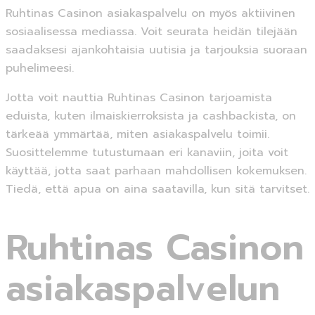
Ruhtinas Casinon asiakaspalvelu on myös aktiivinen
sosiaalisessa mediassa. Voit seurata heidän tilejään
saadaksesi ajankohtaisia uutisia ja tarjouksia suoraan
puhelimeesi.
Jotta voit nauttia Ruhtinas Casinon tarjoamista
eduista, kuten ilmaiskierroksista ja cashbackista, on
tärkeää ymmärtää, miten asiakaspalvelu toimii.
Suosittelemme tutustumaan eri kanaviin, joita voit
käyttää, jotta saat parhaan mahdollisen kokemuksen.
Tiedä, että apua on aina saatavilla, kun sitä tarvitset.
Ruhtinas Casinon
asiakaspalvelun