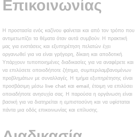
Επικοινωνίας
Η προστασία ενός καζίνου φαίνεται και από τον τρόπο που
αντιμετωπίζει τα θέματα όταν αυτά συμβούν. Η πρακτική
μας για ενστάσεις και εξυπηρέτηση πελατών έχει
οργανωθεί για να είναι γρήγορη, δίκαιη και αποδοτική.
Υπάρχουν τυποποιημένες διαδικασίες για να αναφέρετε και
να επιλύσετε οποιοδήποτε ζήτημα, συμπεριλαμβανομένων
προβλημάτων με συναλλαγές. Η τμήμα εξυπηρέτησης είναι
προσβάσιμη μέσω live chat και email, έτοιμη να επιλύσει
οποιαδήποτε ανησυχία σας. Η παρούσα η οργάνωση είναι
βασική για να διατηρείται η εμπιστοσύνη και να υφίσταται
πάντα μια οδός επικοινωνίας και επίλυσης.
Διαδικασία