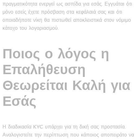
πραγματικότητα ενεργεί ως ασπίδα για εσάς. Εγγυάται ότι
μόνο εσείς έχετε πρόσβαση στα κεφάλαιά σας και ότι
οποιαδήποτε νίκη θα πιστωθεί αποκλειστικά στον νόμιμο
κάτοχο του λογαριασμού.
Ποιος ο λόγος η
Επαλήθευση
Θεωρείται Καλή για
Εσάς
Η διαδικασία KYC υπάρχει για τη δική σας προστασία.
Αναλογιστείτε την περίπτωση που κάποιος αποπειράτο να