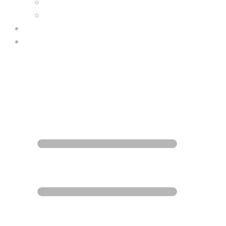
Photography
Brand Logo
Blog
Contact Us
Menu
Lets start