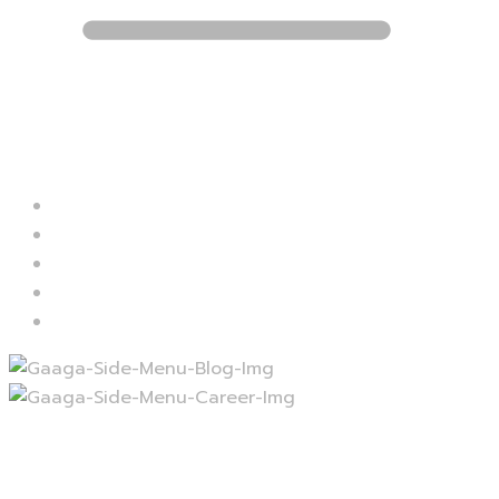
Blog
Career
Contact
Services
Projects