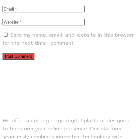
Save my name, email, and website in this browser
for the next time I comment.
Previous Service
Next Service
We offer a cutting-edge digital platform designed
to transform your online presence. Our platform
seamlessly combines innovative technology with