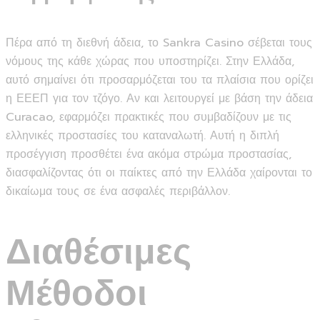
Πέρα από τη διεθνή άδεια, το Sankra Casino σέβεται τους
νόμους της κάθε χώρας που υποστηρίζει. Στην Ελλάδα,
αυτό σημαίνει ότι προσαρμόζεται του τα πλαίσια που ορίζει
η ΕΕΕΠ για τον τζόγο. Αν και λειτουργεί με βάση την άδεια
Curacao, εφαρμόζει πρακτικές που συμβαδίζουν με τις
ελληνικές προστασίες του καταναλωτή. Αυτή η διπλή
προσέγγιση προσθέτει ένα ακόμα στρώμα προστασίας,
διασφαλίζοντας ότι οι παίκτες από την Ελλάδα χαίρονται το
δικαίωμα τους σε ένα ασφαλές περιβάλλον.
Διαθέσιμες
Μέθοδοι