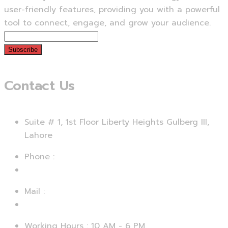
user-friendly features, providing you with a powerful
tool to connect, engage, and grow your audience.
Subscribe
Contact Us
Suite # 1, 1st Floor Liberty Heights Gulberg III,
Lahore
Phone :
+92 312 4729067
Mail :
support@smartseo.pk
Working Hours : 10 AM - 6 PM