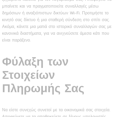
μπαίνετε και να πραγματοποιείτε συναλλαγές μέσω
δημόσιων ή αναξιόπιστων δικτύων Wi-Fi. Προτιμήστε το
κινητό σας δίκτυο ή μια σταθερή σύνδεση στο σπίτι σας.
Ακόμα, κάνετε μια ματιά στο ιστορικό συναλλαγών σας με
κανονικά διαστήματα, για να ανιχνεύσετε άμεσα κάτι που
είναι παράξενο.
Φύλαξη των
Στοιχείων
Πληρωμής Σας
Να είστε συνεχώς συνετοί με τα οικονομικά σας στοιχεία.
Αποφεύγετε να τα αποθηκεύετε σε ξένους υπολογιστές.