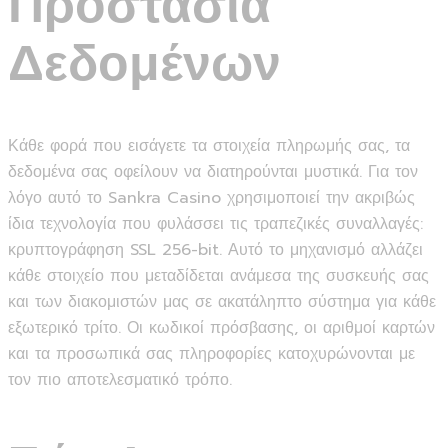
Προστασία
Δεδομένων
Κάθε φορά που εισάγετε τα στοιχεία πληρωμής σας, τα
δεδομένα σας οφείλουν να διατηρούνται μυστικά. Για τον
λόγο αυτό το Sankra Casino χρησιμοποιεί την ακριβώς
ίδια τεχνολογία που φυλάσσει τις τραπεζικές συναλλαγές:
κρυπτογράφηση SSL 256-bit. Αυτό το μηχανισμό αλλάζει
κάθε στοιχείο που μεταδίδεται ανάμεσα της συσκευής σας
και των διακομιστών μας σε ακατάληπτο σύστημα για κάθε
εξωτερικό τρίτο. Οι κωδικοί πρόσβασης, οι αριθμοί καρτών
και τα προσωπικά σας πληροφορίες κατοχυρώνονται με
τον πιο αποτελεσματικό τρόπο.