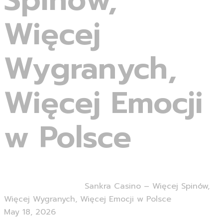
Więcej
Wygranych,
Więcej Emocji
w Polsce
Home
Uncategorized
Sankra Casino – Więcej Spinów,
Więcej Wygranych, Więcej Emocji w Polsce
May 18, 2026