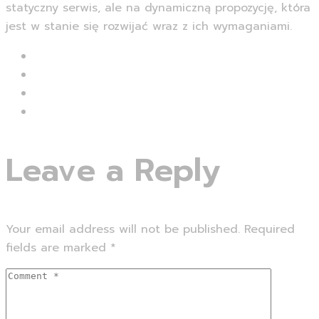
statyczny serwis, ale na dynamiczną propozycję, która
jest w stanie się rozwijać wraz z ich wymaganiami.
Leave a Reply
Your email address will not be published.
Required
fields are marked
*