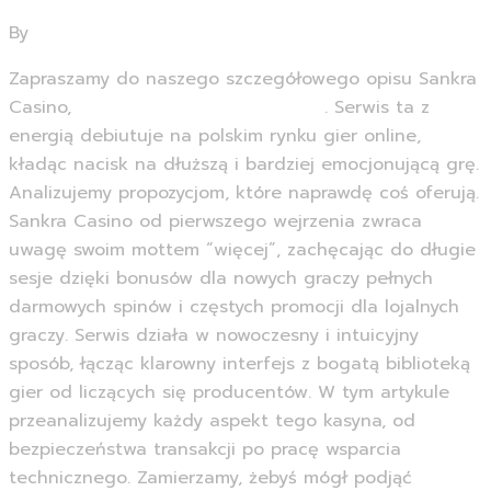
0 Comments
By
admin
Zapraszamy do naszego szczegółowego opisu Sankra
Casino,
https://sankracasino.com.pl/
. Serwis ta z
energią debiutuje na polskim rynku gier online,
kładąc nacisk na dłuższą i bardziej emocjonującą grę.
Analizujemy propozycjom, które naprawdę coś oferują.
Sankra Casino od pierwszego wejrzenia zwraca
uwagę swoim mottem “więcej”, zachęcając do długie
sesje dzięki bonusów dla nowych graczy pełnych
darmowych spinów i częstych promocji dla lojalnych
graczy. Serwis działa w nowoczesny i intuicyjny
sposób, łącząc klarowny interfejs z bogatą biblioteką
gier od liczących się producentów. W tym artykule
przeanalizujemy każdy aspekt tego kasyna, od
bezpieczeństwa transakcji po pracę wsparcia
technicznego. Zamierzamy, żebyś mógł podjąć