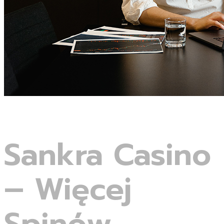
Sankra Casino
– Więcej
Spinów,