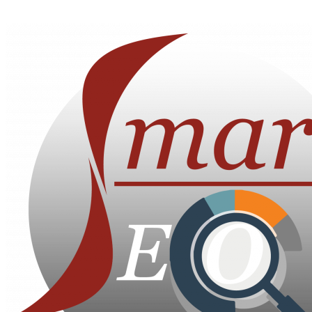
Skip to content