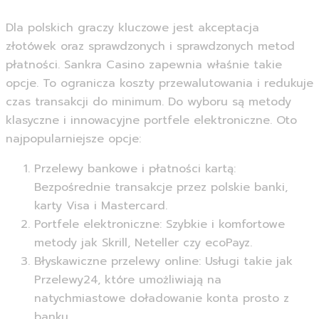
Dla polskich graczy kluczowe jest akceptacja
złotówek oraz sprawdzonych i sprawdzonych metod
płatności. Sankra Casino zapewnia właśnie takie
opcje. To ogranicza koszty przewalutowania i redukuje
czas transakcji do minimum. Do wyboru są metody
klasyczne i innowacyjne portfele elektroniczne. Oto
najpopularniejsze opcje:
Przelewy bankowe i płatności kartą:
Bezpośrednie transakcje przez polskie banki,
karty Visa i Mastercard.
Portfele elektroniczne: Szybkie i komfortowe
metody jak Skrill, Neteller czy ecoPayz.
Błyskawiczne przelewy online: Usługi takie jak
Przelewy24, które umożliwiają na
natychmiastowe doładowanie konta prosto z
banku.