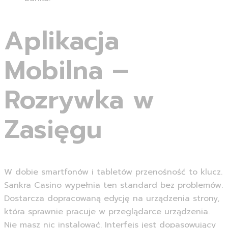
Aplikacja
Mobilna –
Rozrywka w
Zasięgu
W dobie smartfonów i tabletów przenośność to klucz.
Sankra Casino wypełnia ten standard bez problemów.
Dostarcza dopracowaną edycję na urządzenia strony,
która sprawnie pracuje w przeglądarce urządzenia.
Nie masz nic instalować. Interfejs jest dopasowujący