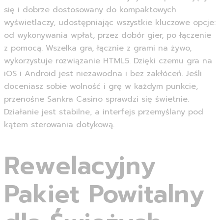
się i dobrze dostosowany do kompaktowych
wyświetlaczy, udostępniając wszystkie kluczowe opcje:
od wykonywania wpłat, przez dobór gier, po łączenie
z pomocą. Wszelka gra, łącznie z grami na żywo,
wykorzystuje rozwiązanie HTML5. Dzięki czemu gra na
iOS i Android jest niezawodna i bez zakłóceń. Jeśli
doceniasz sobie wolność i grę w każdym punkcie,
przenośne Sankra Casino sprawdzi się świetnie.
Działanie jest stabilne, a interfejs przemyślany pod
kątem sterowania dotykową.
Rewelacyjny
Pakiet Powitalny