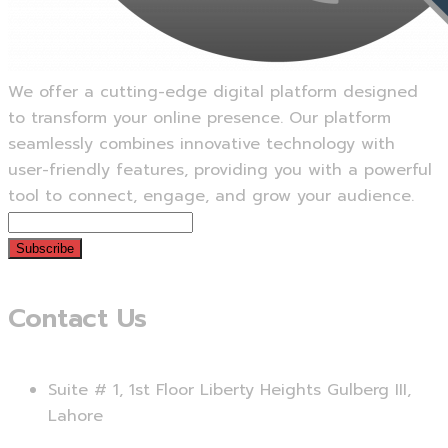
We offer a cutting-edge digital platform designed
to transform your online presence. Our platform
seamlessly combines innovative technology with
user-friendly features, providing you with a powerful
tool to connect, engage, and grow your audience.
Subscribe
Contact Us
Suite # 1, 1st Floor Liberty Heights Gulberg III,
Lahore