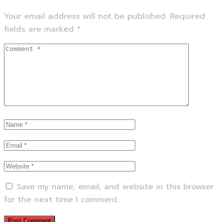
Your email address will not be published.
Required
fields are marked
*
Save my name, email, and website in this browser
for the next time I comment.