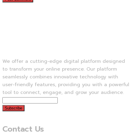
Previous Service
Next Service
We offer a cutting-edge digital platform designed
to transform your online presence. Our platform
seamlessly combines innovative technology with
user-friendly features, providing you with a powerful
tool to connect, engage, and grow your audience.
Subscribe
Contact Us