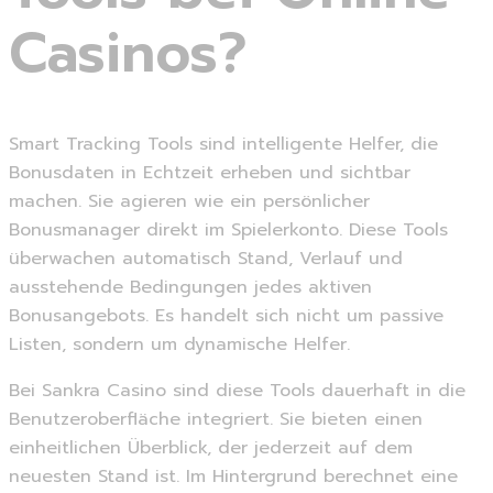
Casinos?
Smart Tracking Tools sind intelligente Helfer, die
Bonusdaten in Echtzeit erheben und sichtbar
machen. Sie agieren wie ein persönlicher
Bonusmanager direkt im Spielerkonto. Diese Tools
überwachen automatisch Stand, Verlauf und
ausstehende Bedingungen jedes aktiven
Bonusangebots. Es handelt sich nicht um passive
Listen, sondern um dynamische Helfer.
Bei Sankra Casino sind diese Tools dauerhaft in die
Benutzeroberfläche integriert. Sie bieten einen
einheitlichen Überblick, der jederzeit auf dem
neuesten Stand ist. Im Hintergrund berechnet eine