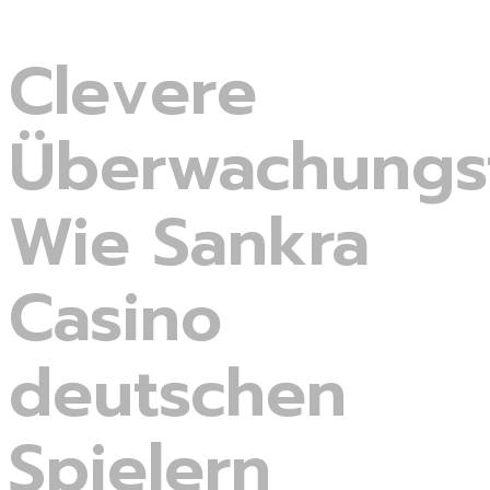
Clevere
Überwachungst
Wie Sankra
Casino
deutschen
Spielern