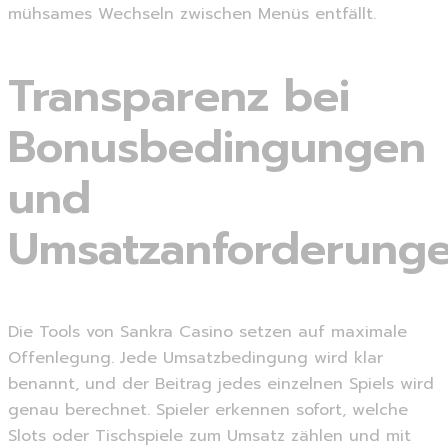
mühsames Wechseln zwischen Menüs entfällt.
Transparenz bei
Bonusbedingungen
und
Umsatzanforderung
Die Tools von Sankra Casino setzen auf maximale
Offenlegung. Jede Umsatzbedingung wird klar
benannt, und der Beitrag jedes einzelnen Spiels wird
genau berechnet. Spieler erkennen sofort, welche
Slots oder Tischspiele zum Umsatz zählen und mit