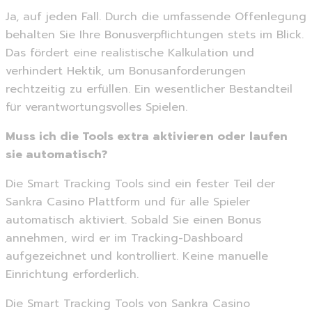
Ja, auf jeden Fall. Durch die umfassende Offenlegung
behalten Sie Ihre Bonusverpflichtungen stets im Blick.
Das fördert eine realistische Kalkulation und
verhindert Hektik, um Bonusanforderungen
rechtzeitig zu erfüllen. Ein wesentlicher Bestandteil
für verantwortungsvolles Spielen.
Muss ich die Tools extra aktivieren oder laufen
sie automatisch?
Die Smart Tracking Tools sind ein fester Teil der
Sankra Casino Plattform und für alle Spieler
automatisch aktiviert. Sobald Sie einen Bonus
annehmen, wird er im Tracking-Dashboard
aufgezeichnet und kontrolliert. Keine manuelle
Einrichtung erforderlich.
Die Smart Tracking Tools von Sankra Casino