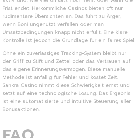
aktiv sind, wie viel Umsatz noch fehlt oder wann die
Frist endet. Herkömmliche Casinos bieten oft nur
rudimentäre Übersichten an. Das führt zu Ärger,
wenn Boni ungenutzt verfallen oder man
Umsatzbedingungen knapp nicht erfüllt. Eine klare
Kontrolle ist jedoch die Grundlage für ein faires Spiel.
Ohne ein zuverlässiges Tracking-System bleibt nur
der Griff zu Stift und Zettel oder das Vertrauen auf
das eigene Erinnerungsvermögen. Diese manuelle
Methode ist anfällig für Fehler und kostet Zeit.
Sankra Casino nimmt diese Schwierigkeit ernst und
setzt auf eine technologische Lösung. Das Ergebnis
ist eine automatisierte und intuitive Steuerung aller
Bonusaktionen.
FAQ