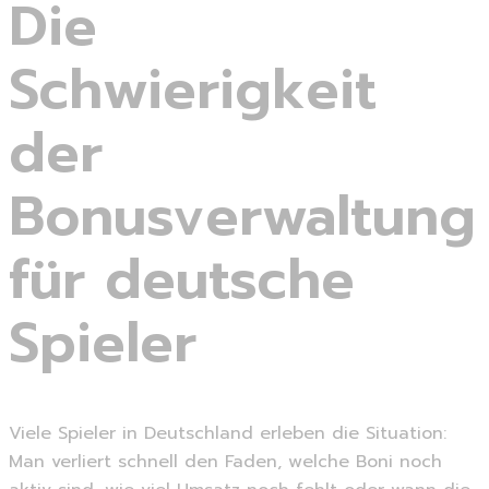
Die
Schwierigkeit
der
Bonusverwaltung
für deutsche
Spieler
Viele Spieler in Deutschland erleben die Situation:
Man verliert schnell den Faden, welche Boni noch