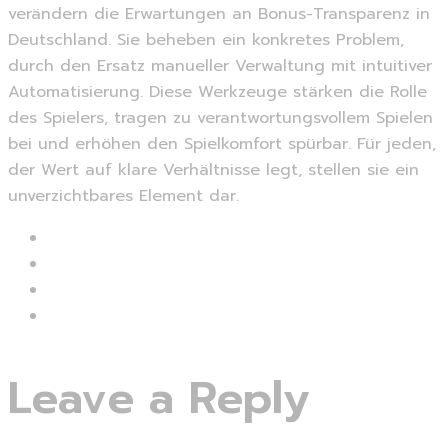
verändern die Erwartungen an Bonus-Transparenz in
Deutschland. Sie beheben ein konkretes Problem,
durch den Ersatz manueller Verwaltung mit intuitiver
Automatisierung. Diese Werkzeuge stärken die Rolle
des Spielers, tragen zu verantwortungsvollem Spielen
bei und erhöhen den Spielkomfort spürbar. Für jeden,
der Wert auf klare Verhältnisse legt, stellen sie ein
unverzichtbares Element dar.
Leave a Reply