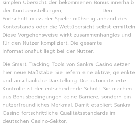
simplen Übersicht der bekommenen Bonus innerhalb
der Kontoeinstellungen,
Sankra Games
. Den
Fortschritt muss der Spieler mühselig anhand des
Kontostands oder die Wettübersicht selbst ermitteln.
Diese Vorgehensweise wirkt zusammenhanglos und
für den Nutzer kompliziert. Die gesamte
Informationsflut liegt bei der Nutzer.
Die Smart Tracking Tools von Sankra Casino setzen
hier neue Maßstäbe. Sie liefern eine aktive, gelenkte
und anschauliche Darstellung. Die automatisierte
Kontrolle ist der entscheidende Schritt. Sie machen
aus Bonusbedingungen keine Barriere, sondern ein
nutzerfreundliches Merkmal. Damit etabliert Sankra
Casino fortschrittliche Qualitätsstandards im
deutschen Casino-Sektor.