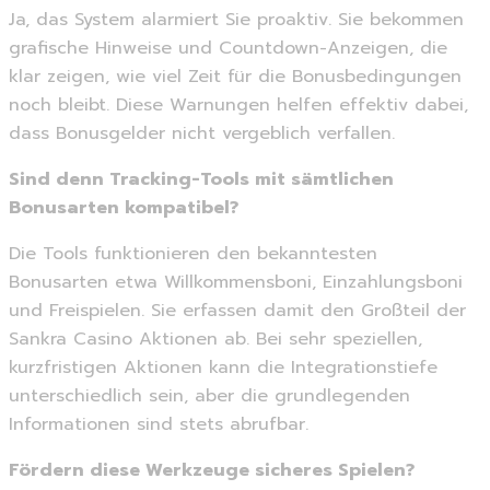
Ja, das System alarmiert Sie proaktiv. Sie bekommen
grafische Hinweise und Countdown-Anzeigen, die
klar zeigen, wie viel Zeit für die Bonusbedingungen
noch bleibt. Diese Warnungen helfen effektiv dabei,
dass Bonusgelder nicht vergeblich verfallen.
Sind denn Tracking-Tools mit sämtlichen
Bonusarten kompatibel?
Die Tools funktionieren den bekanntesten
Bonusarten etwa Willkommensboni, Einzahlungsboni
und Freispielen. Sie erfassen damit den Großteil der
Sankra Casino Aktionen ab. Bei sehr speziellen,
kurzfristigen Aktionen kann die Integrationstiefe
unterschiedlich sein, aber die grundlegenden
Informationen sind stets abrufbar.
Fördern diese Werkzeuge sicheres Spielen?