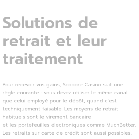
Solutions de
retrait et leur
traitement
Pour recevoir vos gains, Scooore Casino suit une
règle courante : vous devez utiliser le même canal
que celui employé pour le dépôt, quand c’est
techniquement faisable. Les moyens de retrait
habituels sont le virement bancaire
en.wikipedia.org
et les portefeuilles électroniques comme MuchBetter.
Les retraits sur carte de crédit sont aussi possibles,