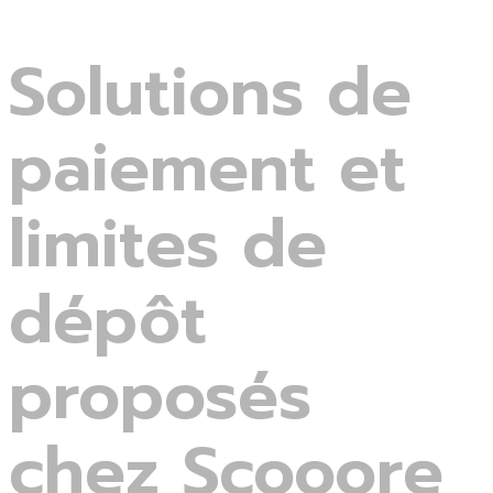
Solutions de
paiement et
limites de
dépôt
proposés
chez Scooore