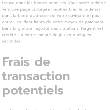
trouve dans les bornes permises. Vous serez redirigé
vers une page protégée (repérez bien le cadenas
dans la barre d’adresse de votre navigateur) pour
entrer les identifiants de votre moyen de paiement.
Dans la grande majorité des situations, l’argent est
crédité sur votre compte de jeu en quelques
secondes.
Frais de
transaction
potentiels