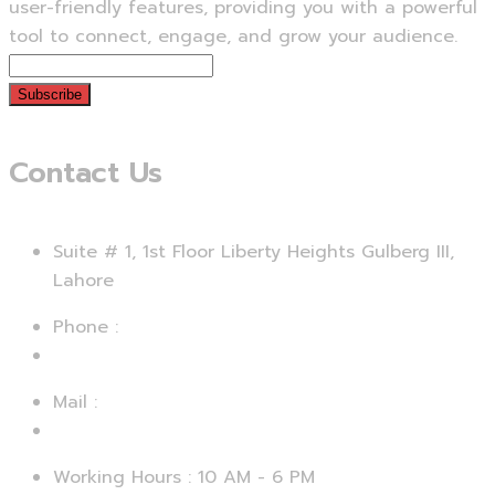
user-friendly features, providing you with a powerful
tool to connect, engage, and grow your audience.
Subscribe
Contact Us
Suite # 1, 1st Floor Liberty Heights Gulberg III,
Lahore
Phone :
+92 312 4729067
Mail :
support@smartseo.pk
Working Hours : 10 AM - 6 PM