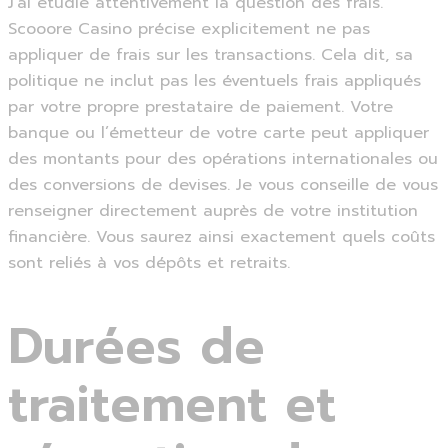
J’ai étudié attentivement la question des frais.
Scooore Casino précise explicitement ne pas
appliquer de frais sur les transactions. Cela dit, sa
politique ne inclut pas les éventuels frais appliqués
par votre propre prestataire de paiement. Votre
banque ou l’émetteur de votre carte peut appliquer
des montants pour des opérations internationales ou
des conversions de devises. Je vous conseille de vous
renseigner directement auprès de votre institution
financière. Vous saurez ainsi exactement quels coûts
sont reliés à vos dépôts et retraits.
Durées de
traitement et