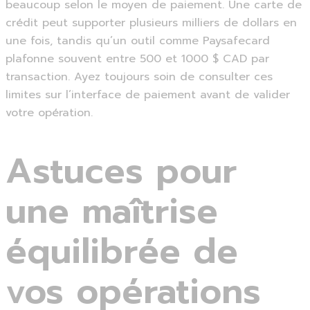
beaucoup selon le moyen de paiement. Une carte de
crédit peut supporter plusieurs milliers de dollars en
une fois, tandis qu’un outil comme Paysafecard
plafonne souvent entre 500 et 1000 $ CAD par
transaction. Ayez toujours soin de consulter ces
limites sur l’interface de paiement avant de valider
votre opération.
Astuces pour
une maîtrise
équilibrée de
vos opérations