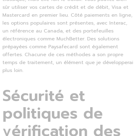
sûr utiliser vos cartes de crédit et de débit, Visa et
Mastercard en premier lieu. Côté paiements en ligne,
les options populaires sont présentes, avec Interac,
un référence au Canada, et des portefeuilles
électroniques comme MuchBetter. Des solutions
prépayées comme Paysafecard sont également
offertes. Chacune de ces méthodes a son propre
temps de traitement, un élément que je développerai
plus loin.
Sécurité et
politiques de
vérification des