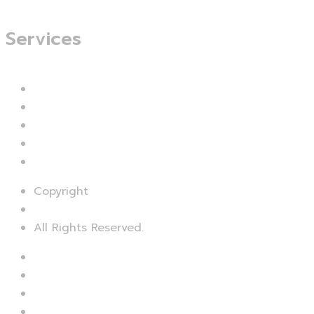
Services
Branding & Identity
Web Design & Development
Mobile App Development
UI & UX Designing
Digital Marketing
Copyright
© SMART SEO
All Rights Reserved.