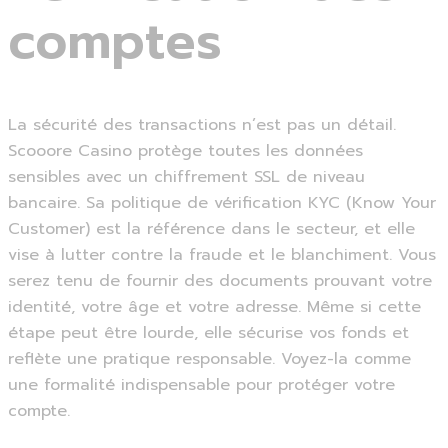
comptes
La sécurité des transactions n’est pas un détail.
Scooore Casino protège toutes les données
sensibles avec un chiffrement SSL de niveau
bancaire. Sa politique de vérification KYC (Know Your
Customer) est la référence dans le secteur, et elle
vise à lutter contre la fraude et le blanchiment. Vous
serez tenu de fournir des documents prouvant votre
identité, votre âge et votre adresse. Même si cette
étape peut être lourde, elle sécurise vos fonds et
reflète une pratique responsable. Voyez-la comme
une formalité indispensable pour protéger votre
compte.