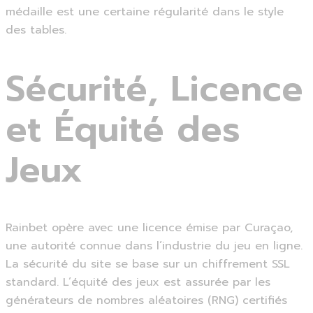
médaille est une certaine régularité dans le style
des tables.
Sécurité, Licence
et Équité des
Jeux
Rainbet opère avec une licence émise par Curaçao,
une autorité connue dans l’industrie du jeu en ligne.
La sécurité du site se base sur un chiffrement SSL
standard. L’équité des jeux est assurée par les
générateurs de nombres aléatoires (RNG) certifiés