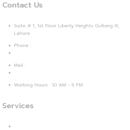
Contact Us
Suite # 1, 1st Floor Liberty Heights Gulberg III,
Lahore
Phone :
+92 312 4729067
Mail :
support@smartseo.pk
Working Hours : 10 AM - 6 PM
Services
Branding & Identity