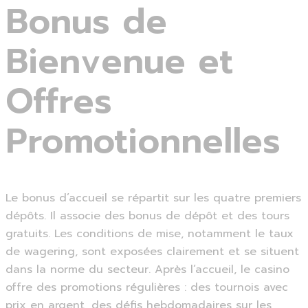
Bonus de
Bienvenue et
Offres
Promotionnelles
Le bonus d’accueil se répartit sur les quatre premiers
dépôts. Il associe des bonus de dépôt et des tours
gratuits. Les conditions de mise, notamment le taux
de wagering, sont exposées clairement et se situent
dans la norme du secteur. Après l’accueil, le casino
offre des promotions régulières : des tournois avec
prix en argent, des défis hebdomadaires sur les