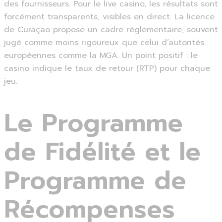
des fournisseurs. Pour le live casino, les résultats sont
forcément transparents, visibles en direct. La licence
de Curaçao propose un cadre réglementaire, souvent
jugé comme moins rigoureux que celui d’autorités
européennes comme la MGA. Un point positif : le
casino indique le taux de retour (RTP) pour chaque
jeu.
Le Programme
de Fidélité et le
Programme de
Récompenses