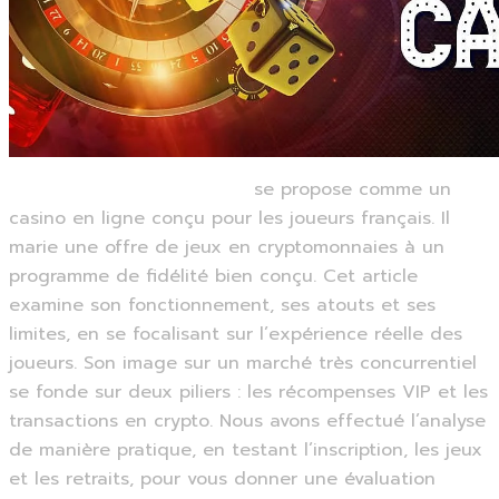
Site Casino Rainbet Retrait
se propose comme un
casino en ligne conçu pour les joueurs français. Il
marie une offre de jeux en cryptomonnaies à un
programme de fidélité bien conçu. Cet article
examine son fonctionnement, ses atouts et ses
limites, en se focalisant sur l’expérience réelle des
joueurs. Son image sur un marché très concurrentiel
se fonde sur deux piliers : les récompenses VIP et les
transactions en crypto. Nous avons effectué l’analyse
de manière pratique, en testant l’inscription, les jeux
et les retraits, pour vous donner une évaluation