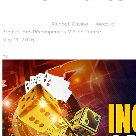
Home
Uncategorized
Rainbet Casino – Jouez et
Profitez des Récompenses VIP en France
May 19, 2026
0 Comments
By
admin