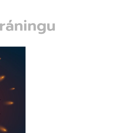
ráningu