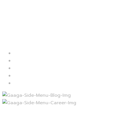
Blog
Career
Contact
Services
Projects