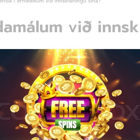
enda í erfiðleikum við innskráningu sína?
damálum við innsk