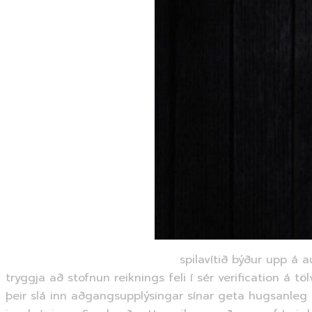
slot alawin withdrawal request
spilavítið býður upp á a
tryggja að stofnun reiknings feli í sér verification á 
þeir slá inn aðgangsupplýsingar sínar geta hugsanleg 