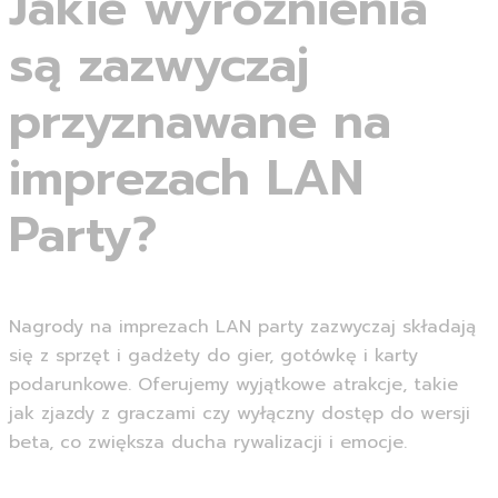
Jakie wyróżnienia
są zazwyczaj
przyznawane na
imprezach LAN
Party?
Nagrody na imprezach LAN party zazwyczaj składają
się z sprzęt i gadżety do gier, gotówkę i karty
podarunkowe. Oferujemy wyjątkowe atrakcje, takie
jak zjazdy z graczami czy wyłączny dostęp do wersji
beta, co zwiększa ducha rywalizacji i emocje.