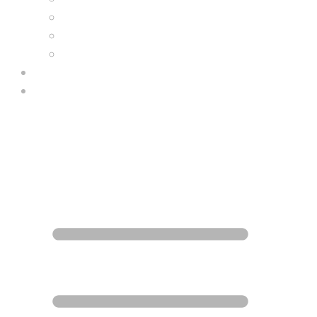
Amazon Marketing
Photography
Brand Logo
Blog
Contact Us
Menu
Lets start