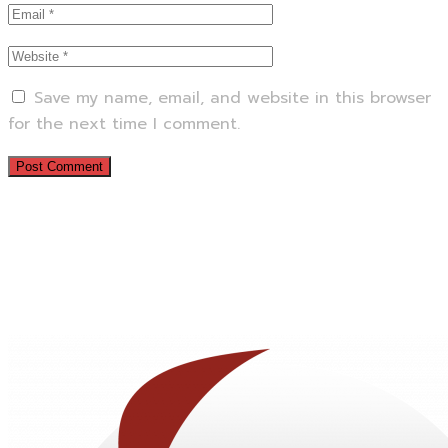
Save my name, email, and website in this browser
for the next time I comment.
Previous Service
Next Service