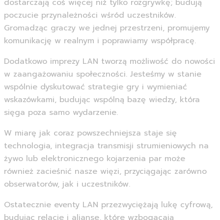
dostarczają coś więcej niż tylko rozgrywkę; budują
poczucie przynależności wśród uczestników.
Gromadząc graczy we jednej przestrzeni, promujemy
komunikację w realnym i poprawiamy współpracę.
Dodatkowo imprezy LAN tworzą możliwość do nowości
w zaangażowaniu społeczności. Jesteśmy w stanie
wspólnie dyskutować strategie gry i wymieniać
wskazówkami, budując wspólną bazę wiedzy, która
sięga poza samo wydarzenie.
W miarę jak coraz powszechniejsza staje się
technologia, integracja transmisji strumieniowych na
żywo lub elektronicznego kojarzenia par może
również zacieśnić nasze więzi, przyciągając zarówno
obserwatorów, jak i uczestników.
Ostatecznie eventy LAN przezwyciężają lukę cyfrową,
budując relacje i alianse, które wzbogacają