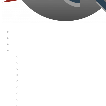
Home
About Us
Our Services
Website Development
Application Development
SEO Optimization
Social Media Marketing
Graphic Designing
Content Marketing