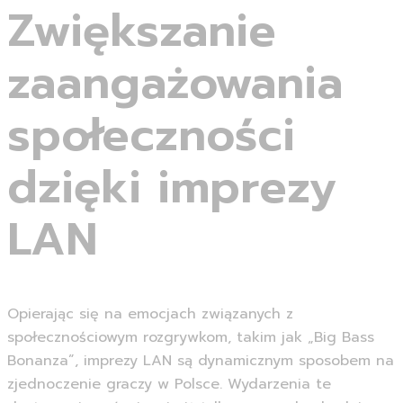
Zwiększanie
zaangażowania
społeczności
dzięki imprezy
LAN
Opierając się na emocjach związanych z
społecznościowym rozgrywkom, takim jak „Big Bass
Bonanza”, imprezy LAN są dynamicznym sposobem na
zjednoczenie graczy w Polsce. Wydarzenia te