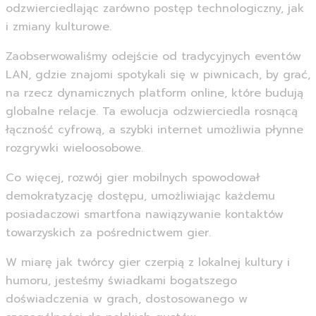
odzwierciedlając zarówno postęp technologiczny, jak
i zmiany kulturowe.
Zaobserwowaliśmy odejście od tradycyjnych eventów
LAN, gdzie znajomi spotykali się w piwnicach, by grać,
na rzecz dynamicznych platform online, które budują
globalne relacje. Ta ewolucja odzwierciedla rosnącą
łączność cyfrową, a szybki internet umożliwia płynne
rozgrywki wieloosobowe.
Co więcej, rozwój gier mobilnych spowodował
demokratyzację dostępu, umożliwiając każdemu
posiadaczowi smartfona nawiązywanie kontaktów
towarzyskich za pośrednictwem gier.
W miarę jak twórcy gier czerpią z lokalnej kultury i
humoru, jesteśmy świadkami bogatszego
doświadczenia w grach, dostosowanego w