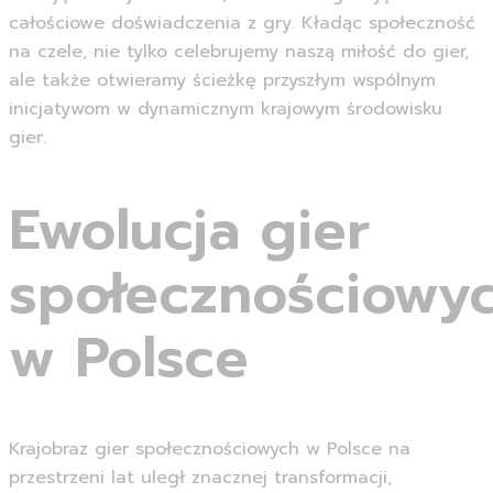
całościowe doświadczenia z gry. Kładąc społeczność
na czele, nie tylko celebrujemy naszą miłość do gier,
ale także otwieramy ścieżkę przyszłym wspólnym
inicjatywom w dynamicznym krajowym środowisku
gier.
Ewolucja gier
społecznościowy
w Polsce
Krajobraz gier społecznościowych w Polsce na
przestrzeni lat uległ znacznej transformacji,