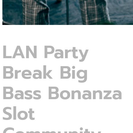
LAN Party
Break Big
Bass Bonanza
Slot