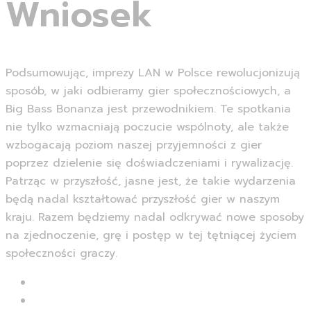
Wniosek
Podsumowując, imprezy LAN w Polsce rewolucjonizują
sposób, w jaki odbieramy gier społecznościowych, a
Big Bass Bonanza jest przewodnikiem. Te spotkania
nie tylko wzmacniają poczucie wspólnoty, ale także
wzbogacają poziom naszej przyjemności z gier
poprzez dzielenie się doświadczeniami i rywalizację.
Patrząc w przyszłość, jasne jest, że takie wydarzenia
będą nadal kształtować przyszłość gier w naszym
kraju. Razem będziemy nadal odkrywać nowe sposoby
na zjednoczenie, grę i postęp w tej tętniącej życiem
społeczności graczy.