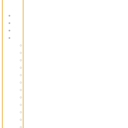
Home
About Us
Our Services
Website Development
Application Development
SEO Optimization
Social Media Marketing
Graphic Designing
Content Marketing
Amazon Marketing
Photography
Brand Logo