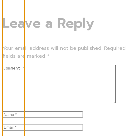
Leave a Reply
Your email address will not be published.
Required
fields are marked
*