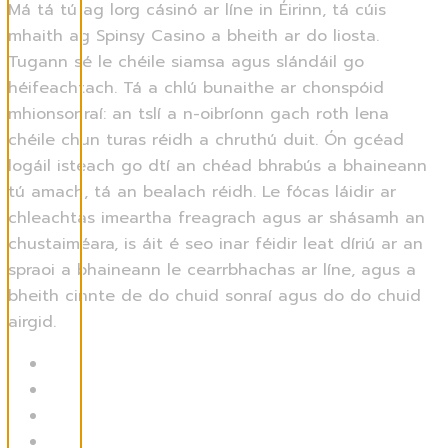
Má tá tú ag lorg cásinó ar líne in Éirinn, tá cúis
mhaith ag Spinsy Casino a bheith ar do liosta.
Tugann sé le chéile siamsa agus slándáil go
héifeachtach. Tá a chlú bunaithe ar chonspóid
mhionsonraí: an tslí a n-oibríonn gach roth lena
chéile chun turas réidh a chruthú duit. Ón gcéad
logáil isteach go dtí an chéad bhrabús a bhaineann
tú amach, tá an bealach réidh. Le fócas láidir ar
chleachtas imeartha freagrach agus ar shásamh an
chustaiméara, is áit é seo inar féidir leat díriú ar an
spraoi a bhaineann le cearrbhachas ar líne, agus a
bheith cinnte de do chuid sonraí agus do do chuid
airgid.