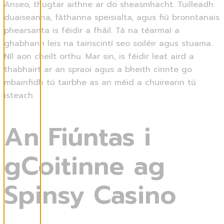
Anseo, thugtar aithne ar do sheasmhacht. Tuilleadh
duaiseanna, fáthanna speisialta, agus fiú bronntanais
phearsanta is féidir a fháil. Tá na téarmaí a
ghabhann leis na tairiscintí seo soiléir agus stuama.
Níl aon cheilt orthu. Mar sin, is féidir leat aird a
thabhairt ar an spraoi agus a bheith cinnte go
mbainfidh tú tairbhe as an méid a chuireann tú
isteach.
An Fiúntas i
gCoitinne ag
Spinsy Casino