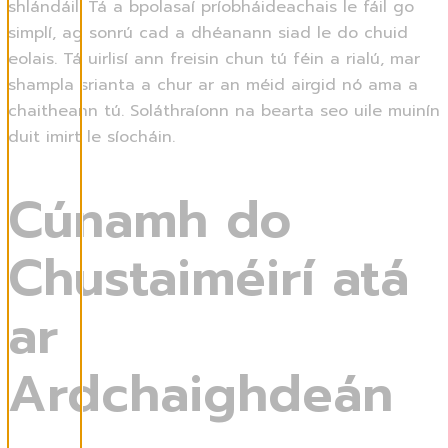
shlándáil. Tá a bpolasaí príobháideachais le fáil go
simplí, ag sonrú cad a dhéanann siad le do chuid
eolais. Tá uirlisí ann freisin chun tú féin a rialú, mar
shampla srianta a chur ar an méid airgid nó ama a
chaitheann tú. Soláthraíonn na bearta seo uile muinín
duit imirt le síocháin.
Cúnamh do
Chustaiméirí atá
ar
Ardchaighdeán