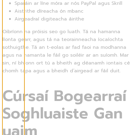
Sparáin ar líne móra ar nós PayPal agus Skrill
Aistrithe díreacha ón mbanc
Airgeadraí digiteacha áirithe
Oibríonn na próisis seo go luath. Tá na hamanna
líonta gearr, agus tá na teorainneacha íocaíochta
sothuigthe. Tá an t-eolas ar fad faoi na modhanna
agus na hamanta le fáil go soiléir ar an suíomh. Mar
sin, ní bhíonn ort tú a bheith ag déanamh iontais cé
chomh tapa agus a bheidh d’airgead ar fáil duit.
Cúrsaí Bogearraí
Soghluaiste Gan
uaim