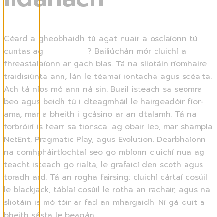
Céard a gheobhaidh tú agat nuair a osclaíonn tú
cuntas ag
Slot Spinsy
? Bailiúchán mór cluichí a
fhreastalaíonn ar gach blas. Tá na sliotáin ríomhaire
traidisiúnta ann, lán le téamaí iontacha agus scéalta.
Ach tá níos mó ann ná sin. Buail isteach sa seomra
beo agus beidh tú i dteagmháil le hairgeadóir fíor-
ama, mar a bheith i gcásino ar an dtalamh. Tá na
forbróirí is fearr sa tionscal ag obair leo, mar shampla
NetEnt, Pragmatic Play, agus Evolution. Dearbhaíonn
na comhpháirtíochtaí seo go mbíonn cluichí nua ag
teacht isteach go rialta, le grafaicí den scoth agus
toradh ard. Tá an rogha fairsing: cluichí cártaí cosúil
le blackjack, táblaí cosúil le rotha an rachair, agus na
sliotáin is mó tóir ar fad an mhargaidh. Ní gá duit a
bheith sásta le beagán.