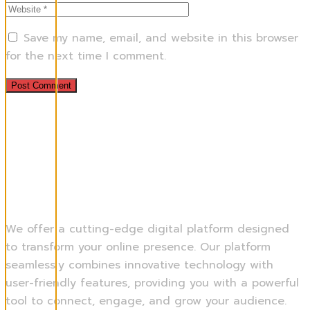
Save my name, email, and website in this browser
for the next time I comment.
Previous Service
Next Service
We offer a cutting-edge digital platform designed
to transform your online presence. Our platform
seamlessly combines innovative technology with
user-friendly features, providing you with a powerful
tool to connect, engage, and grow your audience.