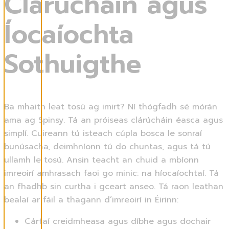
Clárúcháin agus
Íocaíochta
Sothuigthe
Ba mhaith leat tosú ag imirt? Ní thógfadh sé mórán
ama ag Spinsy. Tá an próiseas clárúcháin éasca agus
simplí. Cuireann tú isteach cúpla bosca le sonraí
bunúsacha, deimhníonn tú do chuntas, agus tá tú
ullamh le tosú. Ansin teacht an chuid a mbíonn
imreoirí amhrasach faoi go minic: na híocaíochtaí. Tá
an fhadhb sin curtha i gceart anseo. Tá raon leathan
bealaí ar fáil a thagann d’imreoirí in Éirinn:
Cártaí creidmheasa agus díbhe agus dochair