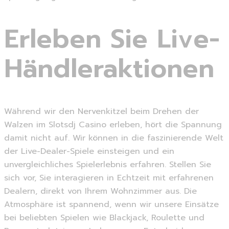
Erleben Sie Live-
Händleraktionen
Während wir den Nervenkitzel beim Drehen der
Walzen im Slotsdj Casino erleben, hört die Spannung
damit nicht auf. Wir können in die faszinierende Welt
der Live-Dealer-Spiele einsteigen und ein
unvergleichliches Spielerlebnis erfahren. Stellen Sie
sich vor, Sie interagieren in Echtzeit mit erfahrenen
Dealern, direkt von Ihrem Wohnzimmer aus. Die
Atmosphäre ist spannend, wenn wir unsere Einsätze
bei beliebten Spielen wie Blackjack, Roulette und