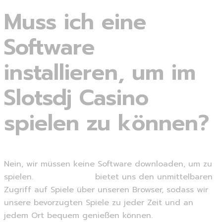
Muss ich eine
Software
installieren, um im
Slotsdj Casino
spielen zu können?
Nein, wir müssen keine Software downloaden, um zu
spielen.
Slotsdj Casino
bietet uns den unmittelbaren
Zugriff auf Spiele über unseren Browser, sodass wir
unsere bevorzugten Spiele zu jeder Zeit und an
jedem Ort bequem genießen können.