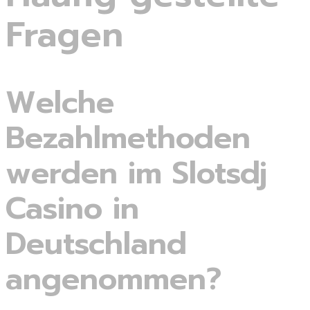
Fragen
Welche
Bezahlmethoden
werden im Slotsdj
Casino in
Deutschland
angenommen?