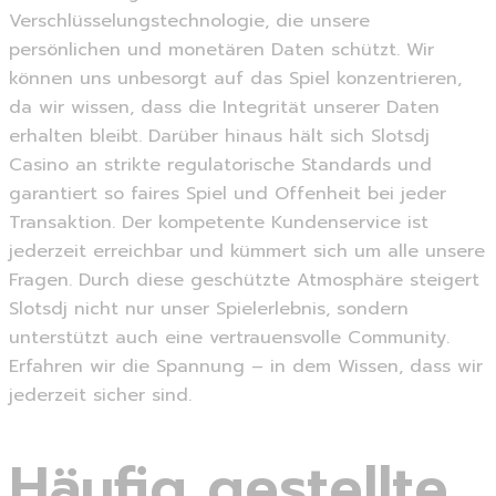
Verschlüsselungstechnologie, die unsere
persönlichen und monetären Daten schützt. Wir
können uns unbesorgt auf das Spiel konzentrieren,
da wir wissen, dass die Integrität unserer Daten
erhalten bleibt. Darüber hinaus hält sich Slotsdj
Casino an strikte regulatorische Standards und
garantiert so faires Spiel und Offenheit bei jeder
Transaktion. Der kompetente Kundenservice ist
jederzeit erreichbar und kümmert sich um alle unsere
Fragen. Durch diese geschützte Atmosphäre steigert
Slotsdj nicht nur unser Spielerlebnis, sondern
unterstützt auch eine vertrauensvolle Community.
Erfahren wir die Spannung – in dem Wissen, dass wir
jederzeit sicher sind.
Häufig gestellte