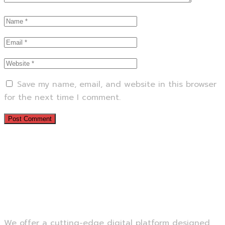
Save my name, email, and website in this browser
for the next time I comment.
Previous Service
Next Service
We offer a cutting-edge digital platform designed