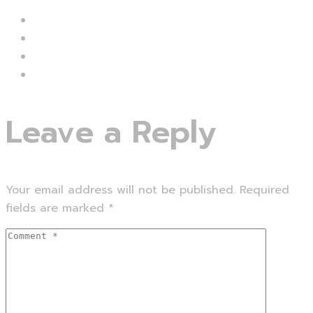
Leave a Reply
Your email address will not be published.
Required
fields are marked
*