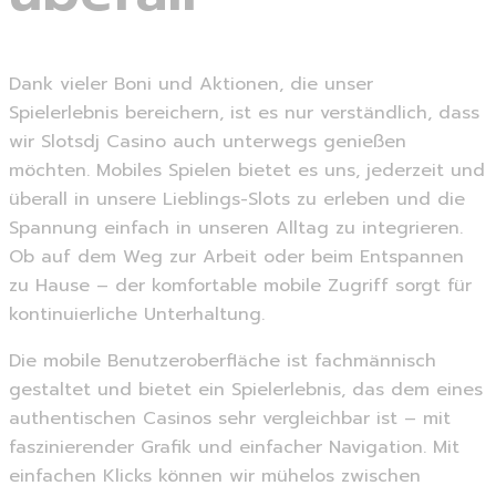
Dank vieler Boni und Aktionen, die unser
Spielerlebnis bereichern, ist es nur verständlich, dass
wir Slotsdj Casino auch unterwegs genießen
möchten. Mobiles Spielen bietet es uns, jederzeit und
überall in unsere Lieblings-Slots zu erleben und die
Spannung einfach in unseren Alltag zu integrieren.
Ob auf dem Weg zur Arbeit oder beim Entspannen
zu Hause – der komfortable mobile Zugriff sorgt für
kontinuierliche Unterhaltung.
Die mobile Benutzeroberfläche ist fachmännisch
gestaltet und bietet ein Spielerlebnis, das dem eines
authentischen Casinos sehr vergleichbar ist – mit
faszinierender Grafik und einfacher Navigation. Mit
einfachen Klicks können wir mühelos zwischen