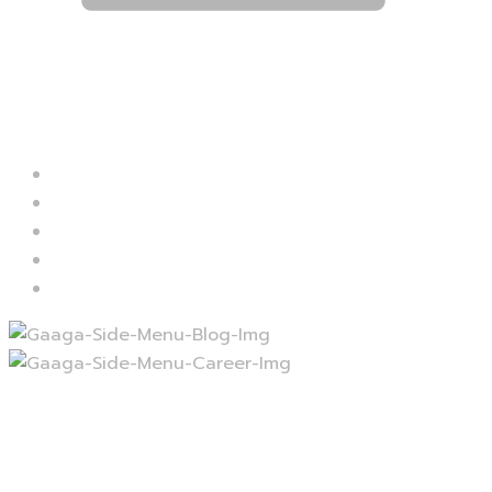
Blog
Career
Contact
Services
Projects