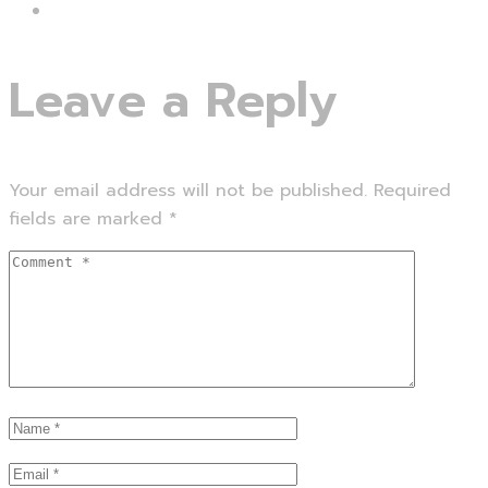
Leave a Reply
Your email address will not be published.
Required
fields are marked
*