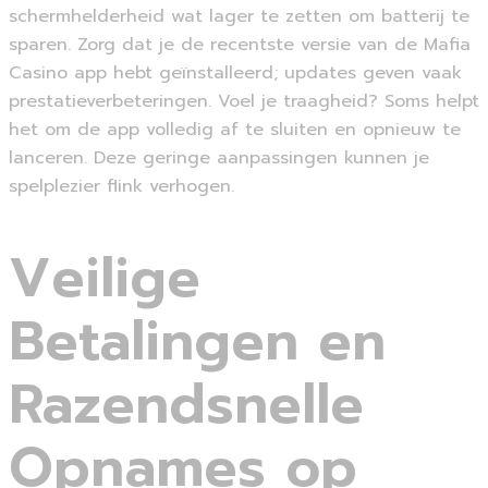
schermhelderheid wat lager te zetten om batterij te
sparen. Zorg dat je de recentste versie van de Mafia
Casino app hebt geïnstalleerd; updates geven vaak
prestatieverbeteringen. Voel je traagheid? Soms helpt
het om de app volledig af te sluiten en opnieuw te
lanceren. Deze geringe aanpassingen kunnen je
spelplezier flink verhogen.
Veilige
Betalingen en
Razendsnelle
Opnames op