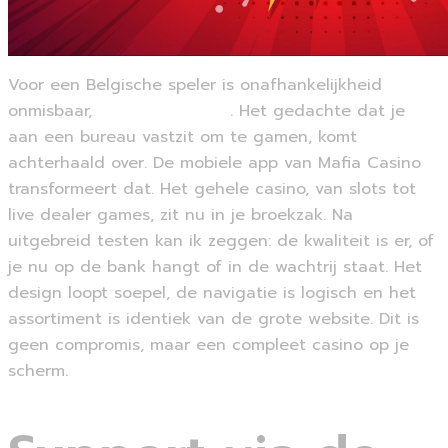
Voor een Belgische speler is onafhankelijkheid
onmisbaar,
mafiascasino.org
. Het gedachte dat je
aan een bureau vastzit om te gamen, komt
achterhaald over. De mobiele app van Mafia Casino
transformeert dat. Het gehele casino, van slots tot
live dealer games, zit nu in je broekzak. Na
uitgebreid testen kan ik zeggen: de kwaliteit is er, of
je nu op de bank hangt of in de wachtrij staat. Het
design loopt soepel, de navigatie is logisch en het
assortiment is identiek van de grote website. Dit is
geen compromis, maar een compleet casino op je
scherm.