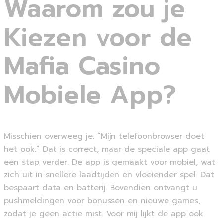
Waarom zou je
Kiezen voor de
Mafia Casino
Mobiele App?
Misschien overweeg je: “Mijn telefoonbrowser doet
het ook.” Dat is correct, maar de speciale app gaat
een stap verder. De app is gemaakt voor mobiel, wat
zich uit in snellere laadtijden en vloeiender spel. Dat
bespaart data en batterij. Bovendien ontvangt u
pushmeldingen voor bonussen en nieuwe games,
zodat je geen actie mist. Voor mij lijkt de app ook