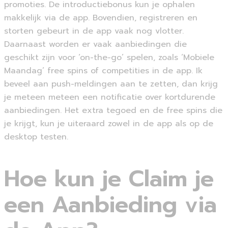
promoties. De introductiebonus kun je ophalen
makkelijk via de app. Bovendien, registreren en
storten gebeurt in de app vaak nog vlotter.
Daarnaast worden er vaak aanbiedingen die
geschikt zijn voor ‘on-the-go’ spelen, zoals ‘Mobiele
Maandag’ free spins of competities in de app. Ik
beveel aan push-meldingen aan te zetten, dan krijg
je meteen meteen een notificatie over kortdurende
aanbiedingen. Het extra tegoed en de free spins die
je krijgt, kun je uiteraard zowel in de app als op de
desktop testen.
Hoe kun je Claim je
een Aanbieding via