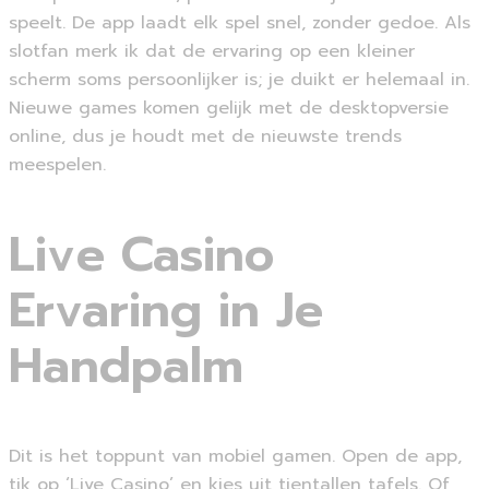
speelt. De app laadt elk spel snel, zonder gedoe. Als
slotfan merk ik dat de ervaring op een kleiner
scherm soms persoonlijker is; je duikt er helemaal in.
Nieuwe games komen gelijk met de desktopversie
online, dus je houdt met de nieuwste trends
meespelen.
Live Casino
Ervaring in Je
Handpalm
Dit is het toppunt van mobiel gamen. Open de app,
tik op ‘Live Casino’ en kies uit tientallen tafels. Of