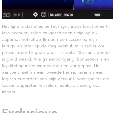
Het fijne is dat alles perfect synchroon functioneert.
Mijn account, saldo en geschiedenis zijn op elk
apparaat hetzelfde. Ik open een sessie op mijn
laptop, en later op de dag neem ik mijn tablet om
precies door te gaan waar ik stopte. Die consistentie
is goud waard. Alle gamevoortgang, bonusdetails en
loyaliteitspunten worden meteen aangepast. Het
aanvoelt niet als een tweede keuze, maar als een
logisch onderdeel van mijn account. Voor spelers die
tussen apparaten wisselen, maakt dit een groot
impact.
Exclusieve