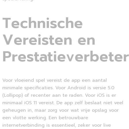
Technische
Vereisten en
Prestatieverbete
Voor vloeiend spel vereist de app een aantal
minimale specificaties. Voor Android is versie 5.0
(Lollipop) of recenter aan te raden. Voor iOS is er
minimaal iOS 11 vereist. De app zelf beslaat niet veel
geheugen in, maar zorg voor wat vrije opslag voor
een vlotte werking. Een betrouwbare
internetverbinding is essentieel, zeker voor live