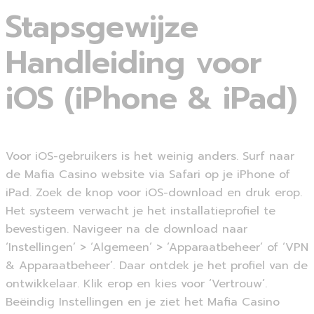
Stapsgewijze
Handleiding voor
iOS (iPhone & iPad)
Voor iOS-gebruikers is het weinig anders. Surf naar
de Mafia Casino website via Safari op je iPhone of
iPad. Zoek de knop voor iOS-download en druk erop.
Het systeem verwacht je het installatieprofiel te
bevestigen. Navigeer na de download naar
‘Instellingen’ > ‘Algemeen’ > ‘Apparaatbeheer’ of ‘VPN
& Apparaatbeheer’. Daar ontdek je het profiel van de
ontwikkelaar. Klik erop en kies voor ‘Vertrouw’.
Beëindig Instellingen en je ziet het Mafia Casino