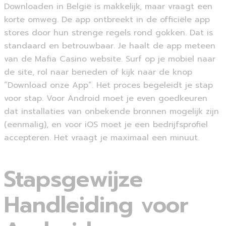
Downloaden in België is makkelijk, maar vraagt een
korte omweg. De app ontbreekt in de officiële app
stores door hun strenge regels rond gokken. Dat is
standaard en betrouwbaar. Je haalt de app meteen
van de Mafia Casino website. Surf op je mobiel naar
de site, rol naar beneden of kijk naar de knop
“Download onze App”. Het proces begeleidt je stap
voor stap. Voor Android moet je even goedkeuren
dat installaties van onbekende bronnen mogelijk zijn
(eenmalig), en voor iOS moet je een bedrijfsprofiel
accepteren. Het vraagt je maximaal een minuut.
Stapsgewijze
Handleiding voor