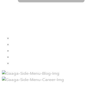
Blog
Career
Contact
Services
Projects