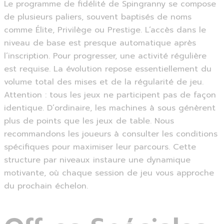
Le programme de fidélité de Spingranny se compose
de plusieurs paliers, souvent baptisés de noms
comme Élite, Privilège ou Prestige. L’accès dans le
niveau de base est presque automatique après
l’inscription. Pour progresser, une activité régulière
est requise. La évolution repose essentiellement du
volume total des mises et de la régularité de jeu.
Attention : tous les jeux ne participent pas de façon
identique. D’ordinaire, les machines à sous génèrent
plus de points que les jeux de table. Nous
recommandons les joueurs à consulter les conditions
spécifiques pour maximiser leur parcours. Cette
structure par niveaux instaure une dynamique
motivante, où chaque session de jeu vous approche
du prochain échelon.