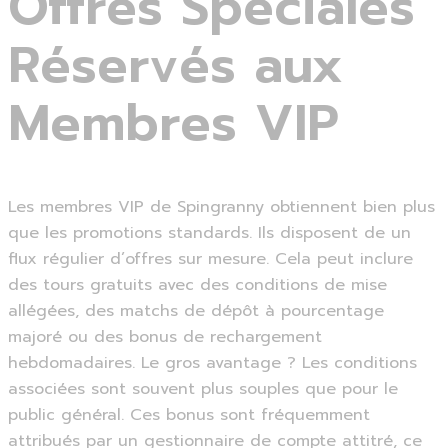
Offres Spéciales
Réservés aux
Membres VIP
Les membres VIP de Spingranny obtiennent bien plus
que les promotions standards. Ils disposent de un
flux régulier d’offres sur mesure. Cela peut inclure
des tours gratuits avec des conditions de mise
allégées, des matchs de dépôt à pourcentage
majoré ou des bonus de rechargement
hebdomadaires. Le gros avantage ? Les conditions
associées sont souvent plus souples que pour le
public général. Ces bonus sont fréquemment
attribués par un gestionnaire de compte attitré, ce