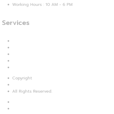
Working Hours : 10 AM - 6 PM
Services
Branding & Identity
Web Design & Development
Mobile App Development
UI & UX Designing
Digital Marketing
Copyright
© SMART SEO
All Rights Reserved.