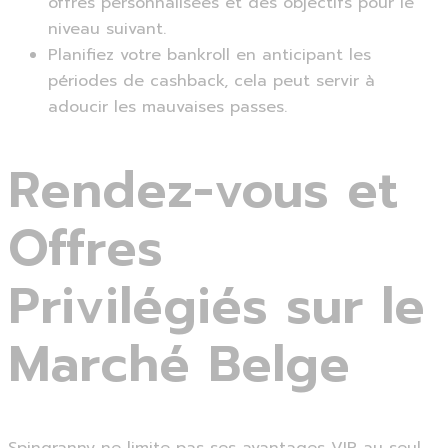
offres personnalisées et des objectifs pour le
niveau suivant.
Planifiez votre bankroll en anticipant les
périodes de cashback, cela peut servir à
adoucir les mauvaises passes.
Rendez-vous et
Offres
Privilégiés sur le
Marché Belge
Spingranny ne limite pas ses avantages VIP au seul