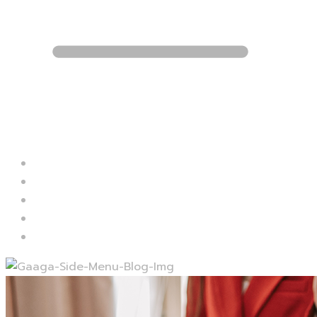
Blog
Career
Contact
Services
Projects