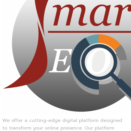
We offer a cutting-edge digital platform designed
to transform your online presence. Our platform