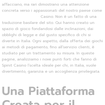
affacciano, ma rari dimostrano una attenzione
concreta verso i appassionati del nostro paese come
spinit casinò games
Casino. Non è un fatto di una
traduzione basilare del sito. Qui hanno creato un
spazio di gioco fondandosi dalle inclinazioni, dai
obblighi di legge e dal gusto specifico di chi si
diverte in Italia. Ogni aspetto, dalla offerta dei giochi
ai metodi di pagamento, fino all’servizio clienti, è
studiato per un trattamento su misura. In queste
pagine, analizziamo i nove punti forti che fanno di
Spinit Casino l’scelta ideale per chi, in Italia, vuole
divertimento, garanzia e un accoglienza privilegiata.
Una Piattaforma
Creata per il