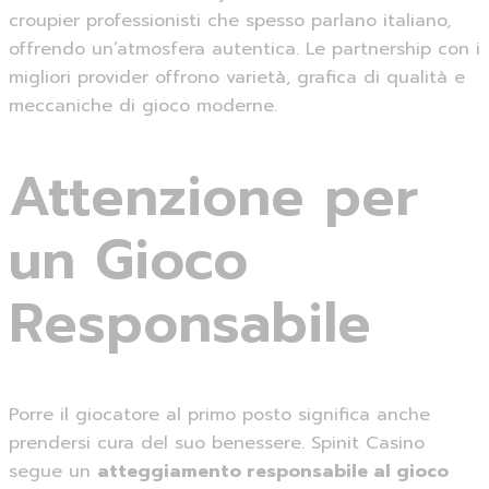
croupier professionisti che spesso parlano italiano,
offrendo un’atmosfera autentica. Le partnership con i
migliori provider offrono varietà, grafica di qualità e
meccaniche di gioco moderne.
Attenzione per
un Gioco
Responsabile
Porre il giocatore al primo posto significa anche
prendersi cura del suo benessere. Spinit Casino
segue un
atteggiamento responsabile al gioco