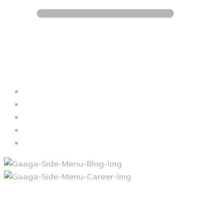
Blog
Career
Contact
Services
Projects