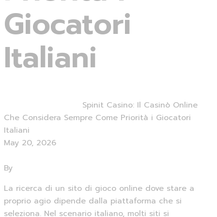
Giocatori
Italiani
Home
Uncategorized
Spinit Casino: Il Casinò Online
Che Considera Sempre Come Priorità i Giocatori
Italiani
May 20, 2026
0 Comments
By
admin
La ricerca di un sito di gioco online dove stare a
proprio agio dipende dalla piattaforma che si
seleziona. Nel scenario italiano, molti siti si