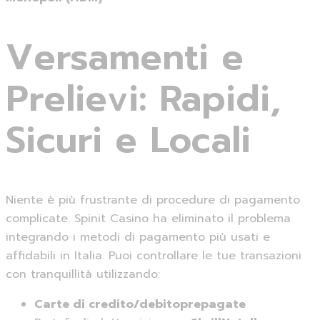
Versamenti e
Prelievi: Rapidi,
Sicuri e Locali
Niente è più frustrante di procedure di pagamento
complicate. Spinit Casino ha eliminato il problema
integrando i metodi di pagamento più usati e
affidabili in Italia. Puoi controllare le tue transazioni
con tranquillità utilizzando:
Carte di credito/debito
prepagate