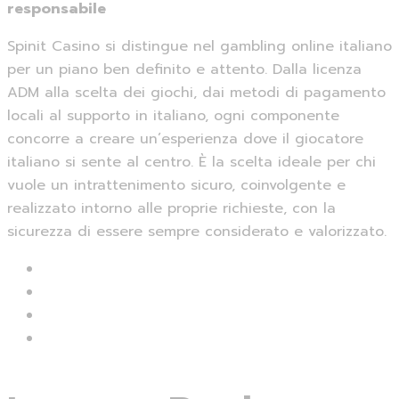
responsabile
Spinit Casino si distingue nel gambling online italiano
per un piano ben definito e attento. Dalla licenza
ADM alla scelta dei giochi, dai metodi di pagamento
locali al supporto in italiano, ogni componente
concorre a creare un’esperienza dove il giocatore
italiano si sente al centro. È la scelta ideale per chi
vuole un intrattenimento sicuro, coinvolgente e
realizzato intorno alle proprie richieste, con la
sicurezza di essere sempre considerato e valorizzato.