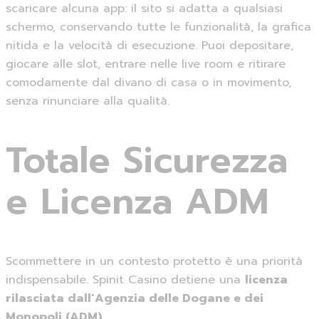
scaricare alcuna app: il sito si adatta a qualsiasi
schermo, conservando tutte le funzionalità, la grafica
nitida e la velocità di esecuzione. Puoi depositare,
giocare alle slot, entrare nelle live room e ritirare
comodamente dal divano di casa o in movimento,
senza rinunciare alla qualità.
Totale Sicurezza
e Licenza ADM
Scommettere in un contesto protetto è una priorità
indispensabile. Spinit Casino detiene una
licenza
rilasciata dall’Agenzia delle Dogane e dei
Monopoli (ADM)