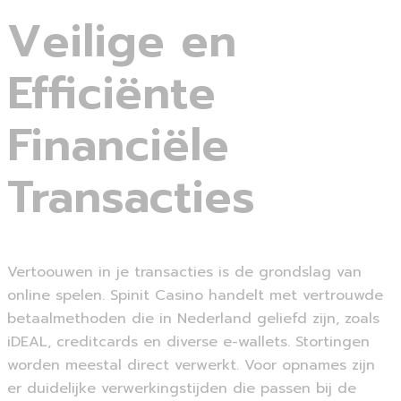
Veilige en
Efficiënte
Financiële
Transacties
Vertoouwen in je transacties is de grondslag van
online spelen. Spinit Casino handelt met vertrouwde
betaalmethoden die in Nederland geliefd zijn, zoals
iDEAL, creditcards en diverse e-wallets. Stortingen
worden meestal direct verwerkt. Voor opnames zijn
er duidelijke verwerkingstijden die passen bij de