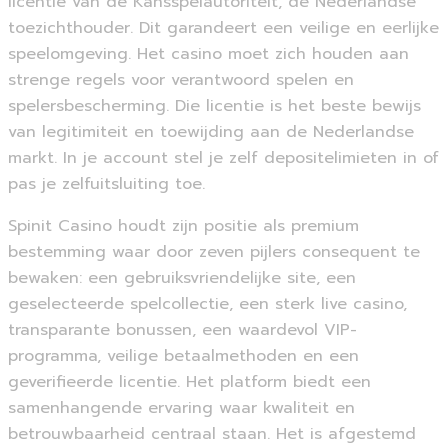
licentie van de Kansspelautoriteit, de Nederlandse
toezichthouder. Dit garandeert een veilige en eerlijke
speelomgeving. Het casino moet zich houden aan
strenge regels voor verantwoord spelen en
spelersbescherming. Die licentie is het beste bewijs
van legitimiteit en toewijding aan de Nederlandse
markt. In je account stel je zelf depositelimieten in of
pas je zelfuitsluiting toe.
Spinit Casino houdt zijn positie als premium
bestemming waar door zeven pijlers consequent te
bewaken: een gebruiksvriendelijke site, een
geselecteerde spelcollectie, een sterk live casino,
transparante bonussen, een waardevol VIP-
programma, veilige betaalmethoden en een
geverifieerde licentie. Het platform biedt een
samenhangende ervaring waar kwaliteit en
betrouwbaarheid centraal staan. Het is afgestemd