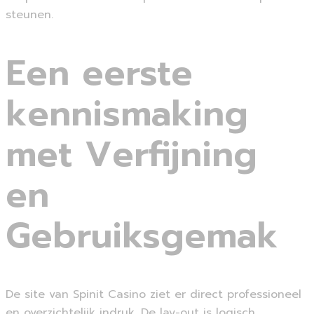
steunen.
Een eerste
kennismaking
met Verfijning
en
Gebruiksgemak
De site van Spinit Casino ziet er direct professioneel
en overzichtelijk indruk. De lay-out is logisch,