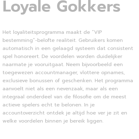
Loyale Gokkers
Het loyaliteitsprogramma maakt de “VIP
bestemming”-belofte realiteit. Gebruikers komen
automatisch in een gelaagd systeem dat consistent
spel honoreert. De voordelen worden duidelijker
naarmate je vooruitgaat. Neem bijvoorbeeld een
toegewezen accountmanager, vlottere opnames,
exclusieve bonussen of geschenken. Het programma
aanvoelt niet als een nevenzaak, maar als een
integraal onderdeel van de filosofie om de meest
actieve spelers echt te belonen. In je
accountoverzicht ontdek je altijd hoe ver je zit en
welke voordelen binnen je bereik liggen.