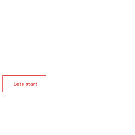
Content Marketing
Amazon Marketing
Photography
Brand Logo
Blog
Contact Us
Menu
Lets start
Blog
Career
Contact