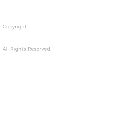
UI & UX Designing
Digital Marketing
Copyright
© SMART SEO
All Rights Reserved.