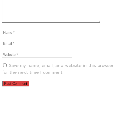
Save my name, email, and website in this browser
for the next time I comment.
Previous Service
Next Service