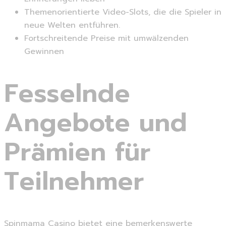
Themenorientierte Video-Slots, die die Spieler in
neue Welten entführen.
Fortschreitende Preise mit umwälzenden
Gewinnen
Fesselnde
Angebote und
Prämien für
Teilnehmer
Spinmama Casino bietet eine bemerkenswerte