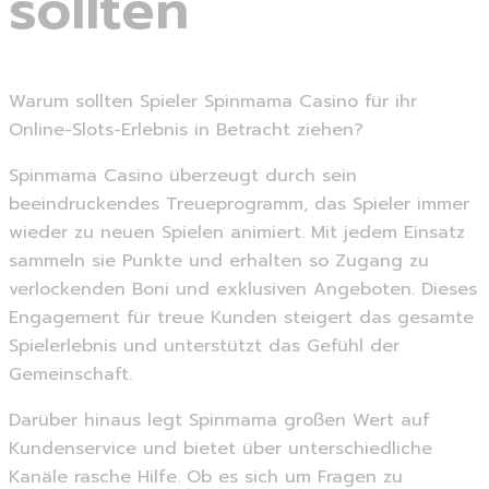
sollten
Warum sollten Spieler Spinmama Casino für ihr
Online-Slots-Erlebnis in Betracht ziehen?
Spinmama Casino überzeugt durch sein
beeindruckendes Treueprogramm, das Spieler immer
wieder zu neuen Spielen animiert. Mit jedem Einsatz
sammeln sie Punkte und erhalten so Zugang zu
verlockenden Boni und exklusiven Angeboten. Dieses
Engagement für treue Kunden steigert das gesamte
Spielerlebnis und unterstützt das Gefühl der
Gemeinschaft.
Darüber hinaus legt Spinmama großen Wert auf
Kundenservice und bietet über unterschiedliche
Kanäle rasche Hilfe. Ob es sich um Fragen zu