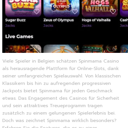
Viele Spieler in Belgien schätzen Spinmama Casino
als herausragende Plattform für Online-Slots, dank
seiner umfangreichen Spielauswahl. Von klassischen
Klassikern bis hin zu aufregenden progressiven
Jackpots bietet Spinmama für jeden Geschmack
etwas. Das Engagement des Casinos für Sicherheit
und sein attraktives Treueprogramm tragen
zusätzlich zu einem gelungenen Spielerlebnis bei.
Doch was zeichnet Spinmama wirklich besonders?
Erfahren Sie die Features, die es zu einer