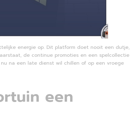
elijke energie op. Dit platform doet nooit een dutje,
laarstaat, de continue promoties en een spelcollectie
k nu na een late dienst wil chillen of op een vroege
ortuin een