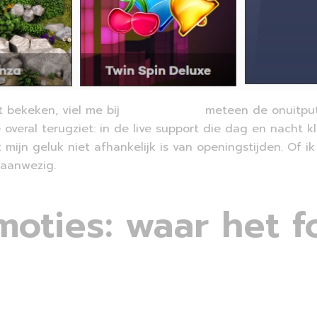
ft bekeken, viel me bij
Spinsy Casino
meteen de onuitputt
 overal terugziet: in de live support die dag en nacht k
 mijn geluk niet afhankelijk is van openingstijden. Of i
 aanwezig.
oties: waar het f