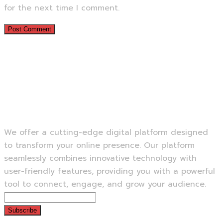
for the next time I comment.
Previous Service
Next Service
We offer a cutting-edge digital platform designed
to transform your online presence. Our platform
seamlessly combines innovative technology with
user-friendly features, providing you with a powerful
tool to connect, engage, and grow your audience.
Subscribe