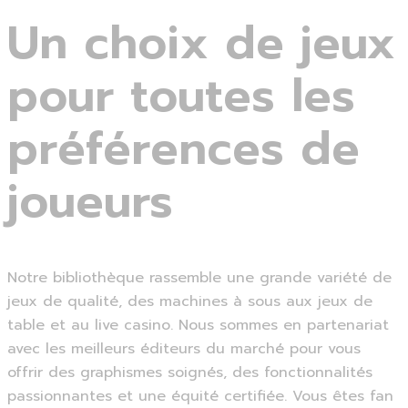
Un choix de jeux
pour toutes les
préférences de
joueurs
Notre bibliothèque rassemble une grande variété de
jeux de qualité, des machines à sous aux jeux de
table et au live casino. Nous sommes en partenariat
avec les meilleurs éditeurs du marché pour vous
offrir des graphismes soignés, des fonctionnalités
passionnantes et une équité certifiée. Vous êtes fan