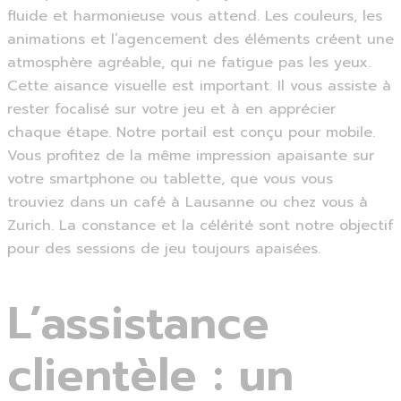
fluide et harmonieuse vous attend. Les couleurs, les
animations et l’agencement des éléments créent une
atmosphère agréable, qui ne fatigue pas les yeux.
Cette aisance visuelle est important. Il vous assiste à
rester focalisé sur votre jeu et à en apprécier
chaque étape. Notre portail est conçu pour mobile.
Vous profitez de la même impression apaisante sur
votre smartphone ou tablette, que vous vous
trouviez dans un café à Lausanne ou chez vous à
Zurich. La constance et la célérité sont notre objectif
pour des sessions de jeu toujours apaisées.
L’assistance
clientèle : un