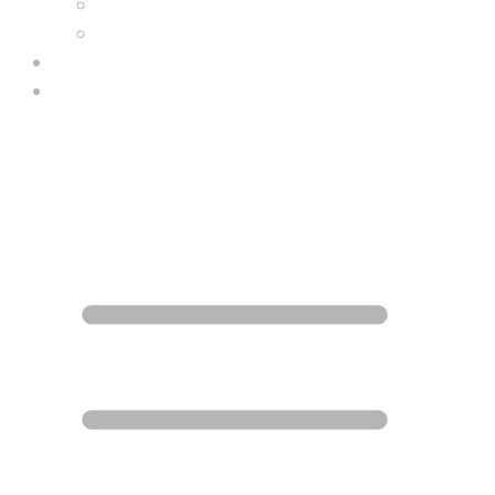
Photography
Brand Logo
Blog
Contact Us
Menu
Lets start