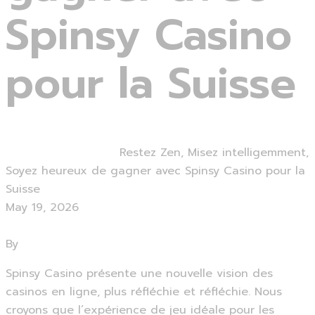
Spinsy Casino
pour la Suisse
Home
Uncategorized
Restez Zen, Misez intelligemment,
Soyez heureux de gagner avec Spinsy Casino pour la
Suisse
May 19, 2026
0 Comments
By
admin
Spinsy Casino présente une nouvelle vision des
casinos en ligne, plus réfléchie et réfléchie. Nous
croyons que l’expérience de jeu idéale pour les