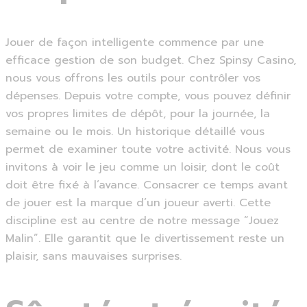
Jouer de façon intelligente commence par une
efficace gestion de son budget. Chez Spinsy Casino,
nous vous offrons les outils pour contrôler vos
dépenses. Depuis votre compte, vous pouvez définir
vos propres limites de dépôt, pour la journée, la
semaine ou le mois. Un historique détaillé vous
permet de examiner toute votre activité. Nous vous
invitons à voir le jeu comme un loisir, dont le coût
doit être fixé à l’avance. Consacrer ce temps avant
de jouer est la marque d’un joueur averti. Cette
discipline est au centre de notre message “Jouez
Malin”. Elle garantit que le divertissement reste un
plaisir, sans mauvaises surprises.