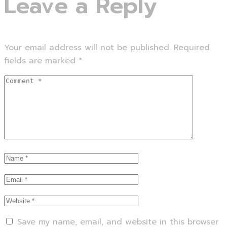
Leave a Reply
Your email address will not be published.
Required
fields are marked
*
Save my name, email, and website in this browser