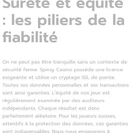
Sûreté et équité
: les piliers de la
fiabilité
On ne peut pas être tranquille sans un contexte de
sécurité ferme. Spinsy Casino possède une licence
exigeante et utilise un cryptage SSL de pointe.
Toutes vos données personnelles et vos transactions
sont ainsi garanties. L’équité de nos jeux est
régulièrement examinée par des auditeurs
indépendants. Chaque résultat est donc
parfaitement aléatoire. Pour les joueurs suisses,
attentifs à la protection des données, ces garanties
sont indispensables. Nous nous engageons à