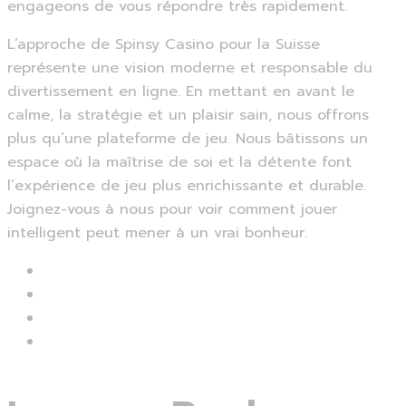
engageons de vous répondre très rapidement.
L’approche de Spinsy Casino pour la Suisse
représente une vision moderne et responsable du
divertissement en ligne. En mettant en avant le
calme, la stratégie et un plaisir sain, nous offrons
plus qu’une plateforme de jeu. Nous bâtissons un
espace où la maîtrise de soi et la détente font
l’expérience de jeu plus enrichissante et durable.
Joignez-vous à nous pour voir comment jouer
intelligent peut mener à un vrai bonheur.