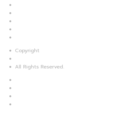
Branding & Identity
Web Design & Development
Mobile App Development
UI & UX Designing
Digital Marketing
Copyright
© SMART SEO
All Rights Reserved.