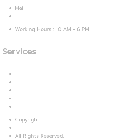
Mail :
support@smartseo.pk
Working Hours : 10 AM - 6 PM
Services
Branding & Identity
Web Design & Development
Mobile App Development
UI & UX Designing
Digital Marketing
Copyright
© SMART SEO
All Rights Reserved.