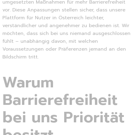
umgesetzten Maßnahmen für mehr Barrierefreiheit
vor. Diese Anpassungen stellen sicher, dass unsere
Plattform für Nutzer in Österreich leichter,
verständlicher und angenehmer zu bedienen ist. Wir
möchten, dass sich bei uns niemand ausgeschlossen
fühlt – unabhängig davon, mit welchen
Voraussetzungen oder Präferenzen jemand an den
Bildschirm tritt.
Warum
Barrierefreiheit
bei uns Priorität
besitzt