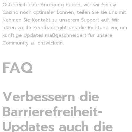
Österreich eine Anregung haben, wie wir Spinsy
Casino noch optimaler können, teilen Sie sie uns mit.
Nehmen Sie Kontakt zu unserem Support auf. Wir
hören zu. Ihr Feedback gibt uns die Richtung vor, um
künftige Updates maßgeschneidert für unsere
Community zu entwickeln.
FAQ
Verbessern die
Barrierefreiheit-
Updates auch die