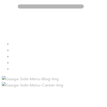
Blog
Career
Contact
Services
Projects