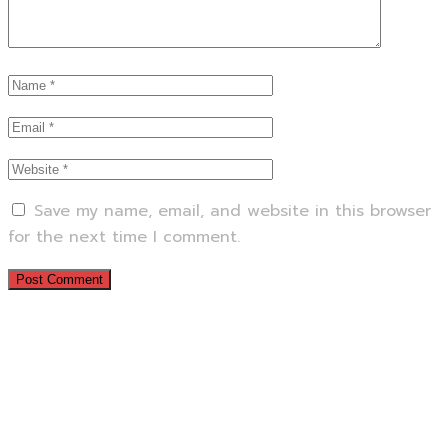
Save my name, email, and website in this browser
for the next time I comment.
Previous Service
Next Service