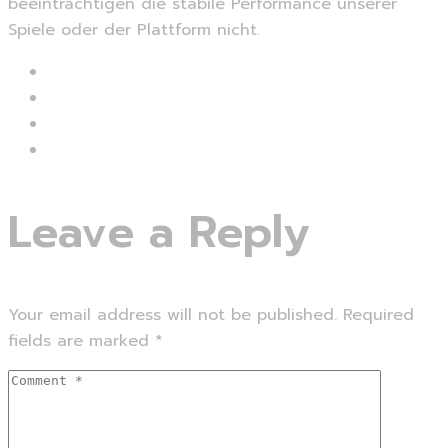
beeinträchtigen die stabile Performance unserer
Spiele oder der Plattform nicht.
Leave a Reply
Your email address will not be published.
Required
fields are marked
*