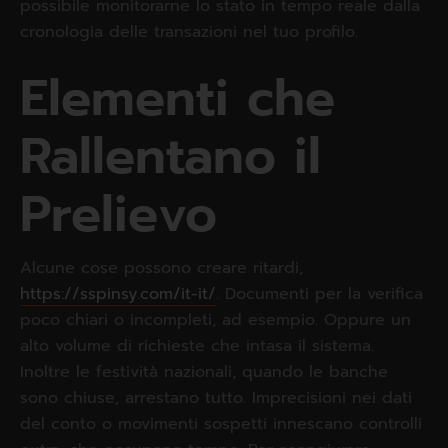
possibile monitorarne lo stato in tempo reale dalla
cronologia delle transazioni nel tuo profilo.
Elementi che
Rallentano il
Prelievo
Alcune cose possono creare ritardi,
https://sspinsy.com/it-it/
. Documenti per la verifica
poco chiari o incompleti, ad esempio. Oppure un
alto volume di richieste che intasa il sistema.
Inoltre le festività nazionali, quando le banche
sono chiuse, arrestano tutto. Imprecisioni nei dati
del conto o movimenti sospetti innescano controlli