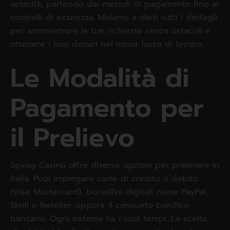
velocità, partendo dai metodi di pagamento fino ai
controlli di sicurezza. Miriamo a darti tutti i dettagli
per amministrare le tue richieste senza ostacoli e
ottenere i tuoi denari nel minor lasso di tempo.
Le Modalità di
Pagamento per
il Prelievo
Spinsy Casino offre diverse opzioni per prelevare in
Italia. Puoi impiegare carte di credito o debito
(Visa, Mastercard), borsellini digitali come PayPal,
Skrill e Neteller, oppure il consueto bonifico
bancario. Ogni sistema ha i suoi tempi. La scelta