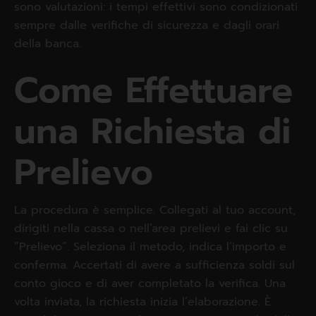
sono valutazioni: i tempi effettivi sono condizionati
sempre dalle verifiche di sicurezza e dagli orari
della banca.
Come Effettuare
una Richiesta di
Prelievo
La procedura è semplice. Collegati al tuo account,
dirigiti nella cassa o nell’area prelievi e fai clic su
“Prelievo”. Seleziona il metodo, indica l’importo e
conferma. Accertati di avere a sufficienza soldi sul
conto gioco e di aver completato la verifica. Una
volta inviata, la richiesta inizia l’elaborazione. È