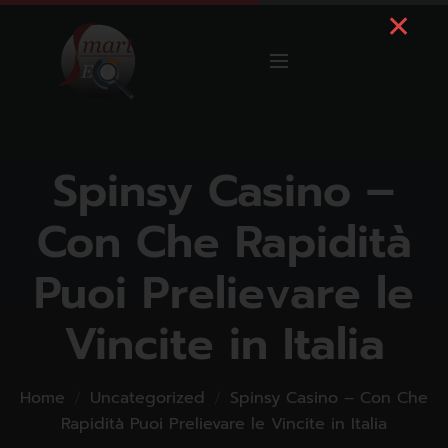
Spinsy Casino –
Con Che Rapidità
Puoi Prelievare le
Vincite in Italia
Home
Uncategorized
Spinsy Casino – Con Che
Rapidità Puoi Prelievare le Vincite in Italia