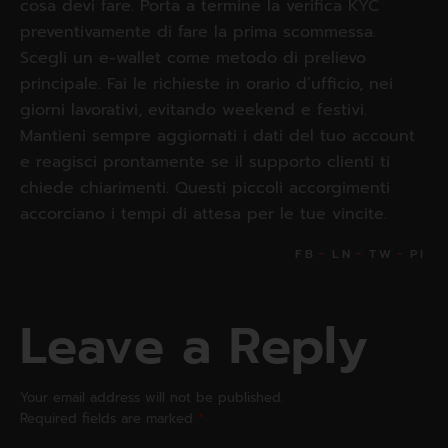
cosa devi fare. Porta a termine la verifica KYC
preventivamente di fare la prima scommessa.
Scegli un e-wallet come metodo di prelievo
principale. Fai le richieste in orario d’ufficio, nei
giorni lavorativi, evitando weekend e festivi.
Mantieni sempre aggiornati i dati del tuo account
e reagisci prontamente se il supporto clienti ti
chiede chiarimenti. Questi piccoli accorgimenti
accorciano i tempi di attesa per le tue vincite.
Leave a Reply
Your email address will not be published.
Required fields are marked
*