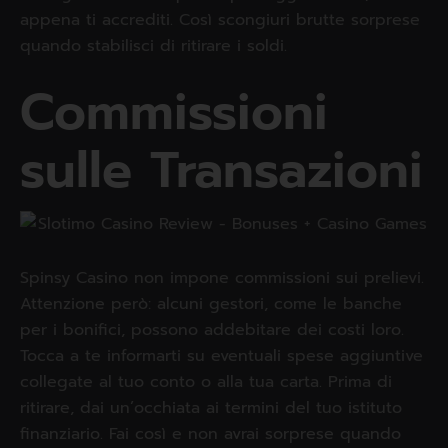
appena ti accrediti. Così scongiuri brutte sorprese
quando stabilisci di ritirare i soldi.
Commissioni
sulle Transazioni
Spinsy Casino non impone commissioni sui prelievi.
Attenzione però: alcuni gestori, come le banche
per i bonifici, possono addebitare dei costi loro.
Tocca a te informarti su eventuali spese aggiuntive
collegate al tuo conto o alla tua carta. Prima di
ritirare, dai un’occhiata ai termini del tuo istituto
finanziario. Fai così e non avrai sorprese quando