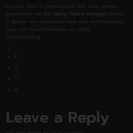
cruciaal. Door in samenspraak met onze spelers,
garanderen we dat
Spinsy Casino Inloggen
Casino
in België niet uitsluitend staat voor entertainment,
maar ook voor bereikbare en solide
ondersteuning.
Leave a Reply
Your email address will not be published.