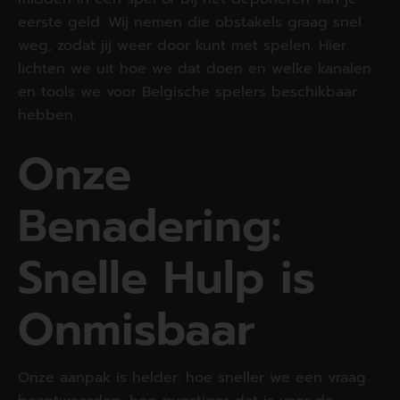
eerste geld. Wij nemen die obstakels graag snel
weg, zodat jij weer door kunt met spelen. Hier
lichten we uit hoe we dat doen en welke kanalen
en tools we voor Belgische spelers beschikbaar
hebben.
Onze
Benadering:
Snelle Hulp is
Onmisbaar
Onze aanpak is helder: hoe sneller we een vraag