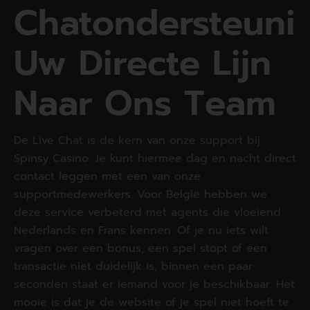
Chatondersteuni
Uw Directe Lijn
Naar Ons Team
De Live Chat is de kern van onze support bij
Spinsy Casino. Je kunt hiermee dag en nacht direct
contact leggen met een van onze
supportmedewerkers. Voor België hebben we
deze service verbeterd met agents die vloeiend
Nederlands en Frans kennen. Of je nu iets wilt
vragen over een bonus, een spel stopt of een
transactie niet duidelijk is, binnen een paar
seconden staat er iemand voor je beschikbaar. Het
mooie is dat je de website of je spel niet hoeft te