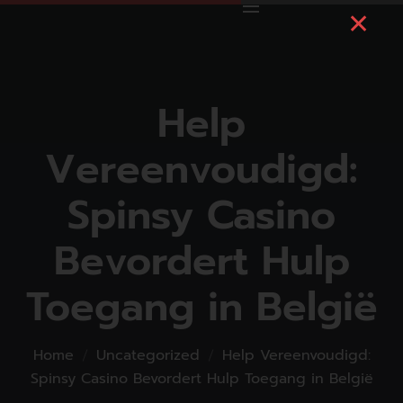
Help
Vereenvoudigd:
Spinsy Casino
Bevordert Hulp
Toegang in België
Home
Uncategorized
Help Vereenvoudigd:
Spinsy Casino Bevordert Hulp Toegang in België