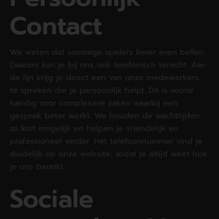
Contact
We weten dat sommige spelers liever even bellen.
Daarom kun je bij ons ook telefonisch terecht. Aan
de lijn krijg je direct een van onze medewerkers
te spreken die je persoonlijk helpt. Dit is vooral
handig voor complexere zaken waarbij een
gesprek beter werkt. We houden de wachttijden
zo kort mogelijk en helpen je vriendelijk en
professioneel verder. Het telefoonnummer vind je
duidelijk op onze website, zodat je altijd weet hoe
je ons bereikt.
Sociale