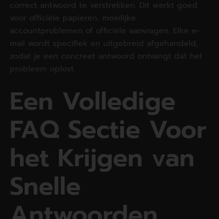
correct antwoord te verstrekken. Dit werkt goed
voor officiële papieren, moeilijke
accountproblemen of officiële aanvragen. Elke e-
mail wordt specifiek en uitgebreid afgehandeld,
zodat je een concreet antwoord ontvangt dat het
probleem oplost.
Een Volledige
FAQ Sectie Voor
het Krijgen van
Snelle
Antwoorden