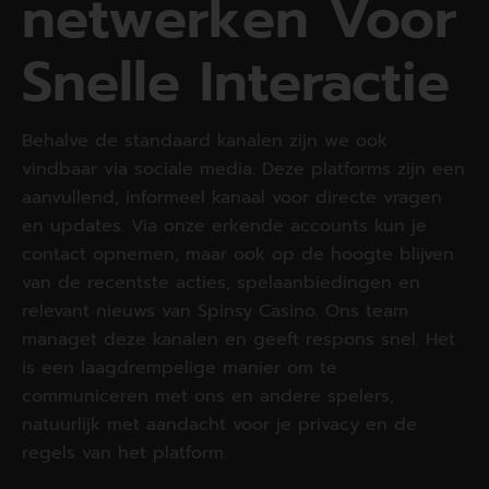
netwerken Voor
Snelle Interactie
Behalve de standaard kanalen zijn we ook
vindbaar via sociale media. Deze platforms zijn een
aanvullend, informeel kanaal voor directe vragen
en updates. Via onze erkende accounts kun je
contact opnemen, maar ook op de hoogte blijven
van de recentste acties, spelaanbiedingen en
relevant nieuws van Spinsy Casino. Ons team
managet deze kanalen en geeft respons snel. Het
is een laagdrempelige manier om te
communiceren met ons en andere spelers,
natuurlijk met aandacht voor je privacy en de
regels van het platform.