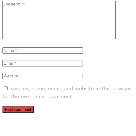
Save my name, email, and website in this browser
for the next time I comment.
Previous Service