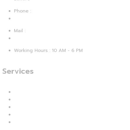
Phone :
+92 312 4729067
Mail :
support@smartseo.pk
Working Hours : 10 AM - 6 PM
Services
Branding & Identity
Web Design & Development
Mobile App Development
UI & UX Designing
Digital Marketing