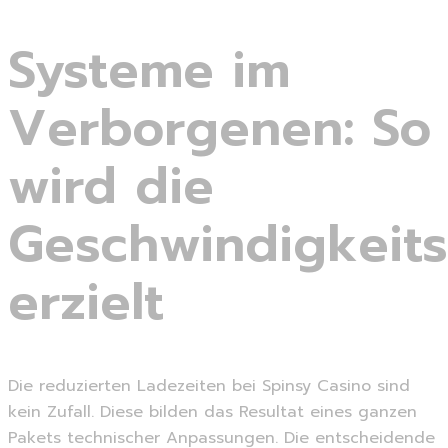
Systeme im
Verborgenen: So
wird die
Geschwindigkeits
erzielt
Die reduzierten Ladezeiten bei Spinsy Casino sind
kein Zufall. Diese bilden das Resultat eines ganzen
Pakets technischer Anpassungen. Die entscheidende