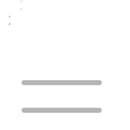
Photography
Brand Logo
Blog
Contact Us
Menu
Lets start