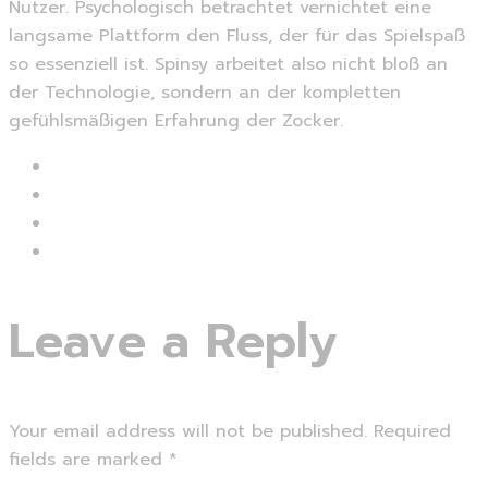
Nutzer. Psychologisch betrachtet vernichtet eine
langsame Plattform den Fluss, der für das Spielspaß
so essenziell ist. Spinsy arbeitet also nicht bloß an
der Technologie, sondern an der kompletten
gefühlsmäßigen Erfahrung der Zocker.
Leave a Reply
Your email address will not be published.
Required
fields are marked
*