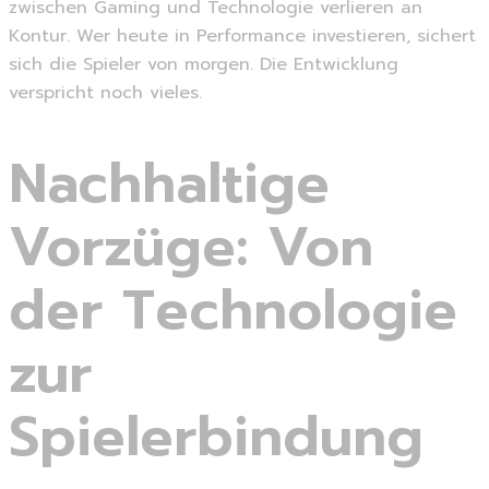
zwischen Gaming und Technologie verlieren an
Kontur. Wer heute in Performance investieren, sichert
sich die Spieler von morgen. Die Entwicklung
verspricht noch vieles.
Nachhaltige
Vorzüge: Von
der Technologie
zur
Spielerbindung