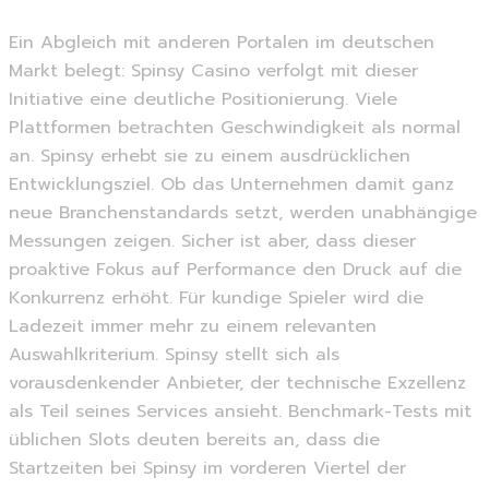
Ein Abgleich mit anderen Portalen im deutschen
Markt belegt: Spinsy Casino verfolgt mit dieser
Initiative eine deutliche Positionierung. Viele
Plattformen betrachten Geschwindigkeit als normal
an. Spinsy erhebt sie zu einem ausdrücklichen
Entwicklungsziel. Ob das Unternehmen damit ganz
neue Branchenstandards setzt, werden unabhängige
Messungen zeigen. Sicher ist aber, dass dieser
proaktive Fokus auf Performance den Druck auf die
Konkurrenz erhöht. Für kundige Spieler wird die
Ladezeit immer mehr zu einem relevanten
Auswahlkriterium. Spinsy stellt sich als
vorausdenkender Anbieter, der technische Exzellenz
als Teil seines Services ansieht. Benchmark-Tests mit
üblichen Slots deuten bereits an, dass die
Startzeiten bei Spinsy im vorderen Viertel der