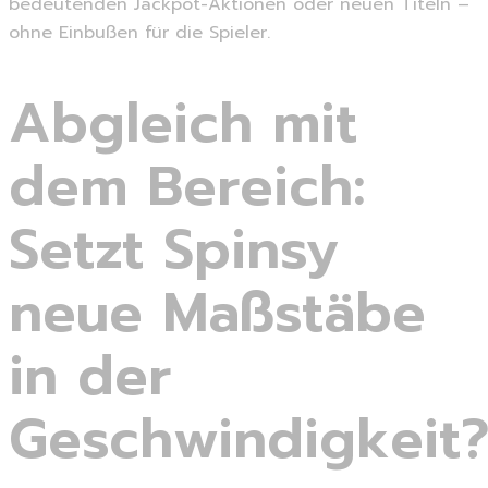
bedeutenden Jackpot-Aktionen oder neuen Titeln –
ohne Einbußen für die Spieler.
Abgleich mit
dem Bereich:
Setzt Spinsy
neue Maßstäbe
in der
Geschwindigkeit