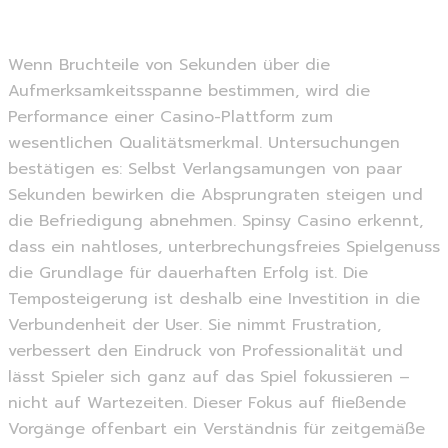
Wenn Bruchteile von Sekunden über die
Aufmerksamkeitsspanne bestimmen, wird die
Performance einer Casino-Plattform zum
wesentlichen Qualitätsmerkmal. Untersuchungen
bestätigen es: Selbst Verlangsamungen von paar
Sekunden bewirken die Absprungraten steigen und
die Befriedigung abnehmen. Spinsy Casino erkennt,
dass ein nahtloses, unterbrechungsfreies Spielgenuss
die Grundlage für dauerhaften Erfolg ist. Die
Temposteigerung ist deshalb eine Investition in die
Verbundenheit der User. Sie nimmt Frustration,
verbessert den Eindruck von Professionalität und
lässt Spieler sich ganz auf das Spiel fokussieren –
nicht auf Wartezeiten. Dieser Fokus auf fließende
Vorgänge offenbart ein Verständnis für zeitgemäße