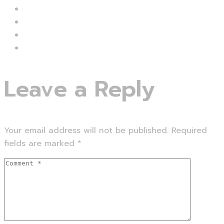
Leave a Reply
Your email address will not be published.
Required
fields are marked
*