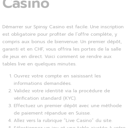
Casino
Démarrer sur Spinsy Casino est facile. Une inscription
est obligatoire pour profiter de l’offre complète, y
compris aux bonus de bienvenue. Un premier dépôt,
garanti et en CHF, vous offrira les portes de la salle
de jeux en direct. Voici comment se rendre aux
tables live en quelques minutes.
Ouvrez votre compte en saisissant les
informations demandées.
Validez votre identité via la procédure de
vérification standard (KYC).
Effectuez un premier dépôt avec une méthode
de paiement répandue en Suisse.
Allez vers la rubrique “Live Casino” du site.
Sélectionnez un jeu et une table ajustée à votre