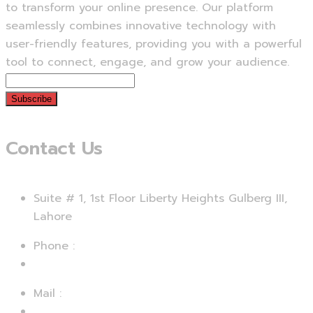
to transform your online presence. Our platform
seamlessly combines innovative technology with
user-friendly features, providing you with a powerful
tool to connect, engage, and grow your audience.
Subscribe
Contact Us
Suite # 1, 1st Floor Liberty Heights Gulberg III,
Lahore
Phone :
+92 312 4729067
Mail :
support@smartseo.pk