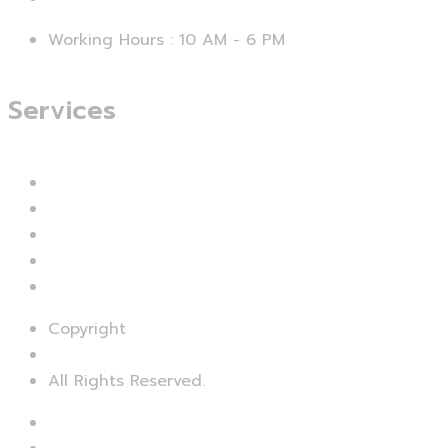
Working Hours : 10 AM - 6 PM
Services
Branding & Identity
Web Design & Development
Mobile App Development
UI & UX Designing
Digital Marketing
Copyright
© SMART SEO
All Rights Reserved.