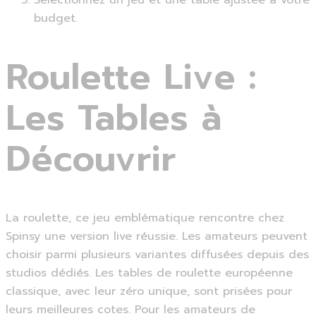
budget.
Roulette Live :
Les Tables à
Découvrir
La roulette, ce jeu emblématique rencontre chez
Spinsy une version live réussie. Les amateurs peuvent
choisir parmi plusieurs variantes diffusées depuis des
studios dédiés. Les tables de roulette européenne
classique, avec leur zéro unique, sont prisées pour
leurs meilleures cotes. Pour les amateurs de