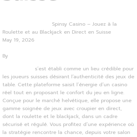
Home
Uncategorized
Spinsy Casino – Jouez à la
Roulette et au Blackjack en Direct en Suisse
May 19, 2026
0 Comments
By
admin
Démo Spinsy
s’est établi comme un lieu crédible pour
les joueurs suisses désirant l’authenticité des jeux de
table. Cette plateforme saisit l’énergie d’un casino
réel tout en proposant le confort du jeu en ligne.
Conçue pour le marché helvétique, elle propose une
gamme soignée de jeux avec croupier en direct,
dont la roulette et le blackjack, dans un cadre
sécurisé et régulé. Vous profitez d’une expérience où
la stratégie rencontre la chance, depuis votre salon