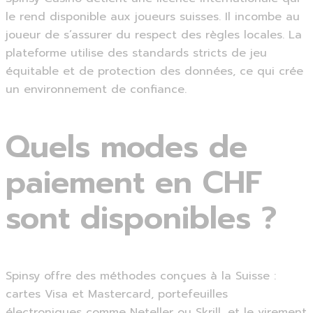
le rend disponible aux joueurs suisses. Il incombe au
joueur de s’assurer du respect des règles locales. La
plateforme utilise des standards stricts de jeu
équitable et de protection des données, ce qui crée
un environnement de confiance.
Quels modes de
paiement en CHF
sont disponibles ?
Spinsy offre des méthodes conçues à la Suisse :
cartes Visa et Mastercard, portefeuilles
électroniques comme Neteller ou Skrill, et le virement