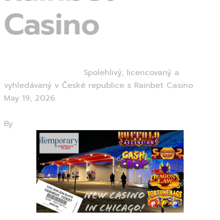
Casino
Home
Uncategorized
Spolehlivý, licencovaný a
vyhledávaný v České republice s Rainbet Casino
May 19, 2026
0 Comments
By
admin