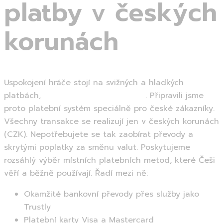
platby v českých
korunách
Uspokojení hráče stojí na svižných a hladkých
platbách,
https://rain-bet.eu/cs-cz/
. Připravili jsme
proto platební systém speciálně pro české zákazníky.
Všechny transakce se realizují jen v českých korunách
(CZK). Nepotřebujete se tak zaobírat převody a
skrytými poplatky za směnu valut. Poskytujeme
rozsáhlý výběr místních platebních metod, které Češi
věří a běžně používají. Řadí mezi ně:
Okamžité bankovní převody přes služby jako
Trustly
Platební karty Visa a Mastercard