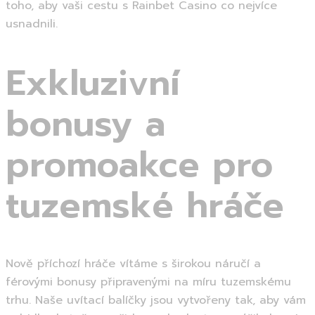
toho, aby vaši cestu s Rainbet Casino co nejvíce
usnadnili.
Exkluzivní
bonusy a
promoakce pro
tuzemské hráče
Nově příchozí hráče vítáme s širokou náručí a
férovými bonusy připravenými na míru tuzemskému
trhu. Naše uvítací balíčky jsou vytvořeny tak, aby vám