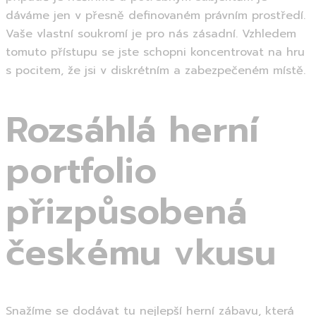
dáváme jen v přesně definovaném právním prostředí.
Vaše vlastní soukromí je pro nás zásadní. Vzhledem
tomuto přístupu se jste schopni koncentrovat na hru
s pocitem, že jsi v diskrétním a zabezpečeném místě.
Rozsáhlá herní
portfolio
přizpůsobená
českému vkusu
Snažíme se dodávat tu nejlepší herní zábavu, která