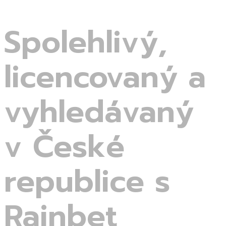
Spolehlivý,
licencovaný a
vyhledávaný
v České
republice s
Rainbet