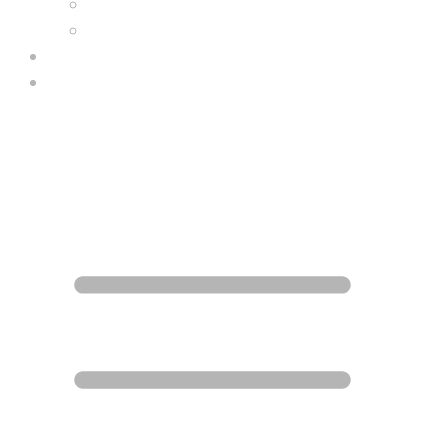
Photography
Brand Logo
Blog
Contact Us
Menu
Lets start