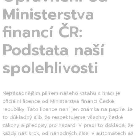
Ministerstva
financí ČR:
Podstata naší
spolehlivosti
Nejzásadnějším pilířem našeho vztahu s hráči je
oficiální licence od Ministerstva financí České
republiky. Tato licence není jen známka na papíře. Je
to důkladný slib, že respektujeme všechny české
zákony a předpisy pro hazard. V praxi to dokládá, že
každý náš krok, od náhodných čísel v automatech až