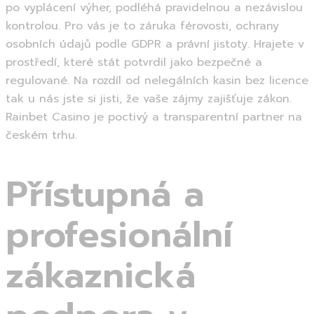
po vyplácení výher, podléhá pravidelnou a nezávislou
kontrolou. Pro vás je to záruka férovosti, ochrany
osobních údajů podle GDPR a právní jistoty. Hrajete v
prostředí, které stát potvrdil jako bezpečné a
regulované. Na rozdíl od nelegálních kasin bez licence
tak u nás jste si jisti, že vaše zájmy zajišťuje zákon.
Rainbet Casino je poctivý a transparentní partner na
českém trhu.
Přístupná a
profesionální
zákaznická