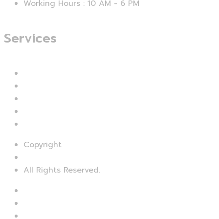
Working Hours : 10 AM - 6 PM
Services
Branding & Identity
Web Design & Development
Mobile App Development
UI & UX Designing
Digital Marketing
Copyright
© SMART SEO
All Rights Reserved.