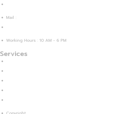
+92 312 4729067
Mail :
support@smartseo.pk
Working Hours : 10 AM - 6 PM
Services
Branding & Identity
Web Design & Development
Mobile App Development
UI & UX Designing
Digital Marketing
Copyright