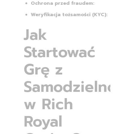
Ochrona przed fraudem:
Weryfikacja tożsamości (KYC):
Jak
Startować
Grę z
Samodzielnośc
w Rich
Royal