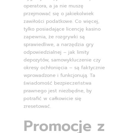
operatora, a ja nie muszę
przejmować się o jakiekolwiek
zawiłości podatkowe. Co więcej,
tylko posiadające licencję kasino
zapewnia, że rozgrywki są
sprawiedliwe, a narzędzia gry
odpowiedzialnej – jak limity
depozytów, samowykluczenie czy
okresy ochłonięcia – są faktycznie
wprowadzone i funkcjonują. Ta
świadomość bezpieczeństwa
prawnego jest niezbędne, by
potrafić w całkowicie się
zresetować.
Promocje z