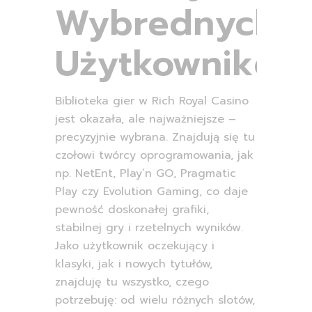
Wybrednych
Użytkowników
Biblioteka gier w Rich Royal Casino
jest okazała, ale najważniejsze –
precyzyjnie wybrana. Znajdują się tu
czołowi twórcy oprogramowania, jak
np. NetEnt, Play’n GO, Pragmatic
Play czy Evolution Gaming, co daje
pewność doskonałej grafiki,
stabilnej gry i rzetelnych wyników.
Jako użytkownik oczekujący i
klasyki, jak i nowych tytułów,
znajduję tu wszystko, czego
potrzebuję: od wielu różnych slotów,