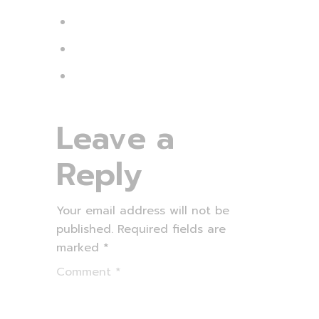
Leave a
Reply
Your email address will not be
published.
Required fields are
marked
*