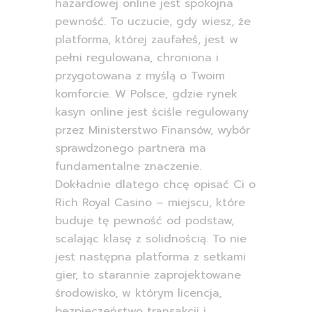
hazardowej online jest spokojna
pewność. To uczucie, gdy wiesz, że
platforma, której zaufałeś, jest w
pełni regulowana, chroniona i
przygotowana z myślą o Twoim
komforcie. W Polsce, gdzie rynek
kasyn online jest ściśle regulowany
przez Ministerstwo Finansów, wybór
sprawdzonego partnera ma
fundamentalne znaczenie.
Dokładnie dlatego chcę opisać Ci o
Rich Royal Casino – miejscu, które
buduje tę pewność od podstaw,
scalając klasę z solidnością. To nie
jest następna platforma z setkami
gier, to starannie zaprojektowane
środowisko, w którym licencja,
bezpieczeństwo transakcji i