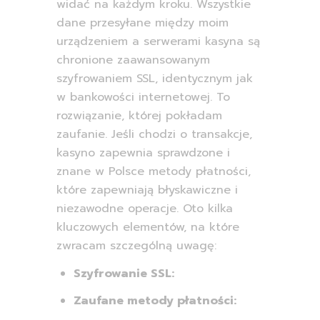
widać na każdym kroku. Wszystkie
dane przesyłane między moim
urządzeniem a serwerami kasyna są
chronione zaawansowanym
szyfrowaniem SSL, identycznym jak
w bankowości internetowej. To
rozwiązanie, której pokładam
zaufanie. Jeśli chodzi o transakcje,
kasyno zapewnia sprawdzone i
znane w Polsce metody płatności,
które zapewniają błyskawiczne i
niezawodne operacje. Oto kilka
kluczowych elementów, na które
zwracam szczególną uwagę:
Szyfrowanie SSL:
Zaufane metody płatności: