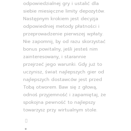
odpowiedzialnej gry i ustalić dla
siebie miesięczne limity depozytów.
Następnym krokiem jest decyzja
odpowiedniej metody płatności i
przeprowadzenie pierwszej wpłaty.
Nie zapomnij, by od razu skorzystać
bonus powitalny, jeśli jesteś nim
zainteresowany, i starannie
przejrzeć jego warunki. Gdy już to
uczynisz, świat najlepszych gier od
najlepszych dostawców jest przed
Tobą otworem. Baw się z głową,
odnoś przyjemność i zapamiętaj, że
spokojna pewność to najlepszy
towarzysz przy wirtualnym stole.