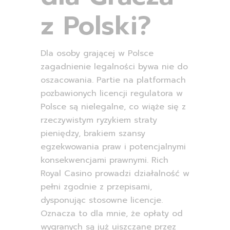
z Polski?
Dla osoby grającej w Polsce
zagadnienie legalności bywa nie do
oszacowania. Partie na platformach
pozbawionych licencji regulatora w
Polsce są nielegalne, co wiąże się z
rzeczywistym ryzykiem straty
pieniędzy, brakiem szansy
egzekwowania praw i potencjalnymi
konsekwencjami prawnymi. Rich
Royal Casino prowadzi działalność w
pełni zgodnie z przepisami,
dysponując stosowne licencje.
Oznacza to dla mnie, że opłaty od
wygranych są już uiszczane przez