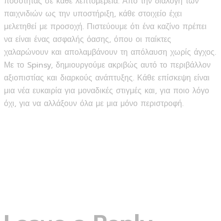
ποσότητας σε κάθε λεπτομέρεια. Από την διαλογή των
παιχνιδιών ως την υποστήριξη, κάθε στοιχείο έχει
μελετηθεί με προσοχή. Πιστεύουμε ότι ένα καζίνο πρέπει
να είναι ένας ασφαλής όασης, όπου οι παίκτες
χαλαρώνουν και απολαμβάνουν τη απόλαυση χωρίς άγχος.
Με το Spinsy, δημιουργούμε ακριβώς αυτό το περιβάλλον
αξιοπιστίας και διαρκούς ανάπτυξης. Κάθε επίσκεψη είναι
μια νέα ευκαιρία για μοναδικές στιγμές και, για ποιο λόγο
όχι, για να αλλάξουν όλα με μια μόνο περιστροφή.