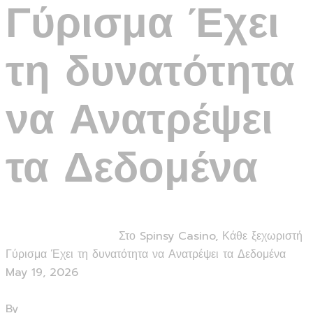
Γύρισμα Έχει
τη δυνατότητα
να Ανατρέψει
τα Δεδομένα
Home
Uncategorized
Στο Spinsy Casino, Κάθε ξεχωριστή
Γύρισμα Έχει τη δυνατότητα να Ανατρέψει τα Δεδομένα
May 19, 2026
0 Comments
By
admin