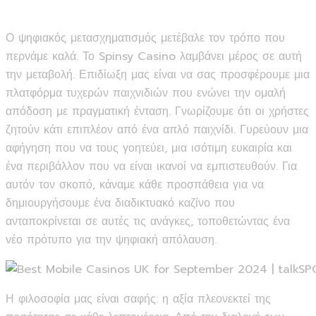
Ο ψηφιακός μετασχηματισμός μετέβαλε τον τρόπο που
περνάμε καλά. Το Spinsy Casino λαμβάνει μέρος σε αυτή
την μεταβολή. Επιδίωξη μας είναι να σας προσφέρουμε μια
πλατφόρμα τυχερών παιχνιδιών που ενώνει την ομαλή
απόδοση με πραγματική ένταση. Γνωρίζουμε ότι οι χρήστες
ζητούν κάτι επιπλέον από ένα απλό παιχνίδι. Γυρεύουν μια
αφήγηση που να τους γοητεύει, μια ισότιμη ευκαιρία και
ένα περιβάλλον που να είναι ικανοί να εμπιστευθούν. Για
αυτόν τον σκοπό, κάναμε κάθε προσπάθεια για να
δημιουργήσουμε ένα διαδικτυακό καζίνο που
ανταποκρίνεται σε αυτές τις ανάγκες, τοποθετώντας ένα
νέο πρότυπο για την ψηφιακή απόλαυση.
Η φιλοσοφία μας είναι σαφής: η αξία πλεονεκτεί της