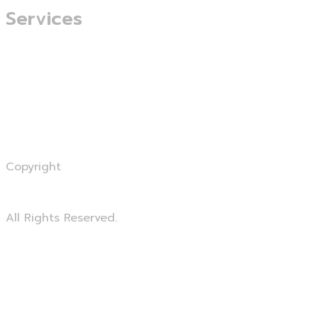
Services
Branding & Identity
Web Design & Development
Mobile App Development
UI & UX Designing
Digital Marketing
Copyright
© SMART SEO
All Rights Reserved.