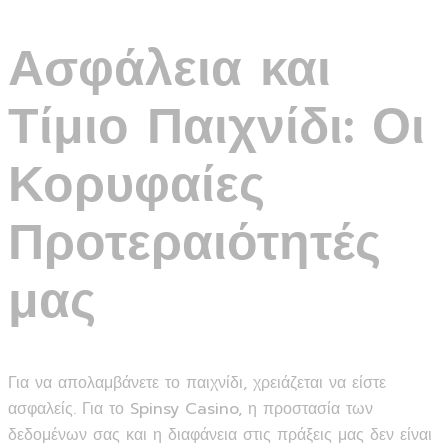
Ασφάλεια και
Τίμιο Παιχνίδι: Οι
Κορυφαίες
Προτεραιότητές
μας
Για να απολαμβάνετε το παιχνίδι, χρειάζεται να είστε
ασφαλείς. Για το Spinsy Casino, η προστασία των
δεδομένων σας και η διαφάνεια στις πράξεις μας δεν είναι