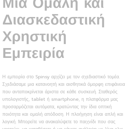
Μια Ομαλή και
Διασκεδαστική
Χρηστική
Εμπειρία
Η εμπειρία στο Spinsy αρχίζει με τον σχεδιαστικό τομέα.
Σχεδιάσαμε μια κατανοητή και αισθητικά όμορφη επιφάνεια
που ανταποκρίνεται άριστα σε κάθε συσκευή. Σταθερός
υπολογιστής, tablet ή smartphone, η πλατφόρμα μας
προσαρμόζεται αυτόματα, κρατώντας την ίδια οπτική
ποιότητα και ομαλή απόδοση. Η πλοήγηση είναι απλή και
λογική. Μπορείτε να ανακαλύψετε το παιχνίδι που σας