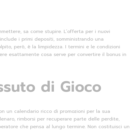
mettere, sa come stupire. L’offerta per i nuovi
include i primi depositi, somministrando una
to, però, è la limpidezza. I termini e le condizioni
ndere esattamente cosa serve per convertire il bonus in
ssuto di Gioco
on un calendario ricco di promozioni per la sua
naro, rimborsi per recuperare parte delle perdite,
peratore che pensa al lungo termine. Non costituisci un