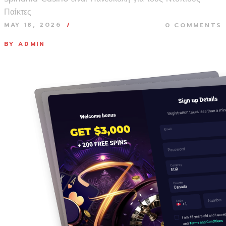
Παίκτες
MAY 18, 2026
0 COMMENTS
BY
ADMIN