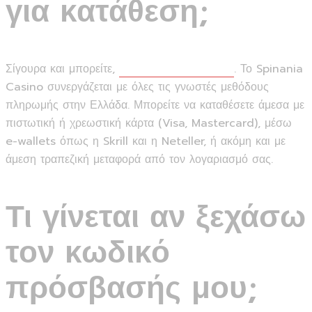
για κατάθεση;
Σίγουρα και μπορείτε,
https://spinaniaa.gr/
. Το Spinania
Casino συνεργάζεται με όλες τις γνωστές μεθόδους
πληρωμής στην Ελλάδα. Μπορείτε να καταθέσετε άμεσα με
πιστωτική ή χρεωστική κάρτα (Visa, Mastercard), μέσω
e-wallets όπως η Skrill και η Neteller, ή ακόμη και με
άμεση τραπεζική μεταφορά από τον λογαριασμό σας.
Τι γίνεται αν ξεχάσω
τον κωδικό
πρόσβασής μου;