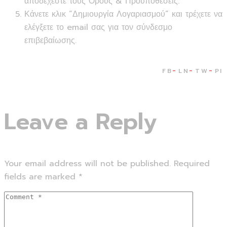
αποδέχεστε τους Όρους & Προϋποθέσεις.
Κάνετε κλικ “Δημιουργία Λογαριασμού” και τρέχετε να
ελέγξετε το email σας για τον σύνδεσμο
επιβεβαίωσης.
Leave a Reply
Your email address will not be published.
Required
fields are marked
*