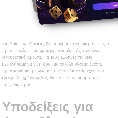
Στο Spinania Casino, βλέπουμε την εγγραφή σας ως την
πρώτη σελίδα μιας όμορφης ιστορίας, όχι σαν έναν
εκνευριστικό εφιάλτη. Για τους Έλληνες παίκτες,
μεριμνήσαμε να γίνει όσο πιο εύκολη γίνεται: άμεση,
προσεκτική και με γνώμονα πάντα ότι εσείς έχετε τον
έλεγχο. Σε χρόνο μηδέν, θα είστε εντός κόσμο των
παιχνιδιών μας.
Υποδείξεις για