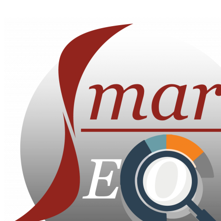
Skip to content