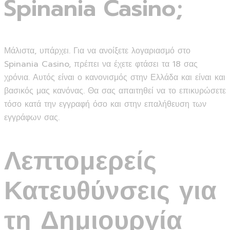
Spinania Casino;
Μάλιστα, υπάρχει. Για να ανοίξετε λογαριασμό στο
Spinania Casino, πρέπει να έχετε φτάσει τα 18 σας
χρόνια. Αυτός είναι ο κανονισμός στην Ελλάδα και είναι και
βασικός μας κανόνας. Θα σας απαιτηθεί να το επικυρώσετε
τόσο κατά την εγγραφή όσο και στην επαλήθευση των
εγγράφων σας.
Λεπτομερείς
Κατευθύνσεις για
τη Δημιουργία