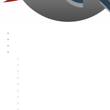
Home
About Us
Our Services
Website Development
Application Development
SEO Optimization
Social Media Marketing
Graphic Designing
Content Marketing