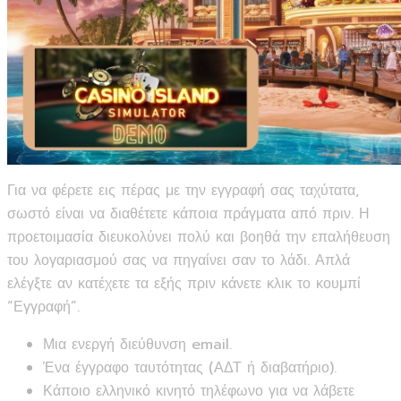
Για να φέρετε εις πέρας με την εγγραφή σας ταχύτατα,
σωστό είναι να διαθέτετε κάποια πράγματα από πριν. Η
προετοιμασία διευκολύνει πολύ και βοηθά την επαλήθευση
του λογαριασμού σας να πηγαίνει σαν το λάδι. Απλά
ελέγξτε αν κατέχετε τα εξής πριν κάνετε κλικ το κουμπί
“Εγγραφή”.
Μια ενεργή διεύθυνση email.
Ένα έγγραφο ταυτότητας (ΑΔΤ ή διαβατήριο).
Κάποιο ελληνικό κινητό τηλέφωνο για να λάβετε