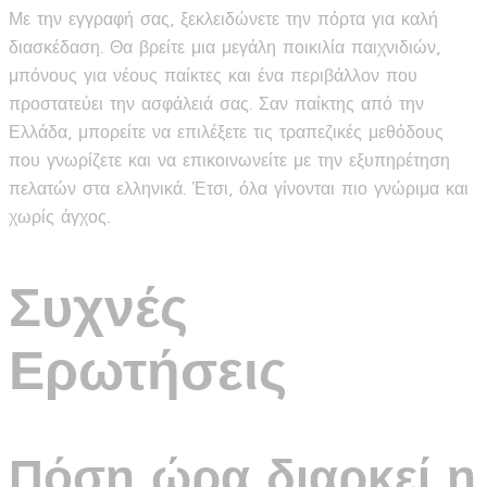
Με την εγγραφή σας, ξεκλειδώνετε την πόρτα για καλή
διασκέδαση. Θα βρείτε μια μεγάλη ποικιλία παιχνιδιών,
μπόνους για νέους παίκτες και ένα περιβάλλον που
προστατεύει την ασφάλειά σας. Σαν παίκτης από την
Ελλάδα, μπορείτε να επιλέξετε τις τραπεζικές μεθόδους
που γνωρίζετε και να επικοινωνείτε με την εξυπηρέτηση
πελατών στα ελληνικά. Έτσι, όλα γίνονται πιο γνώριμα και
χωρίς άγχος.
Συχνές
Ερωτήσεις
Πόση ώρα διαρκεί η