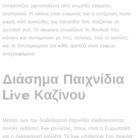
επιτραπέζια χαρτοπαίγνια από γνωστές εταιρείες
λογισμικού. Η εικόνα είναι ευκρινής και η υστέρηση πολύ
μικρή, κάτι ουσιώδες για παιχνίδια που παίζονται σε
ζωντανή ροή. Οι dealers γνωρίζουν τη δουλειά που
κάνουν και συνομιλούν με τους πελάτες, ενώ οι κανόνες
και τα πονταρίσματα για κάθε τραπέζι είναι σαφώς
αναγραφόμενα.
Διάσημα Παιχνίδια
Live Καζίνου
Μεταξύ των πιο διαδεδομένα παιχνίδια αναδεικνύονται
πολλές εκδόσεις live ρουλέτας, όπως είναι η Ευρωπαϊκή
και η Αμερικανική ρουλέτα. Το live μπλάκτζακ έχει ποικίλα