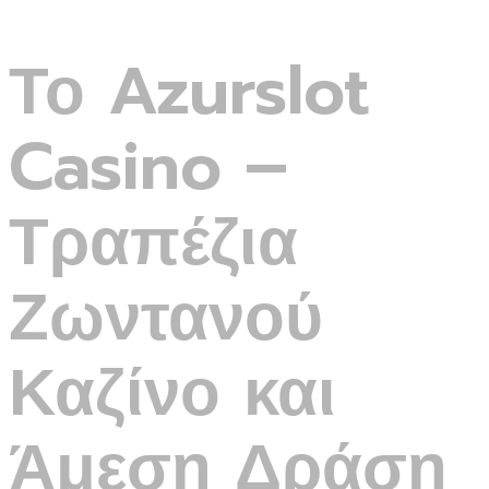
Το Azurslot
Casino –
Τραπέζια
Ζωντανού
Καζίνο και
Άμεση Δράση