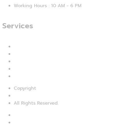
Working Hours : 10 AM - 6 PM
Services
Branding & Identity
Web Design & Development
Mobile App Development
UI & UX Designing
Digital Marketing
Copyright
© SMART SEO
All Rights Reserved.