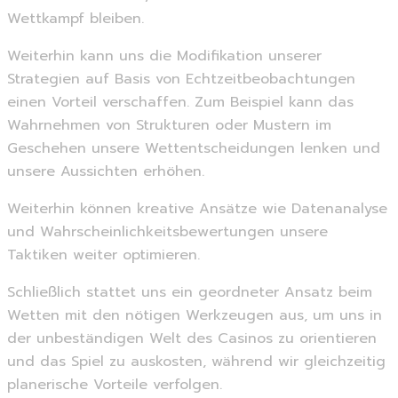
Wettkampf bleiben.
Weiterhin kann uns die Modifikation unserer
Strategien auf Basis von Echtzeitbeobachtungen
einen Vorteil verschaffen. Zum Beispiel kann das
Wahrnehmen von Strukturen oder Mustern im
Geschehen unsere Wettentscheidungen lenken und
unsere Aussichten erhöhen.
Weiterhin können kreative Ansätze wie Datenanalyse
und Wahrscheinlichkeitsbewertungen unsere
Taktiken weiter optimieren.
Schließlich stattet uns ein geordneter Ansatz beim
Wetten mit den nötigen Werkzeugen aus, um uns in
der unbeständigen Welt des Casinos zu orientieren
und das Spiel zu auskosten, während wir gleichzeitig
planerische Vorteile verfolgen.