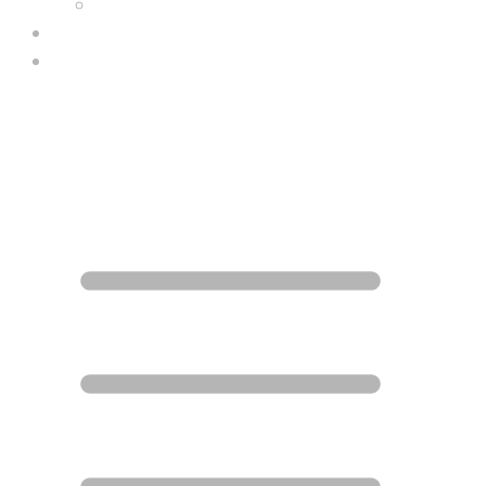
Brand Logo
Blog
Contact Us
Menu
Lets start