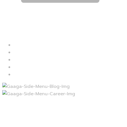
Blog
Career
Contact
Services
Projects