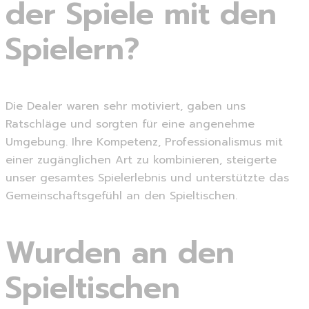
der Spiele mit den
Spielern?
Die Dealer waren sehr motiviert, gaben uns
Ratschläge und sorgten für eine angenehme
Umgebung. Ihre Kompetenz, Professionalismus mit
einer zugänglichen Art zu kombinieren, steigerte
unser gesamtes Spielerlebnis und unterstützte das
Gemeinschaftsgefühl an den Spieltischen.
Wurden an den
Spieltischen