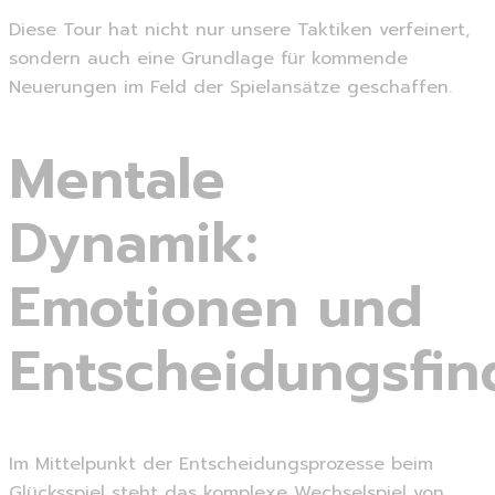
Diese Tour hat nicht nur unsere Taktiken verfeinert,
sondern auch eine Grundlage für kommende
Neuerungen im Feld der Spielansätze geschaffen.
Mentale
Dynamik:
Emotionen und
Entscheidungsfi
Im Mittelpunkt der Entscheidungsprozesse beim
Glücksspiel steht das komplexe Wechselspiel von