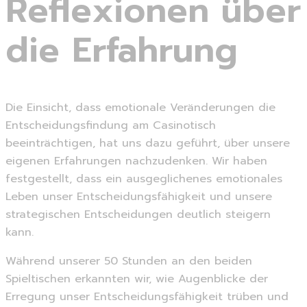
Reflexionen über
die Erfahrung
Die Einsicht, dass emotionale Veränderungen die
Entscheidungsfindung am Casinotisch
beeinträchtigen, hat uns dazu geführt, über unsere
eigenen Erfahrungen nachzudenken. Wir haben
festgestellt, dass ein ausgeglichenes emotionales
Leben unser Entscheidungsfähigkeit und unsere
strategischen Entscheidungen deutlich steigern
kann.
Während unserer 50 Stunden an den beiden
Spieltischen erkannten wir, wie Augenblicke der
Erregung unser Entscheidungsfähigkeit trüben und