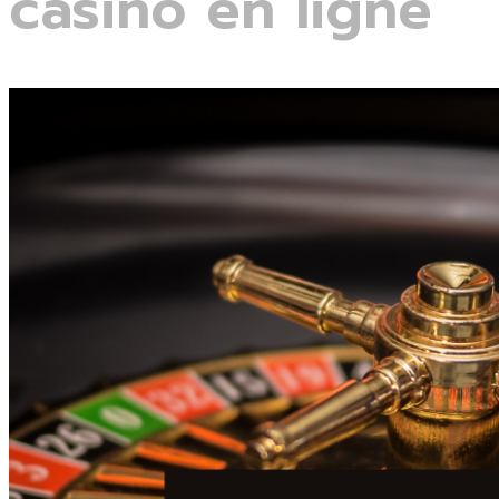
casino en ligne