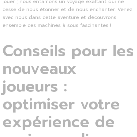
jouer ; nous entamons un voyage exaltant qui ne
cesse de nous étonner et de nous enchanter. Venez
avec nous dans cette aventure et découvrons
ensemble ces machines à sous fascinantes !
Conseils pour les
nouveaux
joueurs :
optimiser votre
expérience de