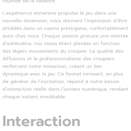
tournée de la roulette.
L’expérience immersive propulse le jeu dans une
nouvelle dimension, nous donnant l’impression d’être
attablés dans un casino prestigieux, confortablement
assis chez nous. Chaque session procure une montée
d’adrénaline, nos mises étant placées en fonction
des légers mouvements du croupier. La qualité des
diffusions et le professionnalisme des croupiers
renforcent notre immersion, créant un lien
dynamique avec le jeu. Ce format innovant, en plus
de générer de l’excitation, répond à notre besoin
d’interaction réelle dans l’univers numérique, rendant
chaque instant inoubliable.
Interaction