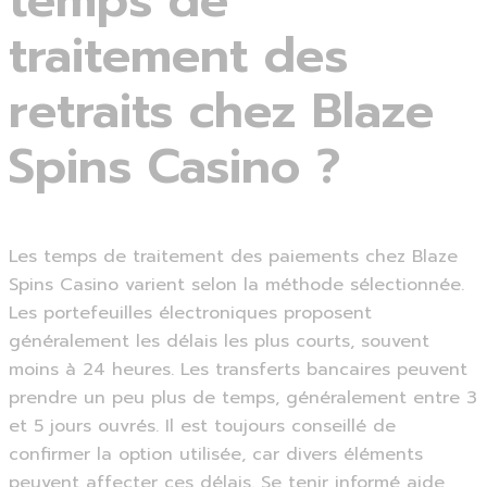
temps de
traitement des
retraits chez Blaze
Spins Casino ?
Les temps de traitement des paiements chez Blaze
Spins Casino varient selon la méthode sélectionnée.
Les portefeuilles électroniques proposent
généralement les délais les plus courts, souvent
moins à 24 heures. Les transferts bancaires peuvent
prendre un peu plus de temps, généralement entre 3
et 5 jours ouvrés. Il est toujours conseillé de
confirmer la option utilisée, car divers éléments
peuvent affecter ces délais. Se tenir informé aide