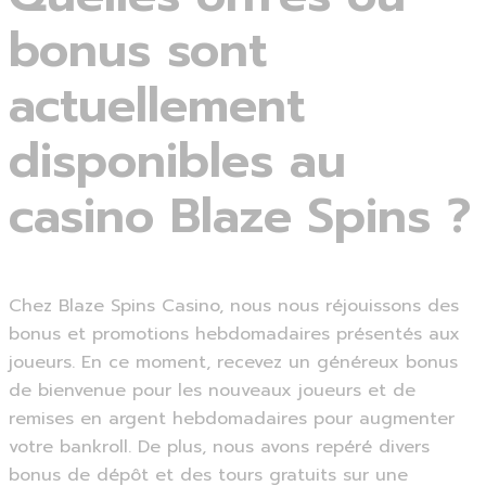
bonus sont
actuellement
disponibles au
casino Blaze Spins ?
Chez Blaze Spins Casino, nous nous réjouissons des
bonus et promotions hebdomadaires présentés aux
joueurs. En ce moment, recevez un généreux bonus
de bienvenue pour les nouveaux joueurs et de
remises en argent hebdomadaires pour augmenter
votre bankroll. De plus, nous avons repéré divers
bonus de dépôt et des tours gratuits sur une