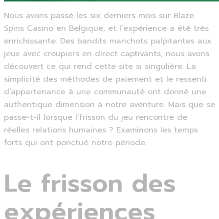
Nous avons passé les six derniers mois sur Blaze
Spins Casino en Belgique, et l’expérience a été très
enrichissante. Des bandits manchots palpitantes aux
jeux avec croupiers en direct captivants, nous avons
découvert ce qui rend cette site si singulière. La
simplicité des méthodes de paiement et le ressenti
d’appartenance à une communauté ont donné une
authentique dimension à notre aventure. Mais que se
passe-t-il lorsque l’frisson du jeu rencontre de
réelles relations humaines ? Examinons les temps
forts qui ont ponctué notre période.
Le frisson des
expériences