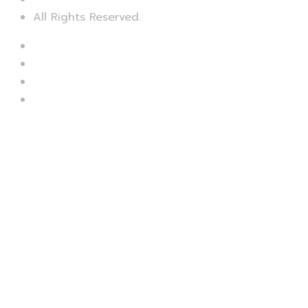
All Rights Reserved.