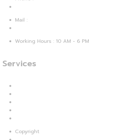
+92 312 4729067
Mail :
support@smartseo.pk
Working Hours : 10 AM - 6 PM
Services
Branding & Identity
Web Design & Development
Mobile App Development
UI & UX Designing
Digital Marketing
Copyright
© SMART SEO