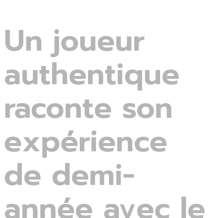
Un joueur
authentique
raconte son
expérience
de demi-
année avec le