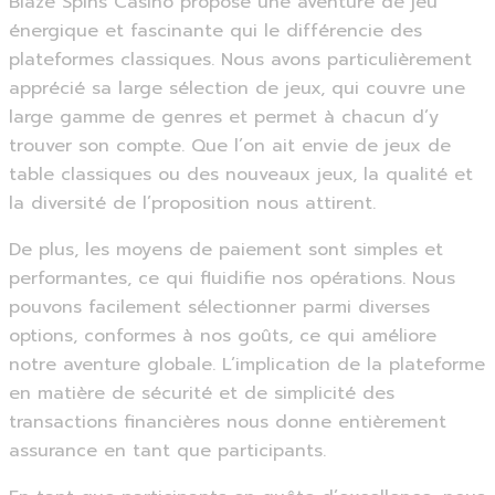
Blaze Spins Casino propose une aventure de jeu
énergique et fascinante qui le différencie des
plateformes classiques. Nous avons particulièrement
apprécié sa large sélection de jeux, qui couvre une
large gamme de genres et permet à chacun d’y
trouver son compte. Que l’on ait envie de jeux de
table classiques ou des nouveaux jeux, la qualité et
la diversité de l’proposition nous attirent.
De plus, les moyens de paiement sont simples et
performantes, ce qui fluidifie nos opérations. Nous
pouvons facilement sélectionner parmi diverses
options, conformes à nos goûts, ce qui améliore
notre aventure globale. L’implication de la plateforme
en matière de sécurité et de simplicité des
transactions financières nous donne entièrement
assurance en tant que participants.