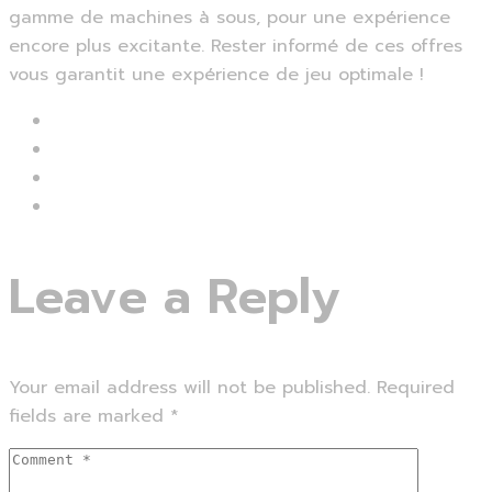
gamme de machines à sous, pour une expérience
encore plus excitante. Rester informé de ces offres
vous garantit une expérience de jeu optimale !
Leave a Reply
Your email address will not be published.
Required
fields are marked
*