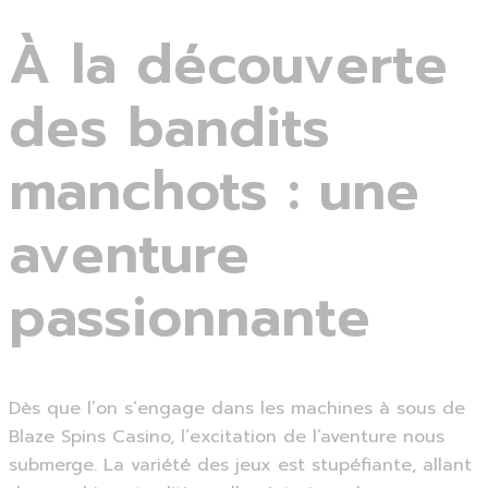
À la découverte
des bandits
manchots : une
aventure
passionnante
Dès que l’on s’engage dans les machines à sous de
Blaze Spins Casino, l’excitation de l’aventure nous
submerge. La variété des jeux est stupéfiante, allant