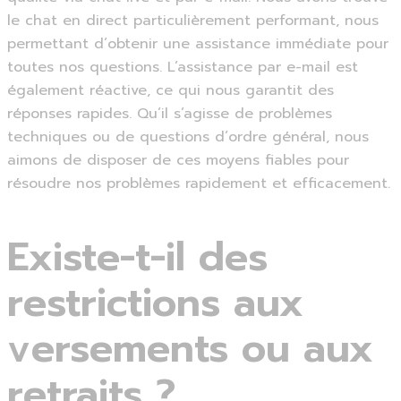
le chat en direct particulièrement performant, nous
permettant d’obtenir une assistance immédiate pour
toutes nos questions. L’assistance par e-mail est
également réactive, ce qui nous garantit des
réponses rapides. Qu’il s’agisse de problèmes
techniques ou de questions d’ordre général, nous
aimons de disposer de ces moyens fiables pour
résoudre nos problèmes rapidement et efficacement.
Existe-t-il des
restrictions aux
versements ou aux
retraits ?