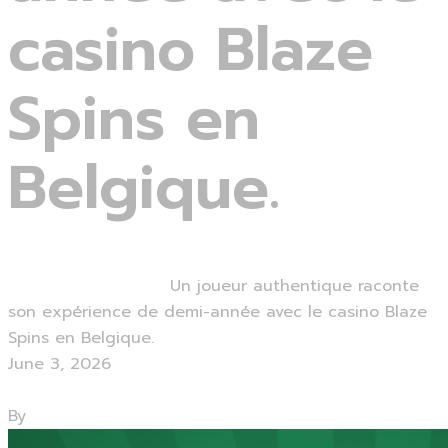
casino Blaze
Spins en
Belgique.
Home
Uncategorized
Un joueur authentique raconte
son expérience de demi-année avec le casino Blaze
Spins en Belgique.
June 3, 2026
0 Comments
By
admin