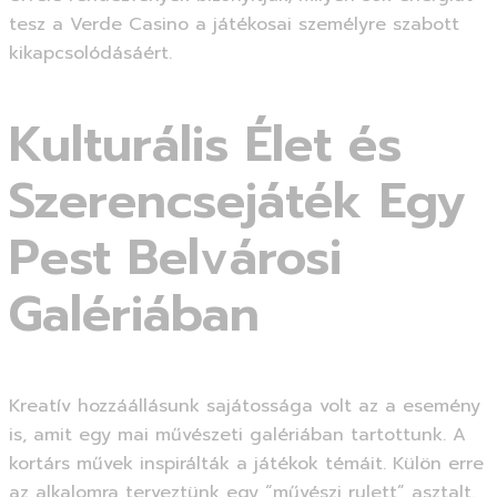
tesz a Verde Casino a játékosai személyre szabott
kikapcsolódásáért.
Kulturális Élet és
Szerencsejáték Egy
Pest Belvárosi
Galériában
Kreatív hozzáállásunk sajátossága volt az a esemény
is, amit egy mai művészeti galériában tartottunk. A
kortárs művek inspirálták a játékok témáit. Külön erre
az alkalomra terveztünk egy “művészi rulett” asztalt.