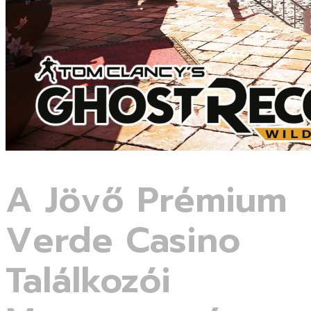
A Jövő Prémium
Verde Casino
Találkozói