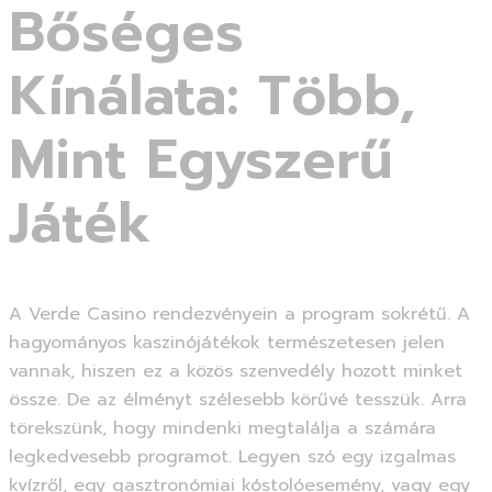
Bőséges
Kínálata: Több,
Mint Egyszerű
Játék
A Verde Casino rendezvényein a program sokrétű. A
hagyományos kaszinójátékok természetesen jelen
vannak, hiszen ez a közös szenvedély hozott minket
össze. De az élményt szélesebb körűvé tesszük. Arra
törekszünk, hogy mindenki megtalálja a számára
legkedvesebb programot. Legyen szó egy izgalmas
kvízről, egy gasztronómiai kóstolóesemény, vagy egy