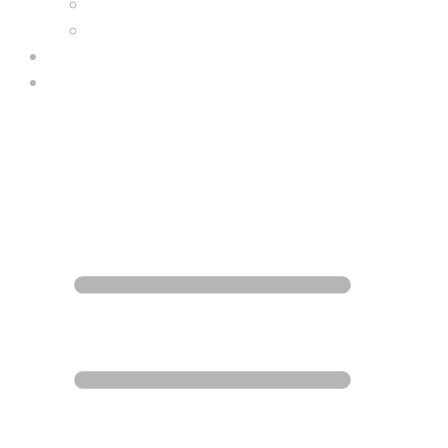
Photography
Brand Logo
Blog
Contact Us
Menu
Lets start