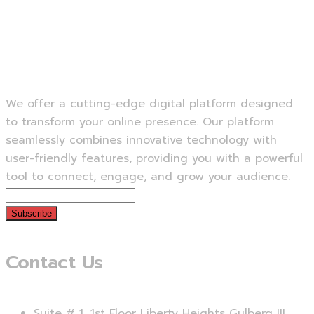
Next Service
We offer a cutting-edge digital platform designed
to transform your online presence. Our platform
seamlessly combines innovative technology with
user-friendly features, providing you with a powerful
tool to connect, engage, and grow your audience.
Subscribe
Contact Us
Suite # 1, 1st Floor Liberty Heights Gulberg III,