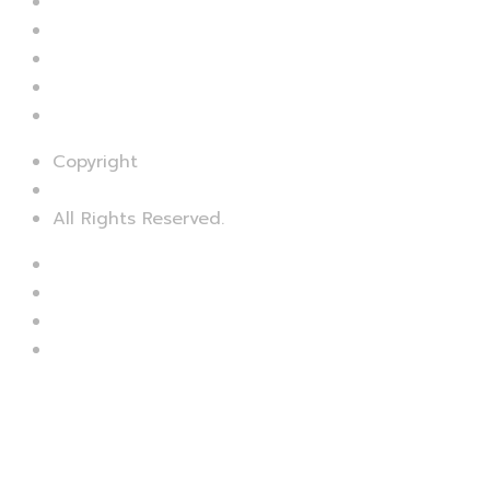
Branding & Identity
Web Design & Development
Mobile App Development
UI & UX Designing
Digital Marketing
Copyright
© SMART SEO
All Rights Reserved.