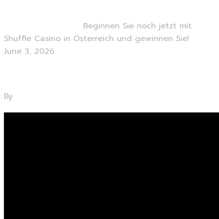
Home
Uncategorized
Beginnen Sie noch jetzt mit
Shuffle Casino in Österreich und gewinnen Sie!
June 3, 2026
0 Comments
By
admin