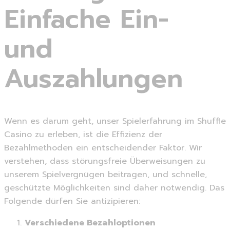
Einfache Ein-
und
Auszahlungen
Wenn es darum geht, unser Spielerfahrung im Shuffle
Casino zu erleben, ist die Effizienz der
Bezahlmethoden ein entscheidender Faktor. Wir
verstehen, dass störungsfreie Überweisungen zu
unserem Spielvergnügen beitragen, und schnelle,
geschützte Möglichkeiten sind daher notwendig. Das
Folgende dürfen Sie antizipieren:
Verschiedene Bezahloptionen