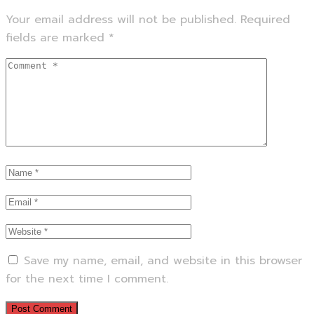
Your email address will not be published.
Required
fields are marked
*
Save my name, email, and website in this browser
for the next time I comment.