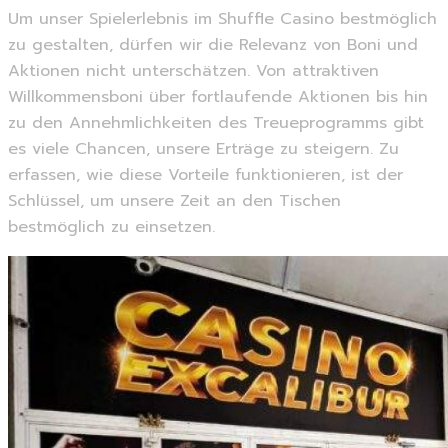
Um unser Spielerlebnis im Shuffle Casino bestmöglich
zu gestalten, dürfen wir die Relevanz von Boni und
Aktionen nicht unterschätzen. Von attraktiven
Willkommensboni über fortlaufende Aktionen bis hin
zu den Annehmlichkeiten des Treueprogramms gibt
es viele Chancen, unsere Erträge zu steigern. Zu
erfassen, wie diese Vorteile funktionieren, ist der
Schlüssel, um unsere Zeit an den Tischen
bestmöglich zu einsetzen.