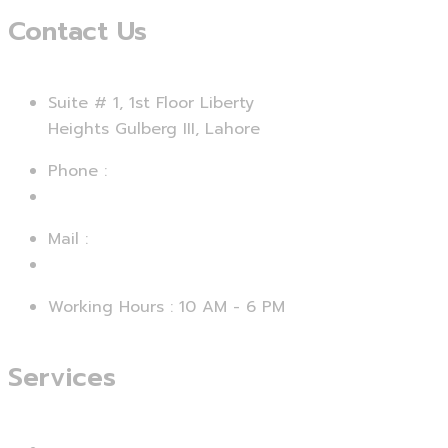
Contact Us
Suite # 1, 1st Floor Liberty
Heights Gulberg III, Lahore
Phone :
+92 312 4729067
Mail :
support@smartseo.pk
Working Hours : 10 AM - 6 PM
Services