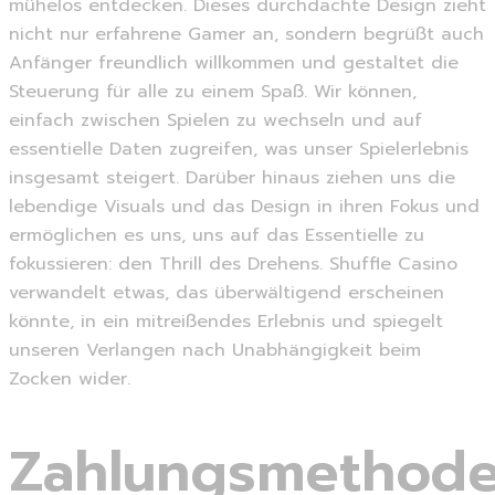
mühelos entdecken. Dieses durchdachte Design zieht
nicht nur erfahrene Gamer an, sondern begrüßt auch
Anfänger freundlich willkommen und gestaltet die
Steuerung für alle zu einem Spaß. Wir können,
einfach zwischen Spielen zu wechseln und auf
essentielle Daten zugreifen, was unser Spielerlebnis
insgesamt steigert. Darüber hinaus ziehen uns die
lebendige Visuals und das Design in ihren Fokus und
ermöglichen es uns, uns auf das Essentielle zu
fokussieren: den Thrill des Drehens. Shuffle Casino
verwandelt etwas, das überwältigend erscheinen
könnte, in ein mitreißendes Erlebnis und spiegelt
unseren Verlangen nach Unabhängigkeit beim
Zocken wider.
Zahlungsmethode