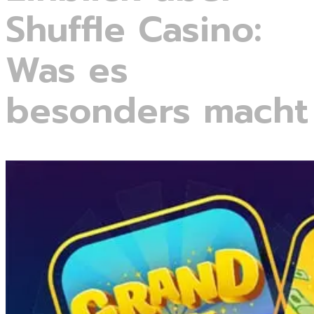
Shuffle Casino:
Was es
besonders macht