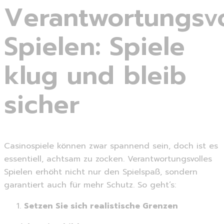
Verantwortungsvo
Spielen: Spiele
klug und bleib
sicher
Casinospiele können zwar spannend sein, doch ist es
essentiell, achtsam zu zocken. Verantwortungsvolles
Spielen erhöht nicht nur den Spielspaß, sondern
garantiert auch für mehr Schutz. So geht’s:
Setzen Sie sich realistische Grenzen