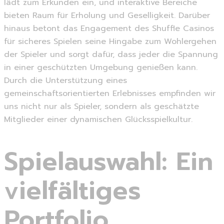
lädt zum Erkunden ein, und interaktive Bereiche
bieten Raum für Erholung und Geselligkeit. Darüber
hinaus betont das Engagement des Shuffle Casinos
für sicheres Spielen seine Hingabe zum Wohlergehen
der Spieler und sorgt dafür, dass jeder die Spannung
in einer geschützten Umgebung genießen kann.
Durch die Unterstützung eines
gemeinschaftsorientierten Erlebnisses empfinden wir
uns nicht nur als Spieler, sondern als geschätzte
Mitglieder einer dynamischen Glücksspielkultur.
Spielauswahl: Ein
vielfältiges
Portfolio