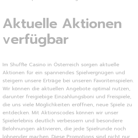
Aktuelle Aktionen
verfügbar
Im Shuffle Casino in Österreich sorgen aktuelle
Aktionen für ein spannendes Spielvergnügen und
steigern unsere Erträge bei unseren Favoritenspielen.
Wir können die aktuellen Angebote optimal nutzen,
darunter freigiebige Einzahlungsboni und Freispiele,
die uns viele Möglichkeiten eröffnen, neue Spiele zu
entdecken. Mit Aktionscodes können wir unser
Spielerlebnis deutlich verbessern und besondere
Belohnungen aktivieren, die jede Spielrunde noch
lohnender machen. Diese Promotions sind nicht nur