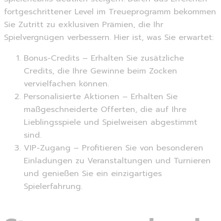
fortgeschrittener Level im Treueprogramm bekommen
Sie Zutritt zu exklusiven Prämien, die Ihr
Spielvergnügen verbessern. Hier ist, was Sie erwartet:
Bonus-Credits – Erhalten Sie zusätzliche
Credits, die Ihre Gewinne beim Zocken
vervielfachen können.
Personalisierte Aktionen – Erhalten Sie
maßgeschneiderte Offerten, die auf Ihre
Lieblingsspiele und Spielweisen abgestimmt
sind.
VIP-Zugang – Profitieren Sie von besonderen
Einladungen zu Veranstaltungen und Turnieren
und genießen Sie ein einzigartiges
Spielerfahrung.