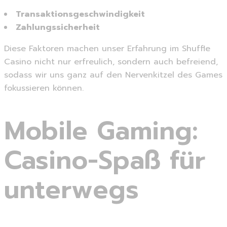
Transaktionsgeschwindigkeit
Zahlungssicherheit
Diese Faktoren machen unser Erfahrung im Shuffle
Casino nicht nur erfreulich, sondern auch befreiend,
sodass wir uns ganz auf den Nervenkitzel des Games
fokussieren können.
Mobile Gaming:
Casino-Spaß für
unterwegs