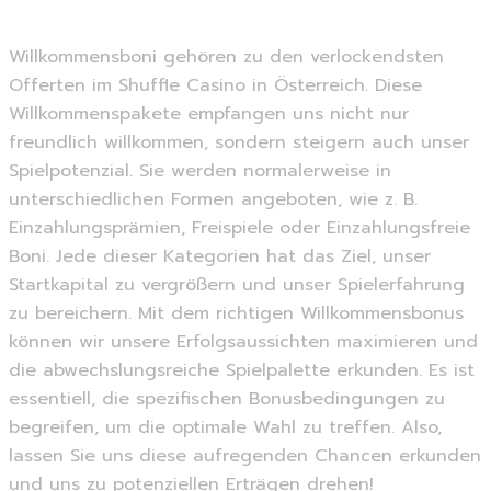
Willkommensboni gehören zu den verlockendsten
Offerten im Shuffle Casino in Österreich. Diese
Willkommenspakete empfangen uns nicht nur
freundlich willkommen, sondern steigern auch unser
Spielpotenzial. Sie werden normalerweise in
unterschiedlichen Formen angeboten, wie z. B.
Einzahlungsprämien, Freispiele oder Einzahlungsfreie
Boni. Jede dieser Kategorien hat das Ziel, unser
Startkapital zu vergrößern und unser Spielerfahrung
zu bereichern. Mit dem richtigen Willkommensbonus
können wir unsere Erfolgsaussichten maximieren und
die abwechslungsreiche Spielpalette erkunden. Es ist
essentiell, die spezifischen Bonusbedingungen zu
begreifen, um die optimale Wahl zu treffen. Also,
lassen Sie uns diese aufregenden Chancen erkunden
und uns zu potenziellen Erträgen drehen!