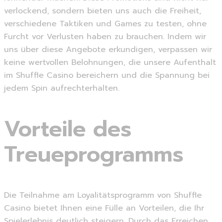
verlockend, sondern bieten uns auch die Freiheit,
verschiedene Taktiken und Games zu testen, ohne
Furcht vor Verlusten haben zu brauchen. Indem wir
uns über diese Angebote erkundigen, verpassen wir
keine wertvollen Belohnungen, die unsere Aufenthalt
im Shuffle Casino bereichern und die Spannung bei
jedem Spin aufrechterhalten.
Vorteile des
Treueprogramms
Die Teilnahme am Loyalitätsprogramm von Shuffle
Casino bietet Ihnen eine Fülle an Vorteilen, die Ihr
Spielerlebnis deutlich steigern. Durch das Erreichen