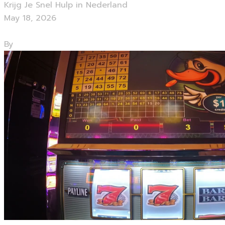
Krijg Je Snel Hulp in Nederland
May 18, 2026
0 Comments
By
admin