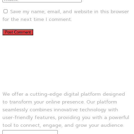
Save my name, email, and website in this browser
for the next time I comment.
Previous Service
Next Service
We offer a cutting-edge digital platform designed
to transform your online presence. Our platform
seamlessly combines innovative technology with
user-friendly features, providing you with a powerful
tool to connect, engage, and grow your audience.