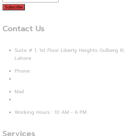
Subscribe
Contact Us
Suite # 1, 1st Floor Liberty Heights Gulberg III,
Lahore
Phone :
+92 312 4729067
Mail :
support@smartseo.pk
Working Hours : 10 AM - 6 PM
Services