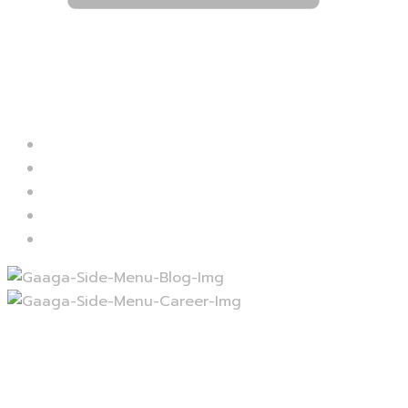
Blog
Career
Contact
Services
Projects