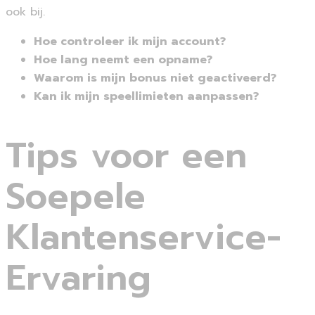
ook bij.
Hoe controleer ik mijn account?
Hoe lang neemt een opname?
Waarom is mijn bonus niet geactiveerd?
Kan ik mijn speellimieten aanpassen?
Tips voor een
Soepele
Klantenservice-
Ervaring