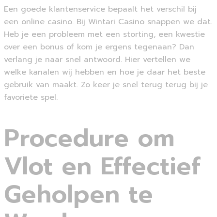
Een goede klantenservice bepaalt het verschil bij
een online casino. Bij Wintari Casino snappen we dat.
Heb je een probleem met een storting, een kwestie
over een bonus of kom je ergens tegenaan? Dan
verlang je naar snel antwoord. Hier vertellen we
welke kanalen wij hebben en hoe je daar het beste
gebruik van maakt. Zo keer je snel terug terug bij je
favoriete spel.
Procedure om
Vlot en Effectief
Geholpen te