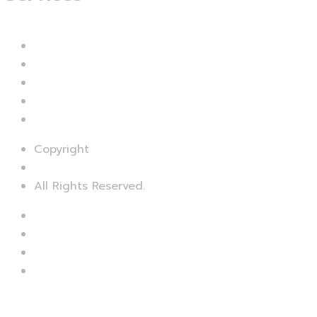
Branding & Identity
Web Design & Development
Mobile App Development
UI & UX Designing
Digital Marketing
Copyright
© SMART SEO
All Rights Reserved.