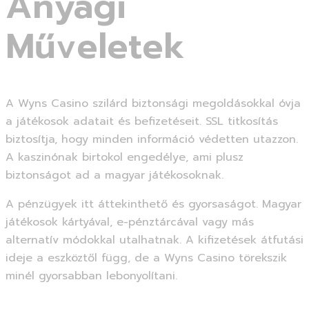
Anyagi
Műveletek
A Wyns Casino szilárd biztonsági megoldásokkal óvja
a játékosok adatait és befizetéseit. SSL titkosítás
biztosítja, hogy minden információ védetten utazzon.
A kaszinónak birtokol engedélye, ami plusz
biztonságot ad a magyar játékosoknak.
A pénzügyek itt áttekinthető és gyorsaságot. Magyar
játékosok kártyával, e-pénztárcával vagy más
alternatív módokkal utalhatnak. A kifizetések átfutási
ideje a eszköztől függ, de a Wyns Casino törekszik
minél gyorsabban lebonyolítani.