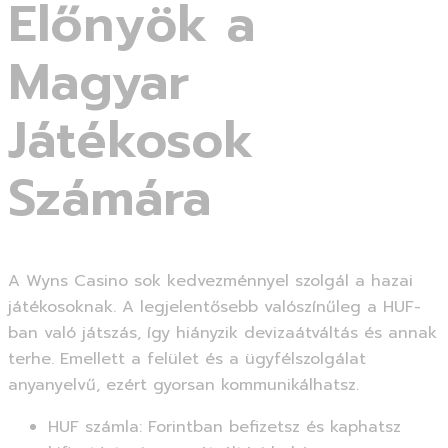
Előnyök a
Magyar
Játékosok
Számára
A Wyns Casino sok kedvezménnyel szolgál a hazai
játékosoknak. A legjelentősebb valószínűleg a HUF-
ban való játszás, így hiányzik devizaátváltás és annak
terhe. Emellett a felület és a ügyfélszolgálat
anyanyelvű, ezért gyorsan kommunikálhatsz.
HUF számla: Forintban befizetsz és kaphatsz