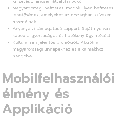
kifizetést, nincsen átváltási bukó.
Magyarországi befizetési módok: Ilyen befizetési
lehetőségek, amelyeket az országban szívesen
használnak.
Anyanyelvi támogatású support: Saját nyelvén
kapod a gyorsaságot és hatékony ügyintézést.
Kulturálisan jelentős promóciók: Akciók a
magyarországi ünnepekhez és alkalmakhoz
hangolva.
Mobilfelhasználói
élmény és
Applikáció