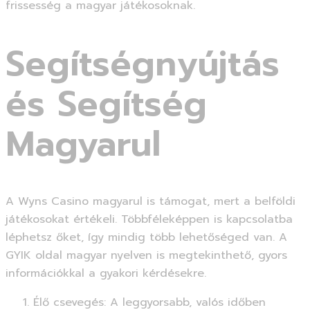
frissesség a magyar játékosoknak.
Segítségnyújtás
és Segítség
Magyarul
A Wyns Casino magyarul is támogat, mert a belföldi
játékosokat értékeli. Többféleképpen is kapcsolatba
léphetsz őket, így mindig több lehetőséged van. A
GYIK oldal magyar nyelven is megtekinthető, gyors
információkkal a gyakori kérdésekre.
Élő csevegés: A leggyorsabb, valós időben