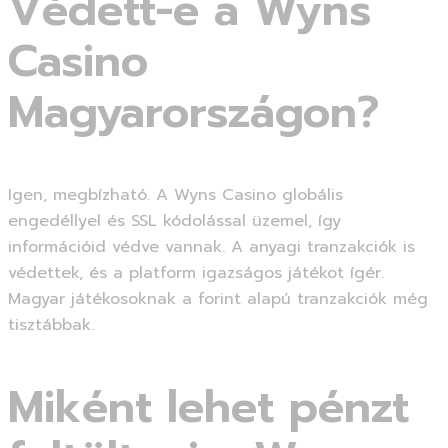
Védett-e a Wyns
Casino
Magyarországon?
Igen, megbízható. A Wyns Casino globális
engedéllyel és SSL kódolással üzemel, így
információid védve vannak. A anyagi tranzakciók is
védettek, és a platform igazságos játékot ígér.
Magyar játékosoknak a forint alapú tranzakciók még
tisztábbak.
Miként lehet pénzt