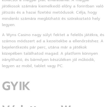
kovácsol a magyar piac elvárásaival. A magyar
játékosok számára kiemelkedő előny a forintban való
játszás és a hazai fizetési metódusok. Célja, hogy
mindenki számára megbízható és szórakoztató hely
legyen.
A Wyns Casino nagy súlyt fektet a felelős játékra, és
számos módszert ad a kezeitekbe a ellenőrzéshez. A
bejelentkezés pár perc, utána már a játékok
közepében találhatod magad. A platform könnyen
irányítható, és bármilyen készüléken jól működik,
legyen az mobil, tablet vagy PC.
GYIK