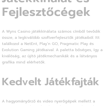
Fejlesztőcégek
A Wyns Casino játékkínálata számos címből tevődik
össze, a legkiválóbb szoftverfejlesztők játékaiból. Itt
találkozol a NetEnt, Play’n GO, Pragmatic Play és
Evolution Gaming játékaival. A paletta bőséges, így a
kiválóság, az újító játékmechanikák és a látványos
grafika mind elérhetők.
Kedvelt Játékfajták
A hagyományőrző és video nyerőgépek mellett a