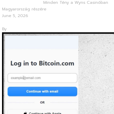
Home
Uncategorized
Minden Tény a Wyns Casinóban
Magyarország részére
June 5, 2026
0 Comments
By
admin