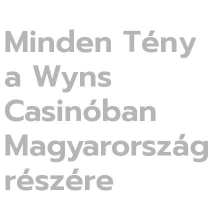
Minden Tény
a Wyns
Casinóban
Magyarország
részére