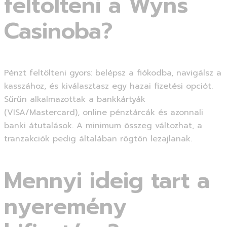
feltölteni a Wyns
Casinoba?
Pénzt feltölteni gyors: belépsz a fiókodba, navigálsz a
kasszához, és kiválasztasz egy hazai fizetési opciót.
Sűrűn alkalmazottak a bankkártyák
(VISA/Mastercard), online pénztárcák és azonnali
banki átutalások. A minimum összeg változhat, a
tranzakciók pedig általában rögtön lezajlanak.
Mennyi ideig tart a
nyeremény