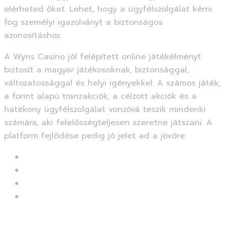
elérheted őket. Lehet, hogy a ügyfélszolgálat kérni
fog személyi igazolványt a biztonságos
azonosításhoz.
A Wyns Casino jól felépített online játékélményt
biztosít a magyar játékosoknak, biztonsággal,
változatossággal és helyi igényekkel. A számos játék,
a forint alapú tranzakciók, a célzott akciók és a
hatékony ügyfélszolgálat vonzóvá teszik mindenki
számára, aki felelősségteljesen szeretne játszani. A
platform fejlődése pedig jó jelet ad a jövőre.