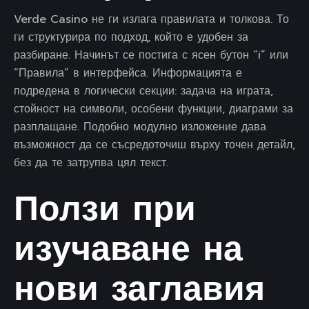
Verde Casino не ги излага правилата и толкова. То
ги структурира по подход, който е удобен за
разбиране. Начинът се постига с ясен бутон “i” или
“Правила” в интерфейса. Информацията е
подредена в логически секции: задача на играта,
стойност на символи, особени функции, диаграми за
разплащане. Подобно модулно изложение дава
възможност да се съсредоточиш върху точен детайл,
без да те затрупва цял текст.
Ползи при
изучаване на
нови заглавия