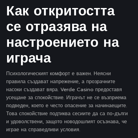
Как откритостта
се отразява на
настроението на
играча
Психологическият комфорт е важен. Неясни
правила създават напрежение, а прозрачните
насоки създават вяра. Verde Casino предоставя
усещане за спокойствие. Играчът не се възприема
подведен, което е често опасение за начинаещите.
Това спокойствие подтиква сесиите да са по-дълги
и удоволствени, защото новодошлият осъзнава, че
играе на справедливи условия.