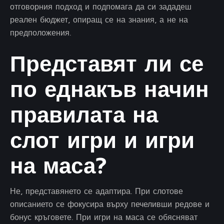
отговорния подход и подпомага да си зададеш
реален бюджет, опиращ се на знания, а не на
предположения.
Представят ли се
по еднакъв начин
правилата на
слот игри и игри
на маса?
Не, представянето се адаптира. При слотове
описанието се фокусира върху печеливши редове и
бонус кръговете. При игри на маса се обясняват