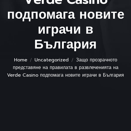
подпомага новите
играчи в
България
Home
Uncategorized
Защо прозрачното
представяне на правилата в развлеченията на
Verde Casino подпомага новите играчи в България