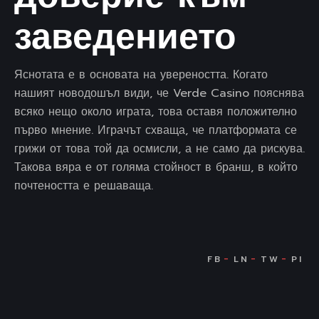
заведението
Яснотата е в основата на увереността. Когато
нашият новодошъл види, че Verde Casino пояснява
всяко нещо около играта, това оставя положително
първо мнение. Играчът схваща, че платформата се
грижи от това той да осмисли, а не само да рискува.
Такова вяра е от голяма стойност в бранш, в който
почтеността е решаваща.