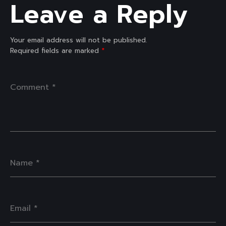
Leave a Reply
Your email address will not be published.
Required fields are marked
*