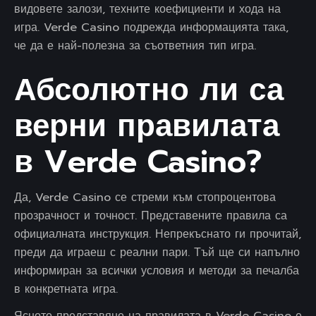
видовете залози, техните коефициенти и хода на
игра. Verde Casino подрежда информацията така,
че да е най-полезна за съответния тип игра.
Абсолютно ли са
верни правилата
в Verde Casino?
Да, Verde Casino се стреми към стопроцентова
прозрачност и точност. Представените правила са
официалната инструкция. Непрекъснато ги прочитай,
преди да играеш с реални пари. Тъй ще си напълно
информиран за всички условия и методи за печалба
в конкретната игра.