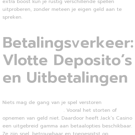
extra boost kun je rustig verschillende spellen
uitproberen, zonder meteen je eigen geld aan te
spreken.
Betalingsverkeer:
Vlotte Deposito’s
en Uitbetalingen
Niets mag de gang van je spel verstoren
https://jacksscasino.com/
. Vooral het storten of
opnemen van geld niet. Daardoor heeft Jack`s Casino
een uitgebreid gamma aan betaalopties beschikbaar.
Ze zijn snel, betrouwbaar en toegespitst op