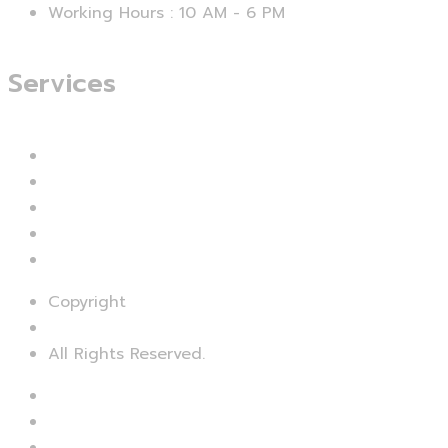
Working Hours : 10 AM - 6 PM
Services
Branding & Identity
Web Design & Development
Mobile App Development
UI & UX Designing
Digital Marketing
Copyright
© SMART SEO
All Rights Reserved.