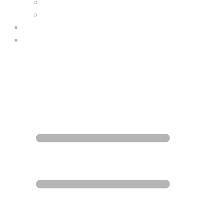
Photography
Brand Logo
Blog
Contact Us
Menu
Lets start