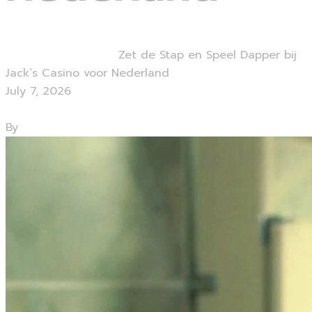
Home
Uncategorized
Zet de Stap en Speel Dapper bij
Jack`s Casino voor Nederland
July 7, 2026
0 Comments
By
admin