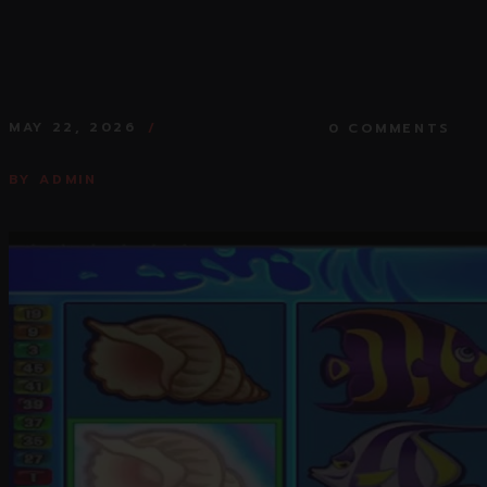
MAY 22, 2026
0 COMMENTS
BY
ADMIN