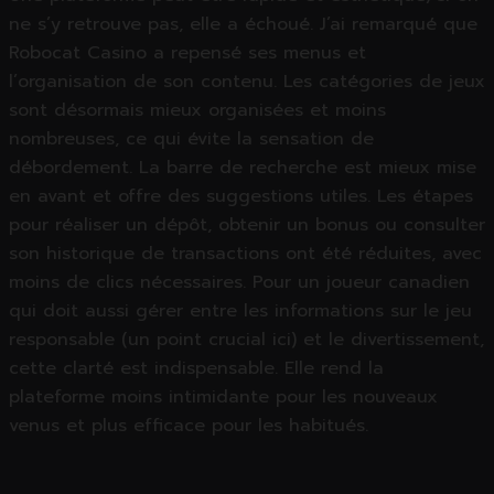
ne s’y retrouve pas, elle a échoué. J’ai remarqué que
Robocat Casino a repensé ses menus et
l’organisation de son contenu. Les catégories de jeux
sont désormais mieux organisées et moins
nombreuses, ce qui évite la sensation de
débordement. La barre de recherche est mieux mise
en avant et offre des suggestions utiles. Les étapes
pour réaliser un dépôt, obtenir un bonus ou consulter
son historique de transactions ont été réduites, avec
moins de clics nécessaires. Pour un joueur canadien
qui doit aussi gérer entre les informations sur le jeu
responsable (un point crucial ici) et le divertissement,
cette clarté est indispensable. Elle rend la
plateforme moins intimidante pour les nouveaux
venus et plus efficace pour les habitués.