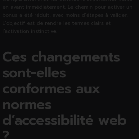
en avant immédiatement. Le chemin pour activer un
bonus a été réduit, avec moins d’étapes à valider.
L’objectif est de rendre les termes clairs et
l’activation instinctive.
Ces changements
sont-elles
conformes aux
normes
d’accessibilité web
?