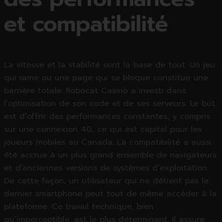
et compatibilité
La vitesse et la stabilité sont la base de tout. Un jeu
qui rame ou une page qui se bloque constitue une
barrière totale. Robocat Casino a investi dans
l’optimisation de son code et de ses serveurs. Le but
est d’offrir des performances constantes, y compris
sur une connexion 4G, ce qui est capital pour les
joueurs mobiles au Canada. La compatibilité a aussi
été accrue à un plus grand ensemble de navigateurs
et d’anciennes versions de systèmes d’exploitation.
De cette façon, un utilisateur qui ne détient pas le
dernier smartphone peut tout de même accéder à la
plateforme. Ce travail technique, bien
qu’imperceptible, est le plus déterminant. Il assure