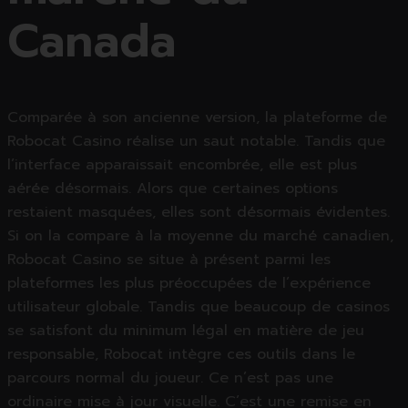
Canada
Comparée à son ancienne version, la plateforme de
Robocat Casino réalise un saut notable. Tandis que
l’interface apparaissait encombrée, elle est plus
aérée désormais. Alors que certaines options
restaient masquées, elles sont désormais évidentes.
Si on la compare à la moyenne du marché canadien,
Robocat Casino se situe à présent parmi les
plateformes les plus préoccupées de l’expérience
utilisateur globale. Tandis que beaucoup de casinos
se satisfont du minimum légal en matière de jeu
responsable, Robocat intègre ces outils dans le
parcours normal du joueur. Ce n’est pas une
ordinaire mise à jour visuelle. C’est une remise en