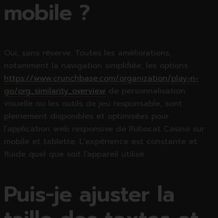
mobile ?
Oui, sans réserve. Toutes les améliorations,
notamment la navigation simplifiée, les options
https://www.crunchbase.com/organization/play-n-
go/org_similarity_overview
de personnalisation
visuelle ou les outils de jeu responsable, sont
pleinement disponibles et optimisées pour
l’application web responsive de Robocat Casino sur
mobile et tablette. L’expérience est constante et
fluide quel que soit l’appareil utilisé.
Puis-je ajuster la