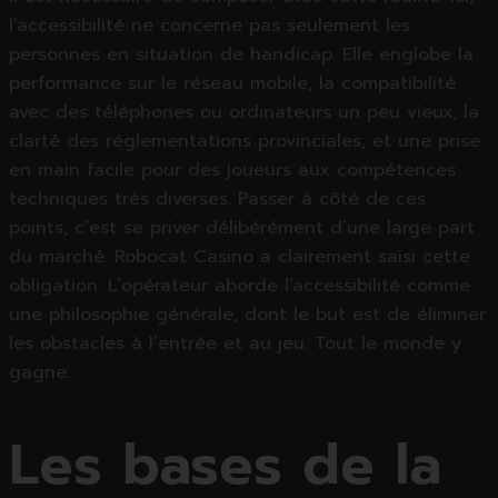
l’accessibilité ne concerne pas seulement les
personnes en situation de handicap. Elle englobe la
performance sur le réseau mobile, la compatibilité
avec des téléphones ou ordinateurs un peu vieux, la
clarté des réglementations provinciales, et une prise
en main facile pour des joueurs aux compétences
techniques très diverses. Passer à côté de ces
points, c’est se priver délibérément d’une large part
du marché. Robocat Casino a clairement saisi cette
obligation. L’opérateur aborde l’accessibilité comme
une philosophie générale, dont le but est de éliminer
les obstacles à l’entrée et au jeu. Tout le monde y
gagne.
Les bases de la