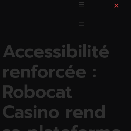
Accessibilité
renforcée :
Robocat
Casino rend