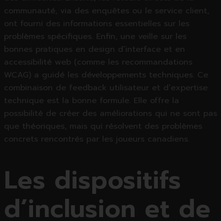
communauté, via des enquêtes ou le service client,
ont fourni des informations essentielles sur les
problèmes spécifiques. Enfin, une veille sur les
bonnes pratiques en design d’interface et en
accessibilité web (comme les recommandations
WCAG) a guidé les développements techniques. Ce
combinaison de feedback utilisateur et d’expertise
technique est la bonne formule. Elle offre la
possibilité de créer des améliorations qui ne sont pas
que théoriques, mais qui résolvent des problèmes
concrets rencontrés par les joueurs canadiens.
Les dispositifs
d’inclusion et de