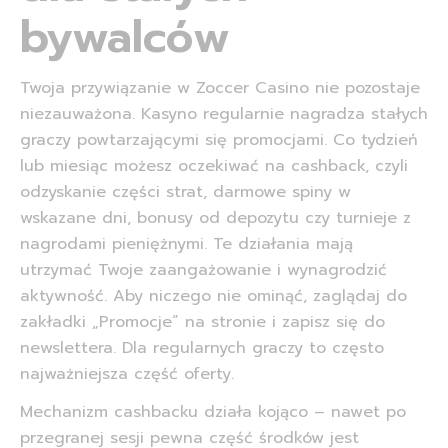
bywalców
Twoja przywiązanie w Zoccer Casino nie pozostaje
niezauważona. Kasyno regularnie nagradza stałych
graczy powtarzającymi się promocjami. Co tydzień
lub miesiąc możesz oczekiwać na cashback, czyli
odzyskanie części strat, darmowe spiny w
wskazane dni, bonusy od depozytu czy turnieje z
nagrodami pieniężnymi. Te działania mają
utrzymać Twoje zaangażowanie i wynagrodzić
aktywność. Aby niczego nie ominąć, zaglądaj do
zakładki „Promocje” na stronie i zapisz się do
newslettera. Dla regularnych graczy to często
najważniejsza część oferty.
Mechanizm cashbacku działa kojąco – nawet po
przegranej sesji pewna część środków jest