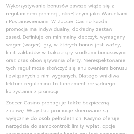
Wykorzystywanie bonusów zawsze wiąże się z
regulaminem promocji, określanym jako Warunkami
i Postanowieniami. W Zoccer Casino każda
promocja ma indywidualny, dokładny zestaw
zasad. Definiuje on minimalny depozyt, wymagany
wager (wager), gry, w których bonus jest ważny,
limit zakładów w trakcie gry środkami bonusowymi
oraz czas obowiązywania oferty. Nierespektowanie
tych reguł może skończyć się anulowaniem bonusu
i związanych z nim wygranych. Dlatego wnikliwa
lektura regulaminu to fundament rozsądnego
korzystania z promocji.
Zoccer Casino propaguje także bezpieczną
zabawę. Wszystkie promocje skierowane są
wyłącznie do osób pełnoletnich. Kasyno oferuje
narzędzia do samokontroli: limity wpłat, opcje
czasowego zawieszenia konta czy test samooceny.