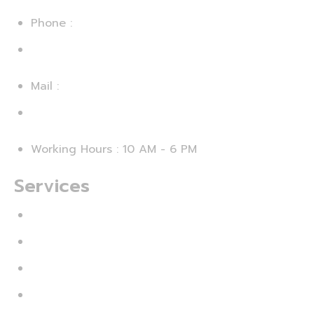
Phone :
+92 312 4729067
Mail :
support@smartseo.pk
Working Hours : 10 AM - 6 PM
Services
Branding & Identity
Web Design & Development
Mobile App Development
UI & UX Designing