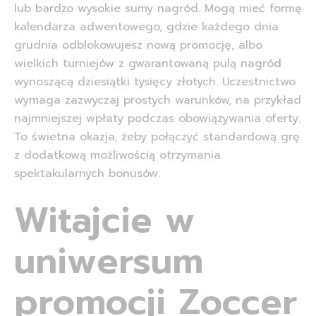
lub bardzo wysokie sumy nagród. Mogą mieć formę
kalendarza adwentowego, gdzie każdego dnia
grudnia odblokowujesz nową promocję, albo
wielkich turniejów z gwarantowaną pulą nagród
wynoszącą dziesiątki tysięcy złotych. Uczestnictwo
wymaga zazwyczaj prostych warunków, na przykład
najmniejszej wpłaty podczas obowiązywania oferty.
To świetna okazja, żeby połączyć standardową grę
z dodatkową możliwością otrzymania
spektakularnych bonusów.
Witajcie w
uniwersum
promocji Zoccer