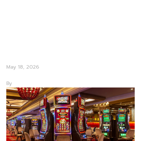
Casino dla
Polski
Home
Uncategorized
Aktualne promocje, specjalne
oferty i bonusy na żywo w Zoccer Casino dla
Polski
May 18, 2026
0 Comments
By
admin