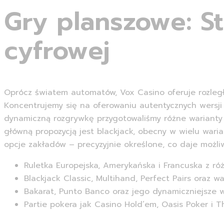
Gry planszowe: St
cyfrowej
Oprócz światem automatów, Vox Casino oferuje rozległ
Koncentrujemy się na oferowaniu autentycznych wersji
dynamiczną rozgrywkę przygotowaliśmy różne warianty r
główną propozycją jest blackjack, obecny w wielu warian
opcje zakładów – precyzyjnie określone, co daje możli
Ruletka Europejska, Amerykańska i Francuska z ró
Blackjack Classic, Multihand, Perfect Pairs oraz 
Bakarat, Punto Banco oraz jego dynamiczniejsze w
Partie pokera jak Casino Hold’em, Oasis Poker i T