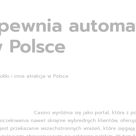
ewnia automaty,
w Polsce
iki i inne atrakcje w Polsce
casino crypto
Casino wyróżnia się jako portal, która z 
oczekiwania nawet skrajnie wybrednych klientów, oferują
st przekazanie wszechstronnych wrażeń, które sięgają p