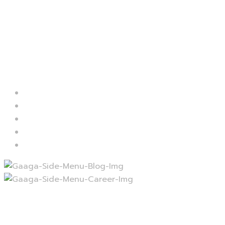
Blog
Career
Contact
Services
Projects